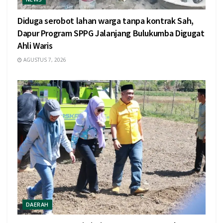
Diduga serobot lahan warga tanpa kontrak Sah,
Dapur Program SPPG Jalanjang Bulukumba Digugat
Ahli Waris
AGUSTUS 7, 2026
DAERAH