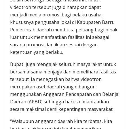
videotron tersebut juga diharapkan dapat
menjadi media promosi bagi pelaku usaha,
khususnya pengusaha lokal di Kabupaten Barru.
Pemerintah daerah membuka peluang bagi pihak
luar untuk memanfaatkan fasilitas ini sebagai
sarana promosi dan iklan sesuai dengan
ketentuan yang berlaku.
Bupati juga mengajak seluruh masyarakat untuk
bersama-sama menjaga dan memelihara fasilitas
tersebut. Ia menegaskan bahwa videotron
merupakan aset daerah yang dibangun
menggunakan Anggaran Pendapatan dan Belanja
Daerah (APBD) sehingga harus dimanfaatkan
secara maksimal demi kepentingan masyarakat.
“Walaupun anggaran daerah kita terbatas, kita
berharap videotron ini dapat memberikan