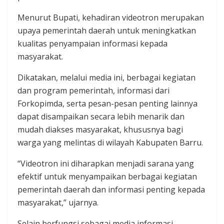
Menurut Bupati, kehadiran videotron merupakan
upaya pemerintah daerah untuk meningkatkan
kualitas penyampaian informasi kepada
masyarakat.
Dikatakan, melalui media ini, berbagai kegiatan
dan program pemerintah, informasi dari
Forkopimda, serta pesan-pesan penting lainnya
dapat disampaikan secara lebih menarik dan
mudah diakses masyarakat, khususnya bagi
warga yang melintas di wilayah Kabupaten Barru.
“Videotron ini diharapkan menjadi sarana yang
efektif untuk menyampaikan berbagai kegiatan
pemerintah daerah dan informasi penting kepada
masyarakat,” ujarnya.
Selain berfungsi sebagai media informasi,