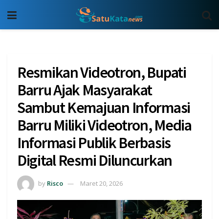
Resmikan Videotron, Bupati
Barru Ajak Masyarakat
Sambut Kemajuan Informasi
Barru Miliki Videotron, Media
Informasi Publik Berbasis
Digital Resmi Diluncurkan
by
Risco
Maret 20, 2026