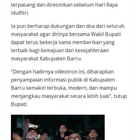
terpasang dan diresmikan sebelum Hari Raya
Idulfitri.
Ia pun berharap dukungan dan doa dari seluruh
masyarakat agar dirinya bersama Wakil Bupati
dapat terus bekerja sama memberikan yang
terbaik bagi kemajuan dan kesejahteraan
masyarakat Kabupaten Barru.
“Dengan hadirnya videotron ini, diharapkan
penyampaian informasi publik di Kabupaten
Barru semakin terbuka, modern, dan mampu
menjangkau masyarakat secara lebih luas”, tutup
Bupati.