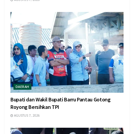
DAERAH
Bupati dan Wakil Bupati Barru Pantau Gotong
Royong Bersihkan TPI
AGUSTUS 7, 2026