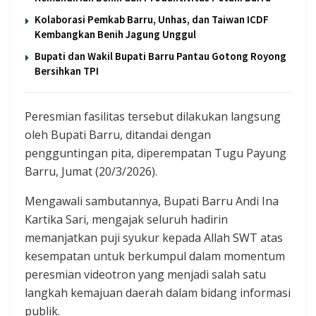
Kolaborasi Pemkab Barru, Unhas, dan Taiwan ICDF
Kembangkan Benih Jagung Unggul
Bupati dan Wakil Bupati Barru Pantau Gotong Royong
Bersihkan TPI
Peresmian fasilitas tersebut dilakukan langsung
oleh Bupati Barru, ditandai dengan
pengguntingan pita, diperempatan Tugu Payung
Barru, Jumat (20/3/2026).
Mengawali sambutannya, Bupati Barru Andi Ina
Kartika Sari, mengajak seluruh hadirin
memanjatkan puji syukur kepada Allah SWT atas
kesempatan untuk berkumpul dalam momentum
peresmian videotron yang menjadi salah satu
langkah kemajuan daerah dalam bidang informasi
publik.