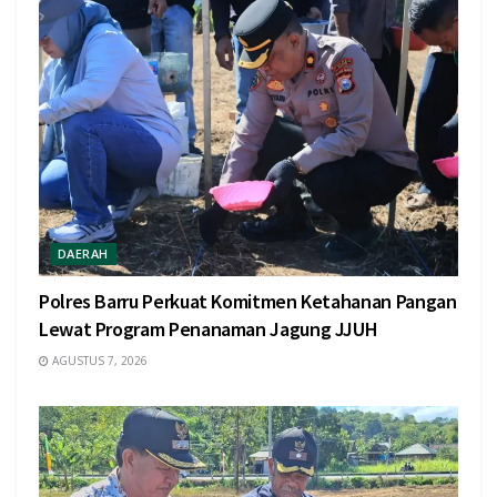
DAERAH
Polres Barru Perkuat Komitmen Ketahanan Pangan
Lewat Program Penanaman Jagung JJUH
AGUSTUS 7, 2026