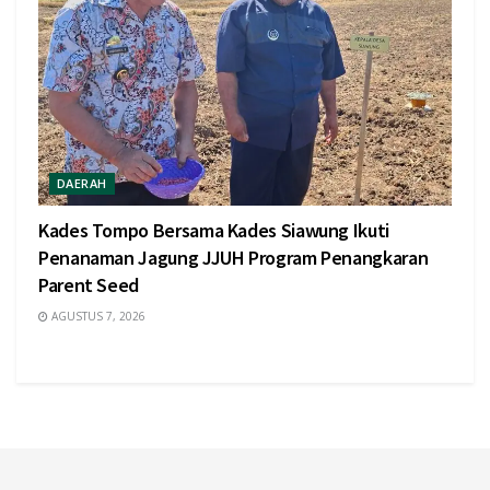
DAERAH
Kades Tompo Bersama Kades Siawung Ikuti
Penanaman Jagung JJUH Program Penangkaran
Parent Seed
AGUSTUS 7, 2026