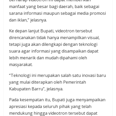
manfaat yang besar bagi daerah, baik sebagai
sarana informasi maupun sebagai media promosi
dan iklan,” jelasnya.
Ke depan lanjut Bupati, videotron tersebut
direncanakan tidak hanya menampilkan visual,
tetapi juga akan dilengkapi dengan teknologi
suara agar informasi yang disampaikan dapat
lebih menarik dan mudah dipahami oleh
masyarakat.
“Teknologi ini merupakan salah satu inovasi baru
yang mulai diterapkan oleh Pemerintah
Kabupaten Barru”, jelasnya.
Pada kesempatan itu, Bupati juga menyampaikan
apresiasi kepada seluruh pihak yang telah
mendukung hingga videotron tersebut dapat