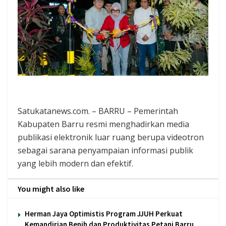
Satukatanews.com. – BARRU – Pemerintah
Kabupaten Barru resmi menghadirkan media
publikasi elektronik luar ruang berupa videotron
sebagai sarana penyampaian informasi publik
yang lebih modern dan efektif.
You might also like
Herman Jaya Optimistis Program JJUH Perkuat
Kemandirian Benih dan Produktivitas Petani Barru