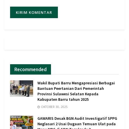
Recommended
Wakil Bupati Barru Mengapresiasi Berbagai
Bantuan Peertanian Dari Pemerintah
Provinsi Sulawesi Selatan Kepada
Kabupaten Barru tahun 2025
OKTOBER 30, 2025
GAWARIS Desak BGN Audit Investigatif SPPG
Neglasari 2 Usai Dugaan Temuan Ulat pada