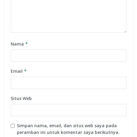
Nama
*
Email
*
Situs Web
Simpan nama, email, dan situs web saya pada
peramban ini untuk komentar saya berikutnya.