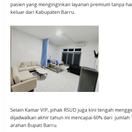
pasien yang menginginkan layanan premium tanpa ha
keluar dari Kabupaten Barru.
Selain Kamar VIP, pihak RSUD juga kini tengah mengg
dijadwalkan akhir tahun ini mencapai 60% dari jumla
arahan Bupati Barru.