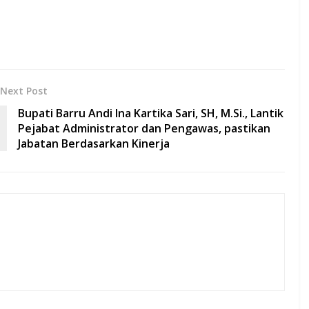
Next Post
Bupati Barru Andi Ina Kartika Sari, SH, M.Si., Lantik
Pejabat Administrator dan Pengawas, pastikan
Jabatan Berdasarkan Kinerja