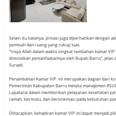
Selain itu katanya, privasi juga diperhatikan dengan ad
pemisah dan ruang yang cukup luas.
“Insya Allah dalam waktu singkat tambahan kamar VIP
diresmikan pemanfaatannya oleh Bupati Barru”, jelas 
Suriadi.
Penambahan Kamar VIP ini merupakan bagian dari k
Pemerintah Kabupaten Barru melalui manajemen RSU
Lapatarai dalam memberikan pelayanan kesehatan ya
ramah, bermutu, dan berorientasi pada kebutuhan pas
Diharapkan, kehadiran kamar VIP ini dapat menjadi pil