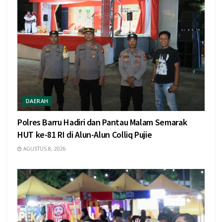
DAERAH
Polres Barru Hadiri dan Pantau Malam Semarak
HUT ke-81 RI di Alun-Alun Colliq Pujie
AGUSTUS 8, 2026