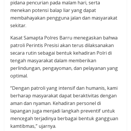
pidana pencurian pada malam hari, serta
menekan potensi balap liar yang dapat
membahayakan pengguna jalan dan masyarakat
sekitar.
Kasat Samapta Polres Barru menegaskan bahwa
patroli Perintis Presisi akan terus dilaksanakan
secara rutin sebagai bentuk kehadiran Polri di
tengah masyarakat dalam memberikan
perlindungan, pengayoman, dan pelayanan yang
optimal.
“Dengan patroli yang intensif dan humanis, kami
berharap masyarakat dapat beraktivitas dengan
aman dan nyaman. Kehadiran personel di
lapangan juga menjadi langkah preventif untuk
mencegah terjadinya berbagai bentuk gangguan
kamtibmas,” ujarnya.