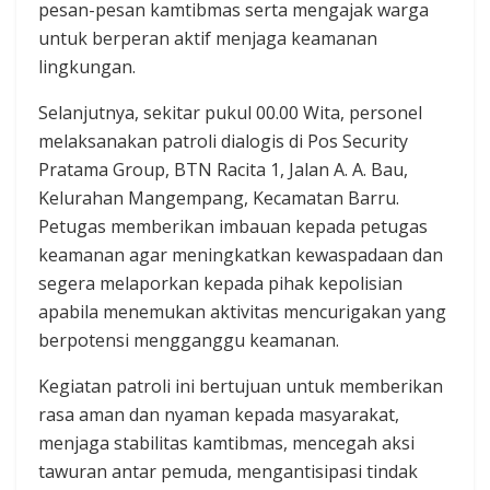
pesan-pesan kamtibmas serta mengajak warga
untuk berperan aktif menjaga keamanan
lingkungan.
Selanjutnya, sekitar pukul 00.00 Wita, personel
melaksanakan patroli dialogis di Pos Security
Pratama Group, BTN Racita 1, Jalan A. A. Bau,
Kelurahan Mangempang, Kecamatan Barru.
Petugas memberikan imbauan kepada petugas
keamanan agar meningkatkan kewaspadaan dan
segera melaporkan kepada pihak kepolisian
apabila menemukan aktivitas mencurigakan yang
berpotensi mengganggu keamanan.
Kegiatan patroli ini bertujuan untuk memberikan
rasa aman dan nyaman kepada masyarakat,
menjaga stabilitas kamtibmas, mencegah aksi
tawuran antar pemuda, mengantisipasi tindak