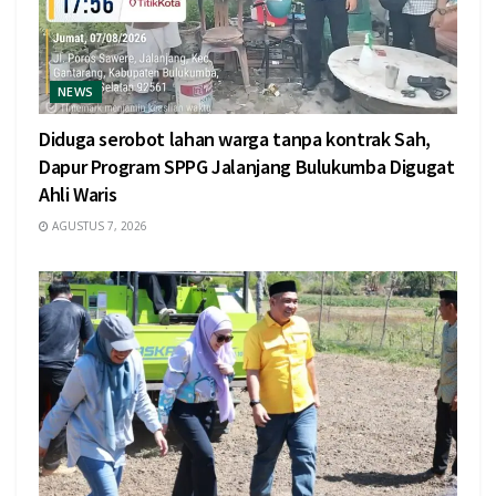
NEWS
Diduga serobot lahan warga tanpa kontrak Sah,
Dapur Program SPPG Jalanjang Bulukumba Digugat
Ahli Waris
AGUSTUS 7, 2026