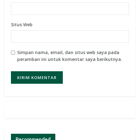
Situs Web
Simpan nama, email, dan situs web saya pada
peramban ini untuk komentar saya berikutnya.
Recommended