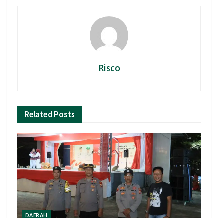
Risco
Related
Posts
DAERAH