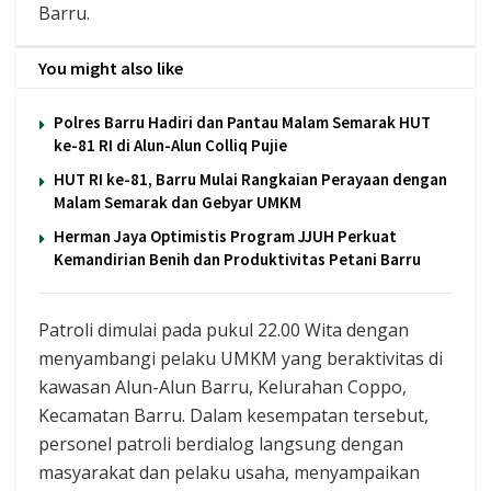
Barru.
You might also like
Polres Barru Hadiri dan Pantau Malam Semarak HUT
ke-81 RI di Alun-Alun Colliq Pujie
HUT RI ke-81, Barru Mulai Rangkaian Perayaan dengan
Malam Semarak dan Gebyar UMKM
Herman Jaya Optimistis Program JJUH Perkuat
Kemandirian Benih dan Produktivitas Petani Barru
Patroli dimulai pada pukul 22.00 Wita dengan
menyambangi pelaku UMKM yang beraktivitas di
kawasan Alun-Alun Barru, Kelurahan Coppo,
Kecamatan Barru. Dalam kesempatan tersebut,
personel patroli berdialog langsung dengan
masyarakat dan pelaku usaha, menyampaikan