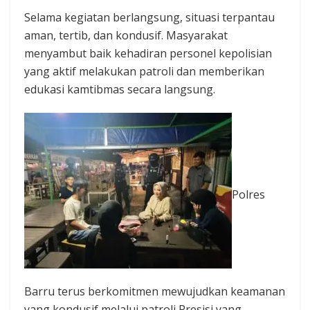
Selama kegiatan berlangsung, situasi terpantau
aman, tertib, dan kondusif. Masyarakat
menyambut baik kehadiran personel kepolisian
yang aktif melakukan patroli dan memberikan
edukasi kamtibmas secara langsung.
Polres
Barru terus berkomitmen mewujudkan keamanan
yang kondusif melalui patroli Presisi yang