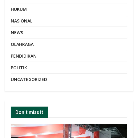
HUKUM
NASIONAL
NEWS
OLAHRAGA
PENDIDIKAN
POLITIK
UNCATEGORIZED
Don't miss it