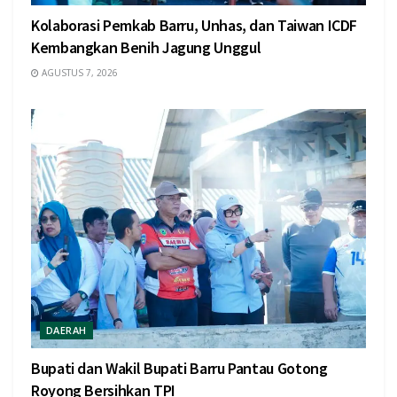
Kolaborasi Pemkab Barru, Unhas, dan Taiwan ICDF
Kembangkan Benih Jagung Unggul
AGUSTUS 7, 2026
DAERAH
Bupati dan Wakil Bupati Barru Pantau Gotong
Royong Bersihkan TPI