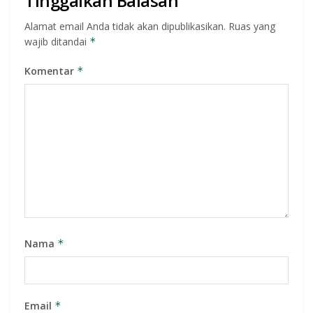
Tinggalkan Balasan
Alamat email Anda tidak akan dipublikasikan.
Ruas yang
wajib ditandai
*
Komentar
*
Nama
*
Email
*