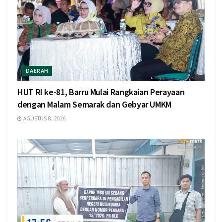
DAERAH
HUT RI ke-81, Barru Mulai Rangkaian Perayaan
dengan Malam Semarak dan Gebyar UMKM
AGUSTUS 8, 2026