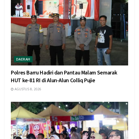
DAERAH
Polres Barru Hadiri dan Pantau Malam Semarak
HUT ke-81 RI di Alun-Alun Colliq Pujie
AGUSTUS 8, 2026