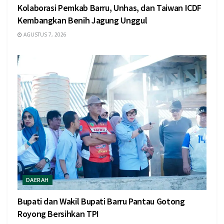
Kolaborasi Pemkab Barru, Unhas, dan Taiwan ICDF
Kembangkan Benih Jagung Unggul
AGUSTUS 7, 2026
DAERAH
Bupati dan Wakil Bupati Barru Pantau Gotong
Royong Bersihkan TPI