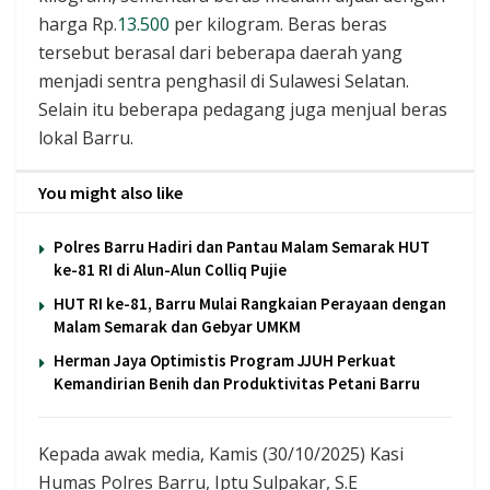
harga Rp.
13.500
per kilogram. Beras beras
tersebut berasal dari beberapa daerah yang
menjadi sentra penghasil di Sulawesi Selatan.
Selain itu beberapa pedagang juga menjual beras
lokal Barru.
You might also like
Polres Barru Hadiri dan Pantau Malam Semarak HUT
ke-81 RI di Alun-Alun Colliq Pujie
HUT RI ke-81, Barru Mulai Rangkaian Perayaan dengan
Malam Semarak dan Gebyar UMKM
Herman Jaya Optimistis Program JJUH Perkuat
Kemandirian Benih dan Produktivitas Petani Barru
Kepada awak media, Kamis (30/10/2025) Kasi
Humas Polres Barru, Iptu Sulpakar, S.E