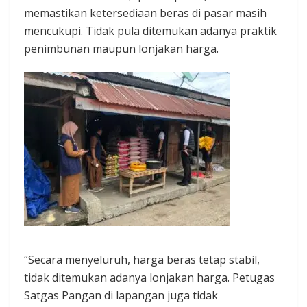
memastikan ketersediaan beras di pasar masih
mencukupi. Tidak pula ditemukan adanya praktik
penimbunan maupun lonjakan harga.
“Secara menyeluruh, harga beras tetap stabil,
tidak ditemukan adanya lonjakan harga. Petugas
Satgas Pangan di lapangan juga tidak