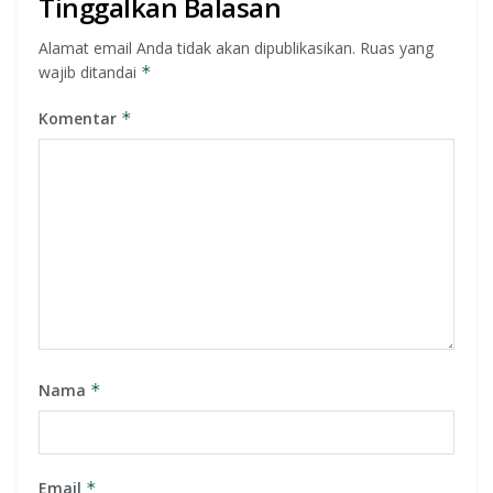
Tinggalkan Balasan
Alamat email Anda tidak akan dipublikasikan.
Ruas yang
wajib ditandai
*
Komentar
*
Nama
*
Email
*