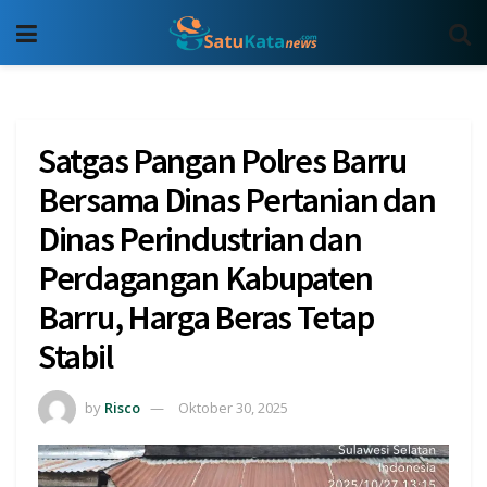
Satgas Pangan Polres Barru
Bersama Dinas Pertanian dan
Dinas Perindustrian dan
Perdagangan Kabupaten
Barru, Harga Beras Tetap
Stabil
by
Risco
Oktober 30, 2025