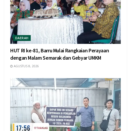
DAERAH
HUT RI ke-81, Barru Mulai Rangkaian Perayaan
dengan Malam Semarak dan Gebyar UMKM
AGUSTUS 8, 2026