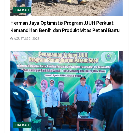
DAERAH
Herman Jaya Optimistis Program JJUH Perkuat
Kemandirian Benih dan Produktivitas Petani Barru
AGUSTUS 7, 2026
DAERAH