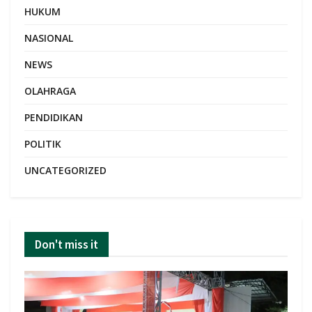
HUKUM
NASIONAL
NEWS
OLAHRAGA
PENDIDIKAN
POLITIK
UNCATEGORIZED
Don't miss it