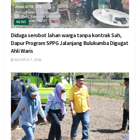
NEWS
Diduga serobot lahan warga tanpa kontrak Sah,
Dapur Program SPPG Jalanjang Bulukumba Digugat
Ahli Waris
AGUSTUS 7, 2026