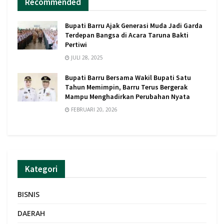
Recommended
Bupati Barru Ajak Generasi Muda Jadi Garda
Terdepan Bangsa di Acara Taruna Bakti
Pertiwi
JULI 28, 2025
Bupati Barru Bersama Wakil Bupati Satu
Tahun Memimpin, Barru Terus Bergerak
Mampu Menghadirkan Perubahan Nyata
FEBRUARI 20, 2026
Kategori
BISNIS
DAERAH