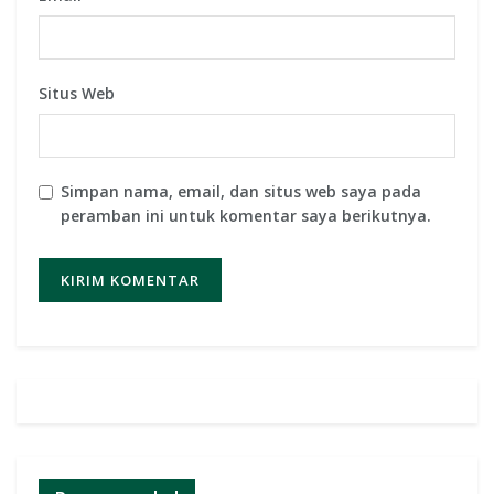
Situs Web
Simpan nama, email, dan situs web saya pada
peramban ini untuk komentar saya berikutnya.