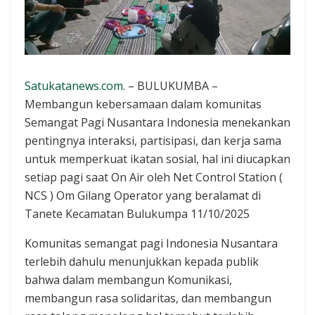
Satukatanews.com
. – BULUKUMBA –
Membangun kebersamaan dalam komunitas
Semangat Pagi Nusantara Indonesia menekankan
pentingnya interaksi, partisipasi, dan kerja sama
untuk memperkuat ikatan sosial, hal ini diucapkan
setiap pagi saat On Air oleh Net Control Station (
NCS ) Om Gilang Operator yang beralamat di
Tanete Kecamatan Bulukumpa 11/10/2025
Komunitas semangat pagi Indonesia Nusantara
terlebih dahulu menunjukkan kepada publik
bahwa dalam membangun Komunikasi,
membangun rasa solidaritas, dan membangun