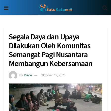
Segala Daya dan Upaya
Dilakukan Oleh Komunitas
Semangat Pagi Nusantara
Membangun Kebersamaan
by
Risco
Oktober 12, 2025