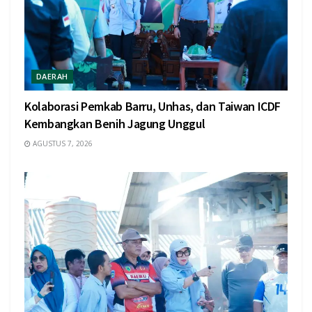
DAERAH
Kolaborasi Pemkab Barru, Unhas, dan Taiwan ICDF
Kembangkan Benih Jagung Unggul
AGUSTUS 7, 2026