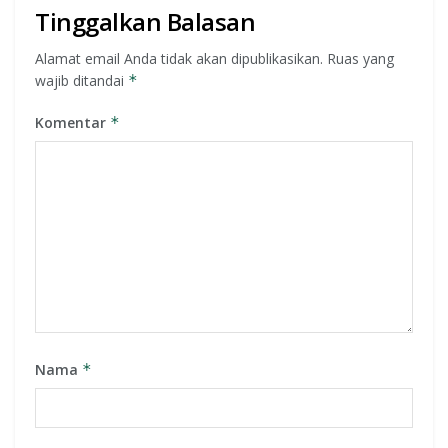
Tinggalkan Balasan
Alamat email Anda tidak akan dipublikasikan.
Ruas yang
wajib ditandai
*
Komentar
*
Nama
*