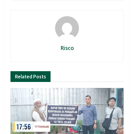
Risco
Related
Posts