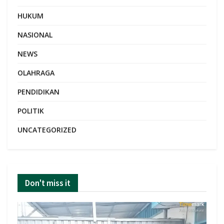
HUKUM
NASIONAL
NEWS
OLAHRAGA
PENDIDIKAN
POLITIK
UNCATEGORIZED
Don't miss it