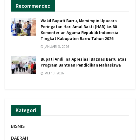
Recommended
Wakil Bupati Barru, Memimpin Upacara
Peringatan Hari Amal Bakti (HAB) ke-80
Kementerian Agama Republik Indonesia
Tingkat Kabupaten Barru Tahun 2026
JANUARI 3, 2026
Bupati Andi Ina Apresiasi Baznas Barru atas
Program Bantuan Pendidikan Mahasiswa
MEI 13, 2026
Kategori
BISNIS
DAERAH