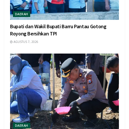
DAERAH
Bupati dan Wakil Bupati Barru Pantau Gotong
Royong Bersihkan TPI
AGUSTUS 7, 2026
DAERAH