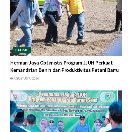
DAERAH
Herman Jaya Optimistis Program JJUH Perkuat
Kemandirian Benih dan Produktivitas Petani Barru
AGUSTUS 7, 2026