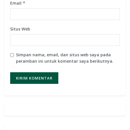
Email
*
Situs Web
Simpan nama, email, dan situs web saya pada
peramban ini untuk komentar saya berikutnya.