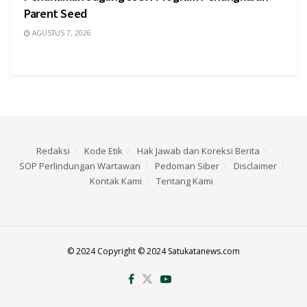
Parent Seed
AGUSTUS 7, 2026
Redaksi
Kode Etik
Hak Jawab dan Koreksi Berita
SOP Perlindungan Wartawan
Pedoman Siber
Disclaimer
Kontak Kami
Tentang Kami
© 2024 Copyright © 2024 Satukatanews.com