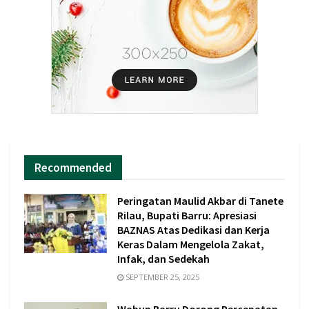
Recommended
Peringatan Maulid Akbar di Tanete
Rilau, Bupati Barru: Apresiasi
BAZNAS Atas Dedikasi dan Kerja
Keras Dalam Mengelola Zakat,
Infak, dan Sedekah
SEPTEMBER 25, 2025