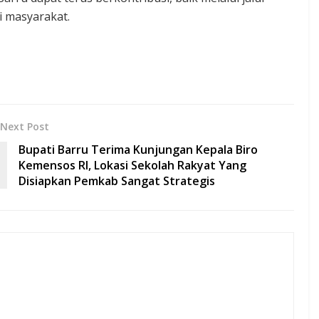
i masyarakat.
Next Post
Bupati Barru Terima Kunjungan Kepala Biro
Kemensos RI, Lokasi Sekolah Rakyat Yang
Disiapkan Pemkab Sangat Strategis