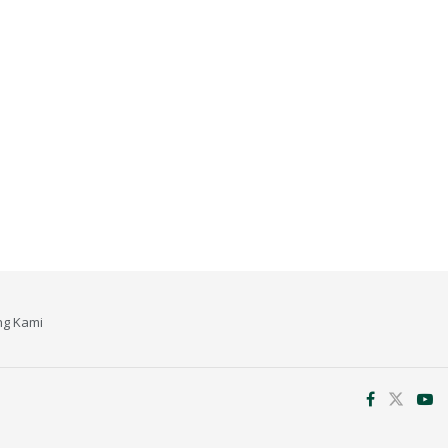
ng Kami