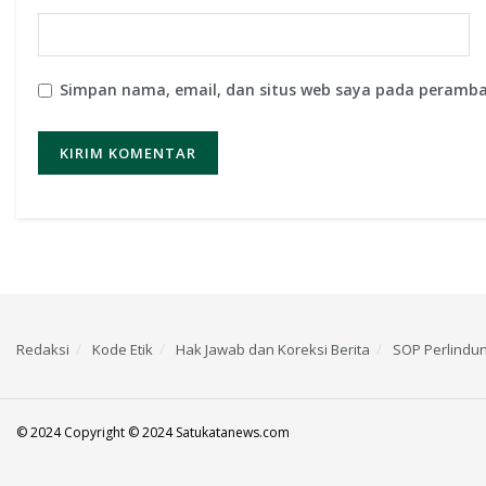
Simpan nama, email, dan situs web saya pada peramba
Redaksi
Kode Etik
Hak Jawab dan Koreksi Berita
SOP Perlindu
© 2024 Copyright © 2024 Satukatanews.com