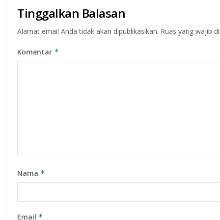
Tinggalkan Balasan
Alamat email Anda tidak akan dipublikasikan.
Ruas yang wajib d
Komentar
*
Nama
*
Email
*