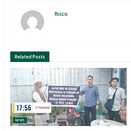
Risco
Related
Posts
NEWS