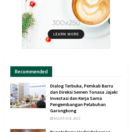
Recommended
Dialog Terbuka, Pemkab Barru
dan Direksi Semen Tonasa Jajaki
Investasi dan Kerja Sama
Pengembangan Pelabuhan
Garongkong
AGUSTUS 8, 2025