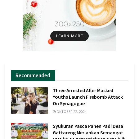
Recommended
Three Arrested After Masked
Youths Launch Firebomb Attack
On Synagogue
OKTOBER 22, 2024
Syukuran Pasca Panen Padi Desa
Gattareng Meriahkan Semangat