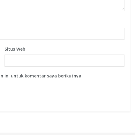
Situs Web
n ini untuk komentar saya berikutnya.