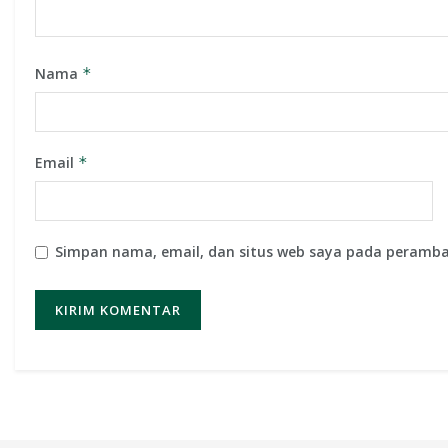
Nama
*
Email
*
Simpan nama, email, dan situs web saya pada peramba