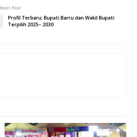
Next Post
Profil Terbaru; Bupati Barru dan Wakil Bupati
Terpilih 2025– 2030