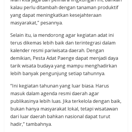
kalau perlu ditambah dengan tanaman produktif
yang dapat meningkatkan kesejahteraan
masyarakat,” pesannya.
Selain itu, ia mendorong agar kegiatan adat ini
terus dikemas lebih baik dan terintegrasi dalam
kalender resmi pariwisata daerah. Dengan
demikian, Pesta Adat Paenge dapat menjadi daya
tarik wisata budaya yang mampu menghadirkan
lebih banyak pengunjung setiap tahunnya.
“Ini kegiatan tahunan yang luar biasa. Harus
masuk dalam agenda resmi daerah agar
publikasinya lebih luas. Jika terkelola dengan baik,
bukan hanya masyarakat lokal, tetapi wisatawan
dari luar daerah bahkan nasional dapat turut
hadir,” tambahnya.