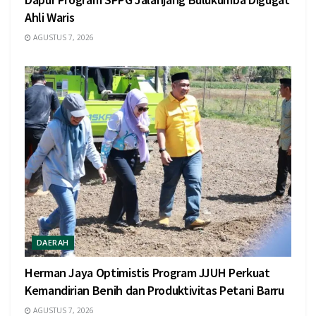
Ahli Waris
AGUSTUS 7, 2026
DAERAH
Herman Jaya Optimistis Program JJUH Perkuat
Kemandirian Benih dan Produktivitas Petani Barru
AGUSTUS 7, 2026