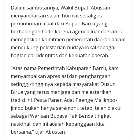
Dalam sambutannya, Wakil Bupati Abustan
menyampaikan salam hormat sekaligus
permohonan maaf dari Bupati Barru yang
berhalangan hadir karena agenda luar daerah. Ia
menegaskan komitmen pemerintah daerah dalam
mendukung pelestarian budaya lokal sebagai
bagian dari identitas dan kekuatan daerah.
“Atas nama Pemerintah Kabupaten Barru, kami
menyampaikan apresiasi dan penghargaan
setinggi-tingginya kepada masyarakat Dusun
Birue yang terus menjaga dan melestarikan
tradisi ini. Pesta Panen Adat Paenge Ma’jimpo-
jimpo bukan hanya seremoni, tetapi telah diakui
sebagai Warisan Budaya Tak Benda tingkat
nasional, dan ini adalah kebanggaan kita
bersama,” ujar Abustan.