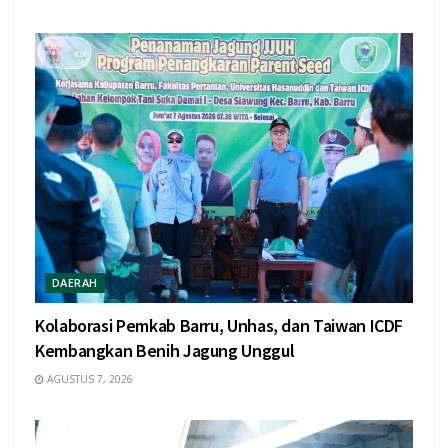
DAERAH
Kolaborasi Pemkab Barru, Unhas, dan Taiwan ICDF
Kembangkan Benih Jagung Unggul
AGUSTUS 7, 2026