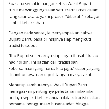
Suasana semakin hangat ketika Wakil Bupati
turut menyinggung salah satu tradisi khas dalam
rangkaian acara, yakni prosesi “dibasahi” sebagai
simbol keberkahan.
Dengan nada santai, ia menyampaikan bahwa
Bupati Barru pada prinsipnya siap mengikuti
tradisi tersebut.
“Ibu Bupati sebenarnya siap juga ‘dibasahi’ kalau
hadir di sini. Ini bagian dari tradisi dan
kebersamaan yang harus kita jaga,” ucapnya yang
disambut tawa dan tepuk tangan masyarakat.
Menutup sambutannya, Wakil Bupati Barru
menegaskan pentingnya pelestarian nilai-nilai
budaya seperti kebersamaan dalam tradisi makan
bersama, penggunaan busana adat, hingga