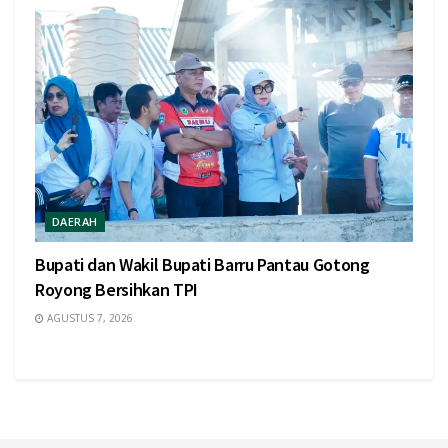
DAERAH
Bupati dan Wakil Bupati Barru Pantau Gotong
Royong Bersihkan TPI
AGUSTUS 7, 2026