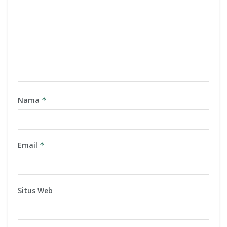
Nama
*
Email
*
Situs Web