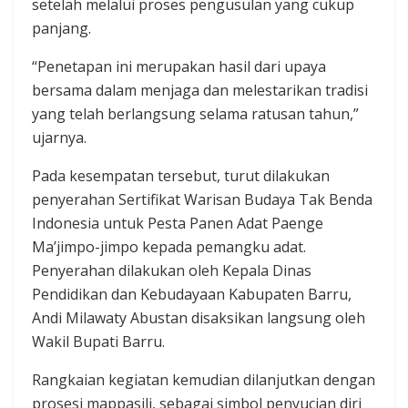
setelah melalui proses pengusulan yang cukup
panjang.
“Penetapan ini merupakan hasil dari upaya
bersama dalam menjaga dan melestarikan tradisi
yang telah berlangsung selama ratusan tahun,”
ujarnya.
Pada kesempatan tersebut, turut dilakukan
penyerahan Sertifikat Warisan Budaya Tak Benda
Indonesia untuk Pesta Panen Adat Paenge
Ma’jimpo-jimpo kepada pemangku adat.
Penyerahan dilakukan oleh Kepala Dinas
Pendidikan dan Kebudayaan Kabupaten Barru,
Andi Milawaty Abustan disaksikan langsung oleh
Wakil Bupati Barru.
Rangkaian kegiatan kemudian dilanjutkan dengan
prosesi mappasili, sebagai simbol penyucian diri