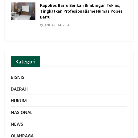
Kapolres Barru Berikan Bimbingan Teknis,
Tingkatkan Profesionalisme Humas Polres
Barru
JANUARI 14, 2026
Kategori
BISNIS
DAERAH
HUKUM
NASIONAL
NEWS
OLAHRAGA