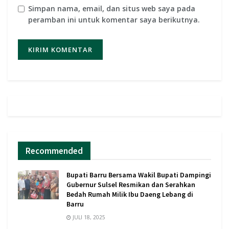
Simpan nama, email, dan situs web saya pada
peramban ini untuk komentar saya berikutnya.
Recommended
Bupati Barru Bersama Wakil Bupati Dampingi
Gubernur Sulsel Resmikan dan Serahkan
Bedah Rumah Milik Ibu Daeng Lebang di
Barru
JULI 18, 2025