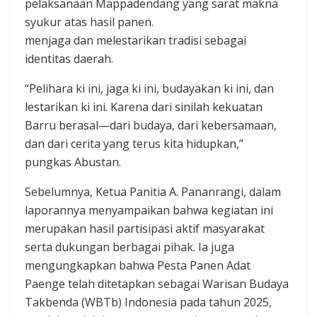
pelaksanaan Mappadendang yang sarat makna
syukur atas hasil panen.
menjaga dan melestarikan tradisi sebagai
identitas daerah.
“Pelihara ki ini, jaga ki ini, budayakan ki ini, dan
lestarikan ki ini. Karena dari sinilah kekuatan
Barru berasal—dari budaya, dari kebersamaan,
dan dari cerita yang terus kita hidupkan,”
pungkas Abustan.
Sebelumnya, Ketua Panitia A. Pananrangi, dalam
laporannya menyampaikan bahwa kegiatan ini
merupakan hasil partisipasi aktif masyarakat
serta dukungan berbagai pihak. Ia juga
mengungkapkan bahwa Pesta Panen Adat
Paenge telah ditetapkan sebagai Warisan Budaya
Takbenda (WBTb) Indonesia pada tahun 2025,