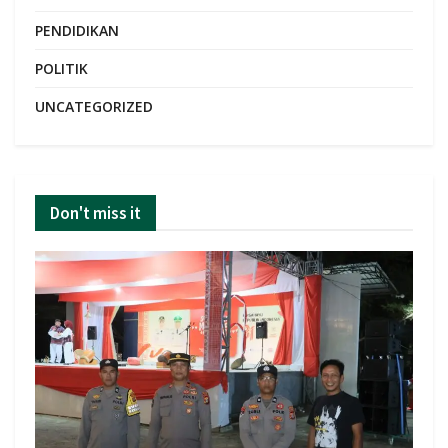
PENDIDIKAN
POLITIK
UNCATEGORIZED
Don't miss it