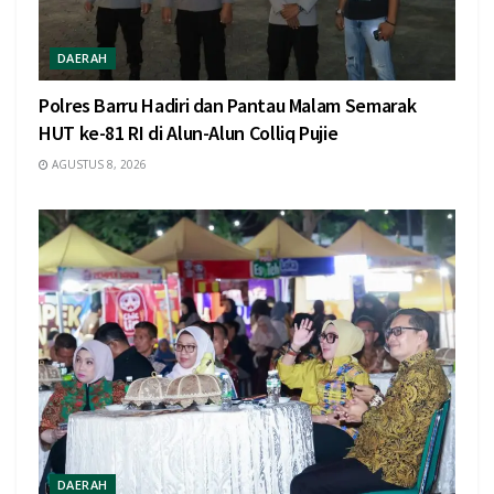
DAERAH
Polres Barru Hadiri dan Pantau Malam Semarak
HUT ke-81 RI di Alun-Alun Colliq Pujie
AGUSTUS 8, 2026
DAERAH