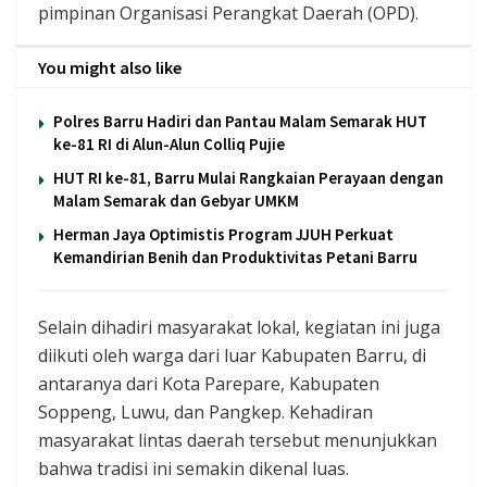
pimpinan Organisasi Perangkat Daerah (OPD).
You might also like
Polres Barru Hadiri dan Pantau Malam Semarak HUT
ke-81 RI di Alun-Alun Colliq Pujie
HUT RI ke-81, Barru Mulai Rangkaian Perayaan dengan
Malam Semarak dan Gebyar UMKM
Herman Jaya Optimistis Program JJUH Perkuat
Kemandirian Benih dan Produktivitas Petani Barru
Selain dihadiri masyarakat lokal, kegiatan ini juga
diikuti oleh warga dari luar Kabupaten Barru, di
antaranya dari Kota Parepare, Kabupaten
Soppeng, Luwu, dan Pangkep. Kehadiran
masyarakat lintas daerah tersebut menunjukkan
bahwa tradisi ini semakin dikenal luas.