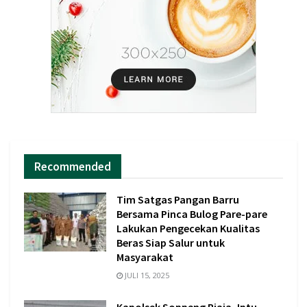
Recommended
Tim Satgas Pangan Barru
Bersama Pinca Bulog Pare-pare
Lakukan Pengecekan Kualitas
Beras Siap Salur untuk
Masyarakat
JULI 15, 2025