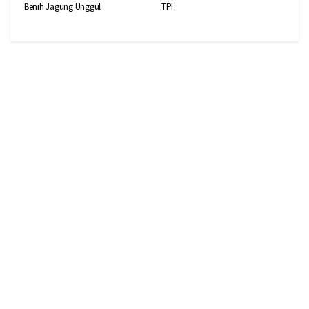
Benih Jagung Unggul
TPI