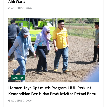
Ahli Waris
AGUSTUS 7, 2026
DAERAH
Herman Jaya Optimistis Program JJUH Perkuat
Kemandirian Benih dan Produktivitas Petani Barru
AGUSTUS 7, 2026