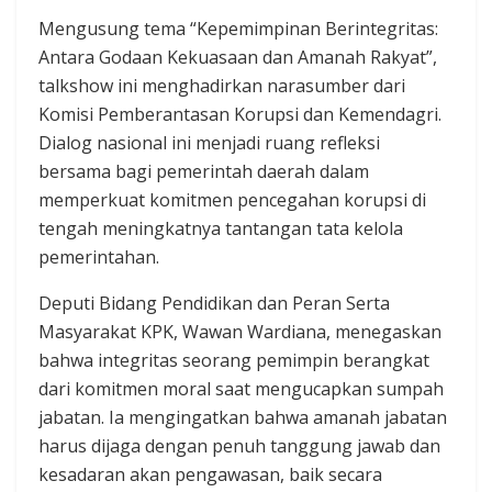
Mengusung tema “Kepemimpinan Berintegritas:
Antara Godaan Kekuasaan dan Amanah Rakyat”,
talkshow ini menghadirkan narasumber dari
Komisi Pemberantasan Korupsi dan Kemendagri.
Dialog nasional ini menjadi ruang refleksi
bersama bagi pemerintah daerah dalam
memperkuat komitmen pencegahan korupsi di
tengah meningkatnya tantangan tata kelola
pemerintahan.
Deputi Bidang Pendidikan dan Peran Serta
Masyarakat KPK, Wawan Wardiana, menegaskan
bahwa integritas seorang pemimpin berangkat
dari komitmen moral saat mengucapkan sumpah
jabatan. Ia mengingatkan bahwa amanah jabatan
harus dijaga dengan penuh tanggung jawab dan
kesadaran akan pengawasan, baik secara