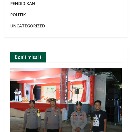
PENDIDIKAN
POLITIK
UNCATEGORIZED
Don't miss it