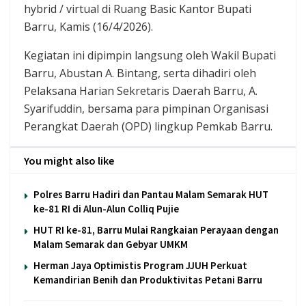
hybrid / virtual di Ruang Basic Kantor Bupati
Barru, Kamis (16/4/2026).
Kegiatan ini dipimpin langsung oleh Wakil Bupati
Barru, Abustan A. Bintang, serta dihadiri oleh
Pelaksana Harian Sekretaris Daerah Barru, A.
Syarifuddin, bersama para pimpinan Organisasi
Perangkat Daerah (OPD) lingkup Pemkab Barru.
You might also like
Polres Barru Hadiri dan Pantau Malam Semarak HUT
ke-81 RI di Alun-Alun Colliq Pujie
HUT RI ke-81, Barru Mulai Rangkaian Perayaan dengan
Malam Semarak dan Gebyar UMKM
Herman Jaya Optimistis Program JJUH Perkuat
Kemandirian Benih dan Produktivitas Petani Barru