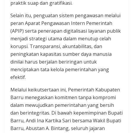
praktik suap dan gratifikasi.
Selain itu, penguatan sistem pengawasan melalui
peran Aparat Pengawasan Intern Pemerintah
(APIP) serta penerapan digitalisasi layanan publik
menjadi strategi utama dalam menutup celah
korupsi. Transparansi, akuntabilitas, dan
peningkatan kapasitas sumber daya manusia
dinilai harus berjalan beriringan untuk
menciptakan tata kelola pemerintahan yang
efektif.
Melalui keikutsertaan ini, Pemerintah Kabupaten
Barru menegaskan komitmen tanpa kompromi
dalam mewujudkan pemerintahan yang bersih
dan berintegritas. Di bawah kepemimpinan Bupati
Barru, Andi Ina Kartika Sari bersama Wakil Bupati
Barru, Abustan A. Bintang, seluruh jajaran