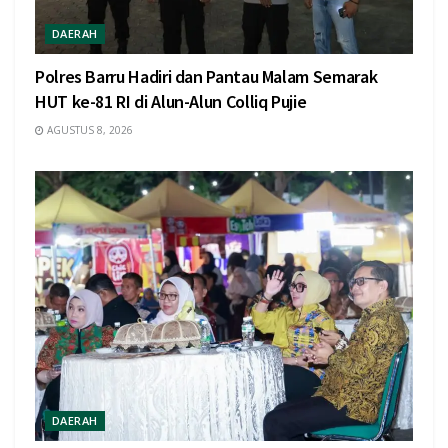
DAERAH
Polres Barru Hadiri dan Pantau Malam Semarak
HUT ke-81 RI di Alun-Alun Colliq Pujie
AGUSTUS 8, 2026
DAERAH