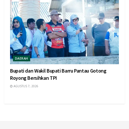
DAERAH
Bupati dan Wakil Bupati Barru Pantau Gotong
Royong Bersihkan TPI
AGUSTUS 7, 2026