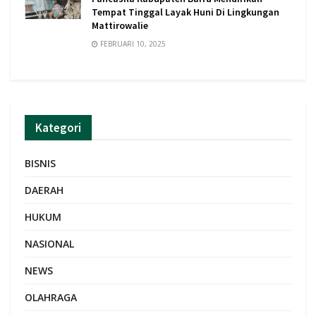
Tempat Tinggal Layak Huni Di Lingkungan
Mattirowalie
FEBRUARI 10, 2025
Kategori
BISNIS
DAERAH
HUKUM
NASIONAL
NEWS
OLAHRAGA