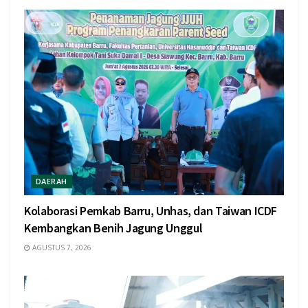
DAERAH
Kolaborasi Pemkab Barru, Unhas, dan Taiwan ICDF
Kembangkan Benih Jagung Unggul
AGUSTUS 7, 2026