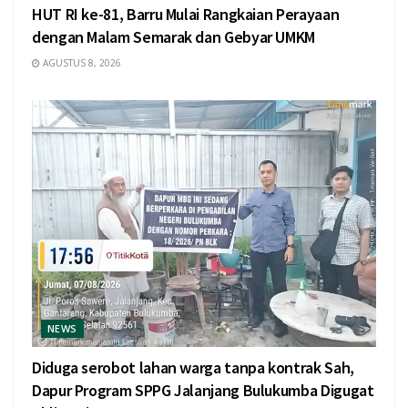
HUT RI ke-81, Barru Mulai Rangkaian Perayaan
dengan Malam Semarak dan Gebyar UMKM
AGUSTUS 8, 2026
NEWS
Diduga serobot lahan warga tanpa kontrak Sah,
Dapur Program SPPG Jalanjang Bulukumba Digugat