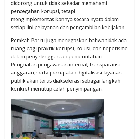
didorong untuk tidak sekadar memahami
pencegahan korupsi, tetapi
mengimplementasikannya secara nyata dalam
setiap lini pelayanan dan pengambilan kebijakan.
Pemkab Barru juga menegaskan bahwa tidak ada
ruang bagi praktik korupsi, kolusi, dan nepotisme
dalam penyelenggaraan pemerintahan.
Penguatan pengawasan internal, transparansi
anggaran, serta percepatan digitalisasi layanan
publik akan terus diakselerasi sebagai langkah
konkret menutup celah penyimpangan.