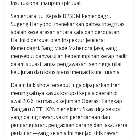
institusional maupun spiritual.
Sementara itu, Kepala BPSDM Kemendagri,
Sugeng Hariyono, menekankan bahwa integritas
adalah keselarasan antara kata dan perbuatan.
Hal ini diperkuat oleh Inspektur Jenderal
Kemendagri, Sang Made Mahendra Jaya, yang
menyebut bahwa ujian kepemimpinan kerap hadir
dalam situasi tanpa pengawasan, sehingga nilai
kejujuran dan konsistensi menjadi kunci utama.
Dalam talk show tersebut juga dipaparkan tren
meningkatnya kasus korupsi kepala daerah di
awal 2026, termasuk sejumlah Operasi Tangkap
Tangan (OTT). KPK mengidentifikasi tiga sektor
yang paling rawan, yakni perencanaan dan
penganggaran, pengadaan barang dan jasa, serta
perizinan—yang selama ini menjadi titik rawan