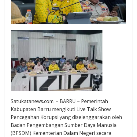
Satukatanews.com. – BARRU – Pemerintah
Kabupaten Barru mengikuti Live Talk Show
Pencegahan Korupsi yang diselenggarakan oleh
Badan Pengembangan Sumber Daya Manusia
(BPSDM) Kementerian Dalam Negeri secara