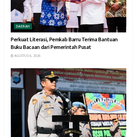
DAERAH
Perkuat Literasi, Pemkab Barru Terima Bantuan
Buku Bacaan dari Pemerintah Pusat
AGUSTUS 6, 2026