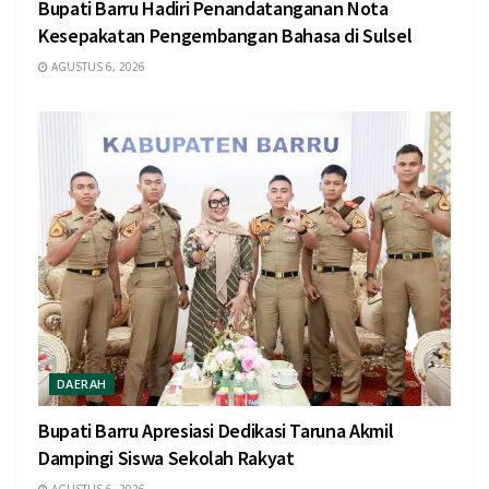
Bupati Barru Hadiri Penandatanganan Nota
Kesepakatan Pengembangan Bahasa di Sulsel
AGUSTUS 6, 2026
DAERAH
Bupati Barru Apresiasi Dedikasi Taruna Akmil
Dampingi Siswa Sekolah Rakyat