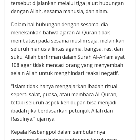
tersebut dijalankan melalui tiga jalur: hubungan
dengan Allah, sesama manusia, dan alam.
Dalam hal hubungan dengan sesama, dia
menekankan bahwa ajaran Al-Quran tidak
membatasi pada sesama muslim saja, melainkan
seluruh manusia lintas agama, bangsa, ras, dan
suku. Allah berfirman dalam Surah Al-An’am ayat
108 agar tidak mencaci orang yang menyembah
selain Allah untuk menghindari reaksi negatif.
“Islam tidak hanya mengajarkan ibadah ritual
seperti salat, puasa, atau membaca Al-Quran,
tetapi seluruh aspek kehidupan bisa menjadi
ibadah jika berdasarkan petunjuk Allah dan
Rasulnya,” ujarnya.
Kepala Kesbangpol dalam sambutannya
menyampaikan bahwa tantangan kerukunan