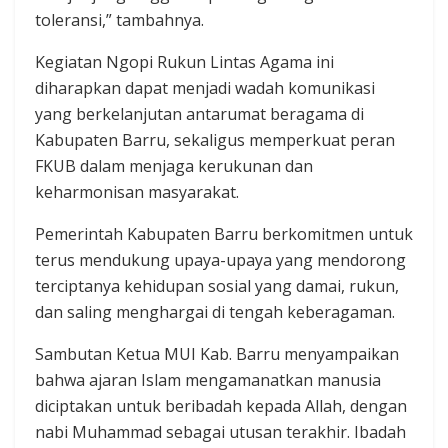
toleransi,” tambahnya.
Kegiatan Ngopi Rukun Lintas Agama ini
diharapkan dapat menjadi wadah komunikasi
yang berkelanjutan antarumat beragama di
Kabupaten Barru, sekaligus memperkuat peran
FKUB dalam menjaga kerukunan dan
keharmonisan masyarakat.
Pemerintah Kabupaten Barru berkomitmen untuk
terus mendukung upaya-upaya yang mendorong
terciptanya kehidupan sosial yang damai, rukun,
dan saling menghargai di tengah keberagaman.
Sambutan Ketua MUI Kab. Barru menyampaikan
bahwa ajaran Islam mengamanatkan manusia
diciptakan untuk beribadah kepada Allah, dengan
nabi Muhammad sebagai utusan terakhir. Ibadah