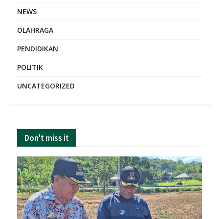
NEWS
OLAHRAGA
PENDIDIKAN
POLITIK
UNCATEGORIZED
Don't miss it