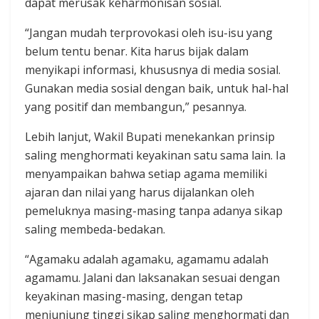
dapat merusak keharmonisan sosial.
“Jangan mudah terprovokasi oleh isu-isu yang
belum tentu benar. Kita harus bijak dalam
menyikapi informasi, khususnya di media sosial.
Gunakan media sosial dengan baik, untuk hal-hal
yang positif dan membangun,” pesannya.
Lebih lanjut, Wakil Bupati menekankan prinsip
saling menghormati keyakinan satu sama lain. Ia
menyampaikan bahwa setiap agama memiliki
ajaran dan nilai yang harus dijalankan oleh
pemeluknya masing-masing tanpa adanya sikap
saling membeda-bedakan.
“Agamaku adalah agamaku, agamamu adalah
agamamu. Jalani dan laksanakan sesuai dengan
keyakinan masing-masing, dengan tetap
menjunjung tinggi sikap saling menghormati dan