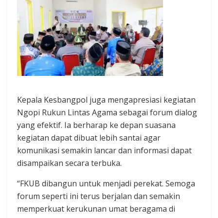
Kepala Kesbangpol juga mengapresiasi kegiatan
Ngopi Rukun Lintas Agama sebagai forum dialog
yang efektif. Ia berharap ke depan suasana
kegiatan dapat dibuat lebih santai agar
komunikasi semakin lancar dan informasi dapat
disampaikan secara terbuka.
“FKUB dibangun untuk menjadi perekat. Semoga
forum seperti ini terus berjalan dan semakin
memperkuat kerukunan umat beragama di