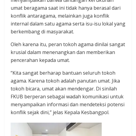
umat beragama saat ini tidak hanya berasal dari
konflik antaragama, melainkan juga konflik
internal dalam satu agama serta isu-isu lokal yang
berkembang di masyarakat.
Oleh karena itu, peran tokoh agama dinilai sangat
krusial dalam menenangkan dan memberikan
pencerahan kepada umat.
“Kita sangat berharap bantuan seluruh tokoh
agama. Karena tokoh adalah panutan umat. Jika
tokoh bicara, umat akan mendengar. Di sinilah
FKUB berperan sebagai wadah komunikasi untuk
menyampaikan informasi dan mendeteksi potensi
konflik sejak dini,” jelas Kepala Kesbangpol.