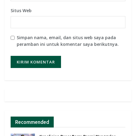
Situs Web
Simpan nama, email, dan situs web saya pada
peramban ini untuk komentar saya berikutnya.
Recommended