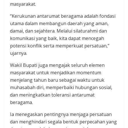
masyarakat.
“Kerukunan antarumat beragama adalah fondasi
utama dalam membangun daerah yang aman,
damai, dan sejahtera. Melalui silaturahmi dan
komunikasi yang baik, kita dapat mencegah
potensi konflik serta memperkuat persatuan,”
ujarnya.
Wakil Bupati juga mengajak seluruh elemen
masyarakat untuk menjadikan momentum
menjelang tahun baru sebagai waktu untuk
muhasabah diri, memperbaiki hubungan sosial,
dan meningkatkan toleransi antarumat
beragama.
Ia menegaskan pentingnya menjaga persatuan
dan menghindari segala bentuk perpecahan yang