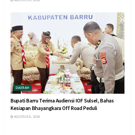
AGUSTUS 6, 2026
DAERAH
Bupati Barru Terima Audiensi IOF Sulsel, Bahas
Kesiapan Bhayangkara Off Road Peduli
AGUSTUS 6, 2026