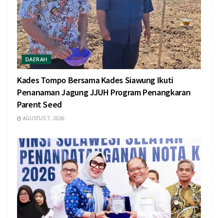
DAERAH
Kades Tompo Bersama Kades Siawung Ikuti
Penanaman Jagung JJUH Program Penangkaran
Parent Seed
AGUSTUS 7, 2026