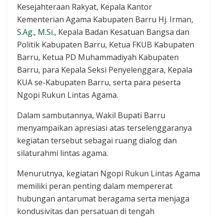
Kesejahteraan Rakyat, Kepala Kantor
Kementerian Agama Kabupaten Barru Hj. Irman,
S.Ag
.,
M.Si
., Kepala Badan Kesatuan Bangsa dan
Politik Kabupaten Barru, Ketua FKUB Kabupaten
Barru, Ketua PD Muhammadiyah Kabupaten
Barru, para Kepala Seksi Penyelenggara, Kepala
KUA se-Kabupaten Barru, serta para peserta
Ngopi Rukun Lintas Agama.
Dalam sambutannya, Wakil Bupati Barru
menyampaikan apresiasi atas terselenggaranya
kegiatan tersebut sebagai ruang dialog dan
silaturahmi lintas agama.
Menurutnya, kegiatan Ngopi Rukun Lintas Agama
memiliki peran penting dalam mempererat
hubungan antarumat beragama serta menjaga
kondusivitas dan persatuan di tengah