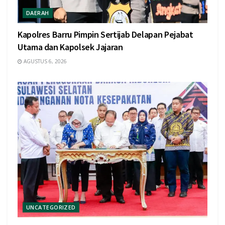
DAERAH
Kapolres Barru Pimpin Sertijab Delapan Pejabat
Utama dan Kapolsek Jajaran
AGUSTUS 6, 2026
UNCATEGORIZED