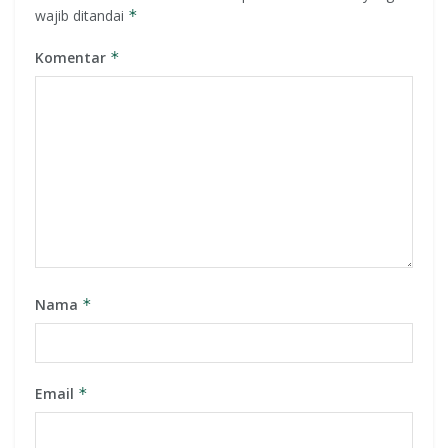
wajib ditandai
*
Komentar
*
Nama
*
Email
*