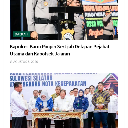
DAERAH
Kapolres Barru Pimpin Sertijab Delapan Pejabat
Utama dan Kapolsek Jajaran
AGUSTUS 6, 2026