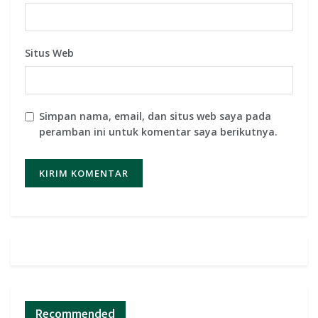
Situs Web
Simpan nama, email, dan situs web saya pada
peramban ini untuk komentar saya berikutnya.
Recommended