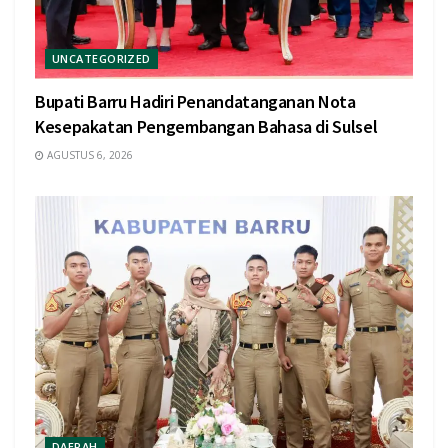
UNCATEGORIZED
Bupati Barru Hadiri Penandatanganan Nota
Kesepakatan Pengembangan Bahasa di Sulsel
AGUSTUS 6, 2026
DAERAH