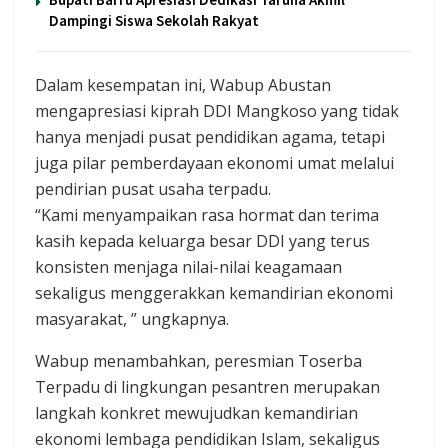
Dampingi Siswa Sekolah Rakyat
Dalam kesempatan ini, Wabup Abustan
mengapresiasi kiprah DDI Mangkoso yang tidak
hanya menjadi pusat pendidikan agama, tetapi
juga pilar pemberdayaan ekonomi umat melalui
pendirian pusat usaha terpadu.
“Kami menyampaikan rasa hormat dan terima
kasih kepada keluarga besar DDI yang terus
konsisten menjaga nilai-nilai keagamaan
sekaligus menggerakkan kemandirian ekonomi
masyarakat, ” ungkapnya.
Wabup menambahkan, peresmian Toserba
Terpadu di lingkungan pesantren merupakan
langkah konkret mewujudkan kemandirian
ekonomi lembaga pendidikan Islam, sekaligus