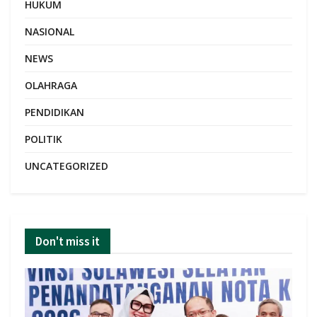
HUKUM
NASIONAL
NEWS
OLAHRAGA
PENDIDIKAN
POLITIK
UNCATEGORIZED
Don't miss it