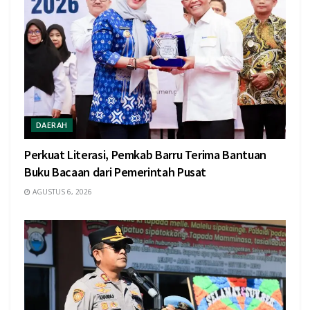
DAERAH
Perkuat Literasi, Pemkab Barru Terima Bantuan
Buku Bacaan dari Pemerintah Pusat
AGUSTUS 6, 2026