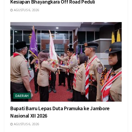
Kesiapan Bhayangkara Off Road Peduli
AGUSTUS 6, 2026
DAERAH
Bupati Barru Lepas Duta Pramuka ke Jambore
Nasional XII 2026
AGUSTUS 6, 2026