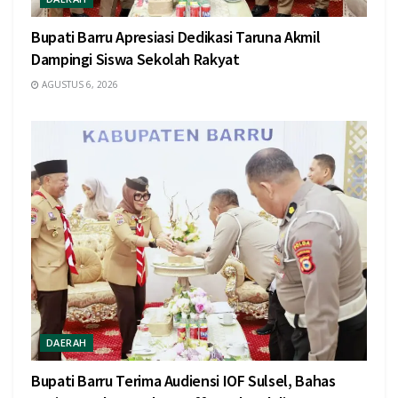
Bupati Barru Apresiasi Dedikasi Taruna Akmil
Dampingi Siswa Sekolah Rakyat
AGUSTUS 6, 2026
DAERAH
Bupati Barru Terima Audiensi IOF Sulsel, Bahas