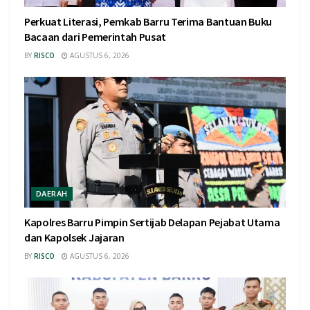
Perkuat Literasi, Pemkab Barru Terima Bantuan Buku
Bacaan dari Pemerintah Pusat
BY
RISCO
AGUSTUS 6, 2026
DAERAH
Kapolres Barru Pimpin Sertijab Delapan Pejabat Utama
dan Kapolsek Jajaran
BY
RISCO
AGUSTUS 6, 2026