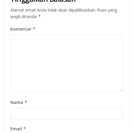
Alamat email Anda tidak akan dipublikasikan.
Ruas yang
wajib ditandai
*
Komentar
*
Nama
*
Email
*