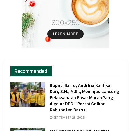
Recommended
Bupati Barru, Andi Ina Kartika
Sari, S.H., M.Si., Meninjau Lansung
Pelaksanaan Pasar Murah Yang
digelar DPD II Partai Golkar
Kabupaten Barru
SEPTEMBER 28, 2025