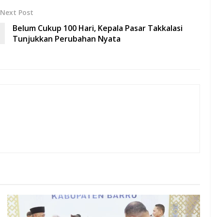
Next Post
Belum Cukup 100 Hari, Kepala Pasar Takkalasi
Tunjukkan Perubahan Nyata