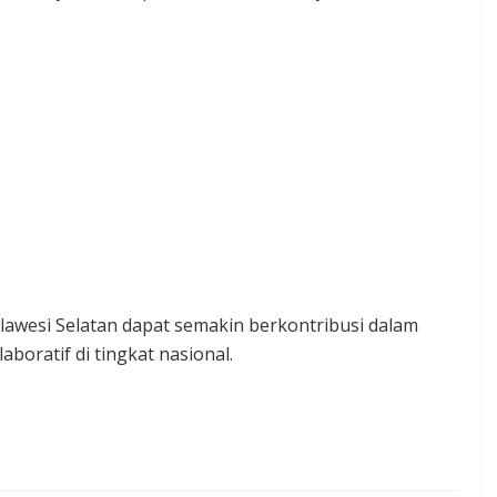
ulawesi Selatan dapat semakin berkontribusi dalam
boratif di tingkat nasional.