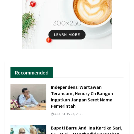
Recommended
Independensi Wartawan
Terancam, Hendry Ch Bangun
Ingatkan Jangan Seret Nama
Pemerintah
AGUSTUS 23, 2025
Bupati Barru Andi Ina Kartika Sari,