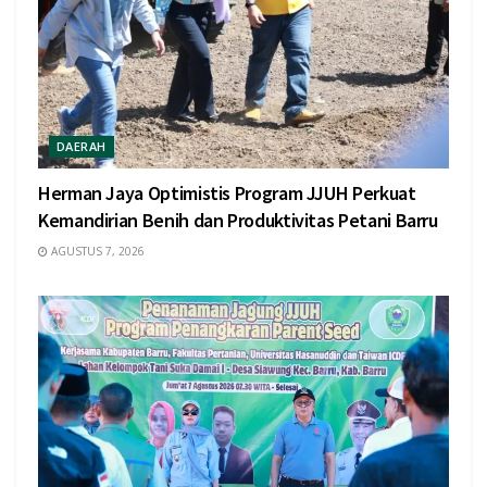
DAERAH
Herman Jaya Optimistis Program JJUH Perkuat
Kemandirian Benih dan Produktivitas Petani Barru
AGUSTUS 7, 2026