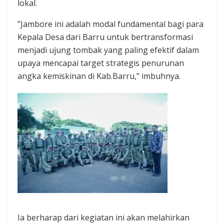
lokal.
​”Jambore ini adalah modal fundamental bagi para
Kepala Desa dari Barru untuk bertransformasi
menjadi ujung tombak yang paling efektif dalam
upaya mencapai target strategis penurunan
angka kemiskinan di Kab.Barru,” imbuhnya.
Ia berharap dari kegiatan ini akan melahirkan