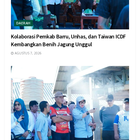
DAERAH
Kolaborasi Pemkab Barru, Unhas, dan Taiwan ICDF
Kembangkan Benih Jagung Unggul
AGUSTUS 7, 2026