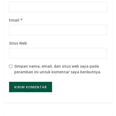
Email
*
Situs Web
Simpan nama, email, dan situs web saya pada
peramban ini untuk komentar saya berikutnya.