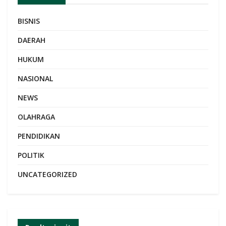
BISNIS
DAERAH
HUKUM
NASIONAL
NEWS
OLAHRAGA
PENDIDIKAN
POLITIK
UNCATEGORIZED