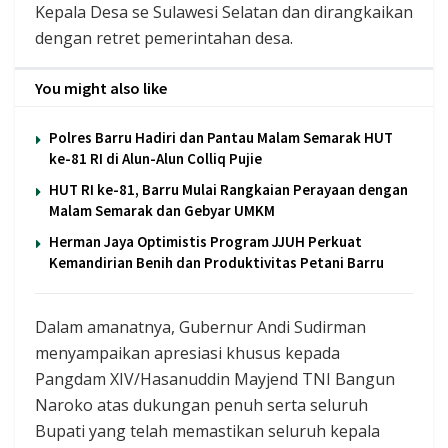
Kepala Desa se Sulawesi Selatan dan dirangkaikan
dengan retret pemerintahan desa.
You might also like
Polres Barru Hadiri dan Pantau Malam Semarak HUT
ke-81 RI di Alun-Alun Colliq Pujie
HUT RI ke-81, Barru Mulai Rangkaian Perayaan dengan
Malam Semarak dan Gebyar UMKM
Herman Jaya Optimistis Program JJUH Perkuat
Kemandirian Benih dan Produktivitas Petani Barru
Dalam amanatnya, Gubernur Andi Sudirman
menyampaikan apresiasi khusus kepada
Pangdam XIV/Hasanuddin Mayjend TNI Bangun
Naroko atas dukungan penuh serta seluruh
Bupati yang telah memastikan seluruh kepala