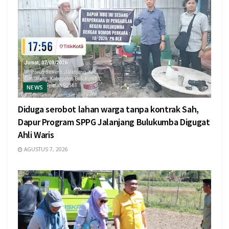
NEWS
Diduga serobot lahan warga tanpa kontrak Sah,
Dapur Program SPPG Jalanjang Bulukumba Digugat
Ahli Waris
AGUSTUS 7, 2026