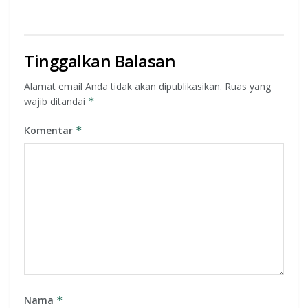
Tinggalkan Balasan
Alamat email Anda tidak akan dipublikasikan.
Ruas yang
wajib ditandai
*
Komentar
*
Nama
*