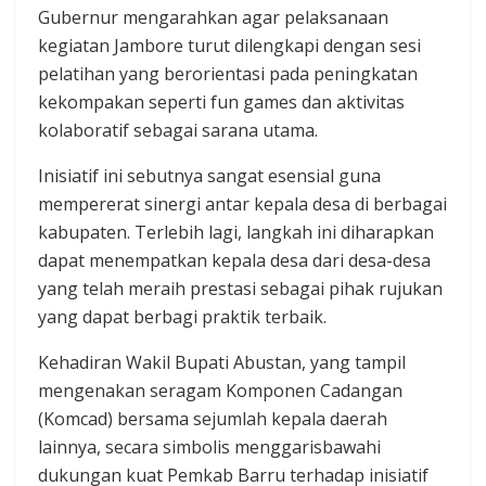
Gubernur mengarahkan agar pelaksanaan
kegiatan Jambore turut dilengkapi dengan sesi
pelatihan yang berorientasi pada peningkatan
kekompakan seperti fun games dan aktivitas
kolaboratif sebagai sarana utama.
Inisiatif ini sebutnya sangat esensial guna
mempererat sinergi antar kepala desa di berbagai
kabupaten. Terlebih lagi, langkah ini diharapkan
dapat menempatkan kepala desa dari desa-desa
yang telah meraih prestasi sebagai pihak rujukan
yang dapat berbagi praktik terbaik.
​Kehadiran Wakil Bupati Abustan, yang tampil
mengenakan seragam Komponen Cadangan
(Komcad) bersama sejumlah kepala daerah
lainnya, secara simbolis menggarisbawahi
dukungan kuat Pemkab Barru terhadap inisiatif