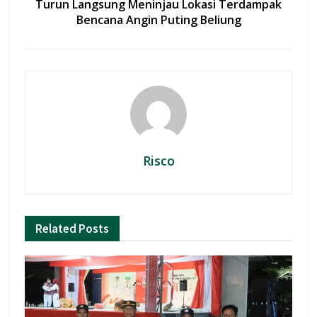
Turun Langsung Meninjau Lokasi Terdampak
Bencana Angin Puting Beliung
Risco
Related
Posts