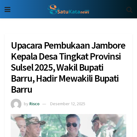
Upacara Pembukaan Jambore
Kepala Desa Tingkat Provinsi
Sulsel 2025, Wakil Bupati
Barru, Hadir Mewakili Bupati
Barru
by
Risco
Desember 12, 2025