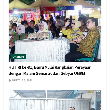
DAERAH
HUT RI ke-81, Barru Mulai Rangkaian Perayaan
dengan Malam Semarak dan Gebyar UMKM
AGUSTUS 8, 2026