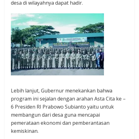
desa di wilayahnya dapat hadir.
Lebih lanjut, Gubernur menekankan bahwa
program ini sejalan dengan arahan Asta Cita ke –
6 Presiden RI Prabowo Subianto yaitu untuk
membangun dari desa guna mencapai
pemerataan ekonomi dan pemberantasan
kemiskinan.