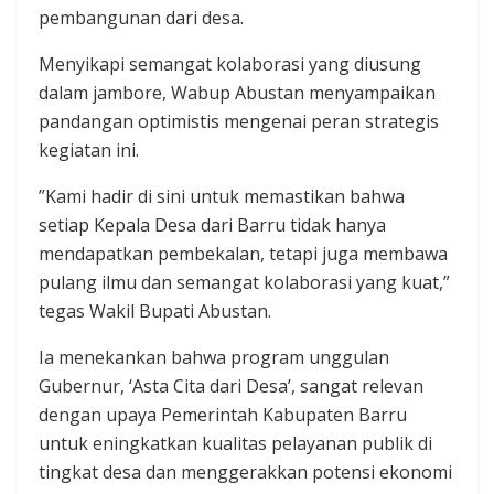
pembangunan dari desa.
​Menyikapi semangat kolaborasi yang diusung
dalam jambore, Wabup Abustan menyampaikan
pandangan optimistis mengenai peran strategis
kegiatan ini.
​”Kami hadir di sini untuk memastikan bahwa
setiap Kepala Desa dari Barru tidak hanya
mendapatkan pembekalan, tetapi juga membawa
pulang ilmu dan semangat kolaborasi yang kuat,”
tegas Wakil Bupati Abustan.
​Ia menekankan bahwa program unggulan
Gubernur, ‘Asta Cita dari Desa’, sangat relevan
dengan upaya Pemerintah Kabupaten Barru
untuk ​eningkatkan kualitas pelayanan publik di
tingkat desa dan ​menggerakkan potensi ekonomi