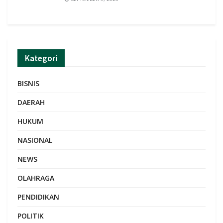
Kategori
BISNIS
DAERAH
HUKUM
NASIONAL
NEWS
OLAHRAGA
PENDIDIKAN
POLITIK