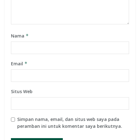
Nama
*
Email
*
Situs Web
Simpan nama, email, dan situs web saya pada
peramban ini untuk komentar saya berikutnya.