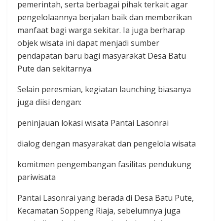
pemerintah, serta berbagai pihak terkait agar
pengelolaannya berjalan baik dan memberikan
manfaat bagi warga sekitar. Ia juga berharap
objek wisata ini dapat menjadi sumber
pendapatan baru bagi masyarakat Desa Batu
Pute dan sekitarnya.
Selain peresmian, kegiatan launching biasanya
juga diisi dengan:
peninjauan lokasi wisata Pantai Lasonrai
dialog dengan masyarakat dan pengelola wisata
komitmen pengembangan fasilitas pendukung
pariwisata
Pantai Lasonrai yang berada di Desa Batu Pute,
Kecamatan Soppeng Riaja, sebelumnya juga