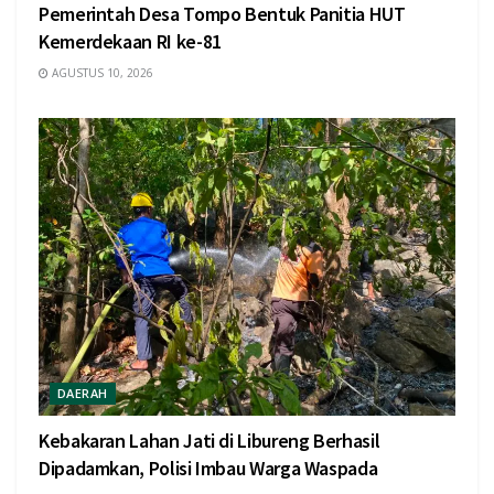
Pemerintah Desa Tompo Bentuk Panitia HUT
Kemerdekaan RI ke-81
AGUSTUS 10, 2026
DAERAH
Kebakaran Lahan Jati di Libureng Berhasil
Dipadamkan, Polisi Imbau Warga Waspada