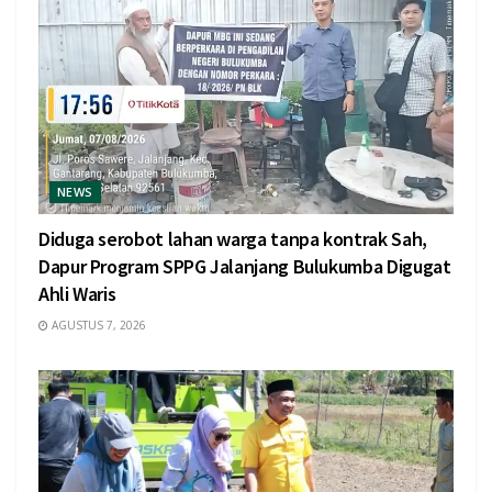
NEWS
Diduga serobot lahan warga tanpa kontrak Sah,
Dapur Program SPPG Jalanjang Bulukumba Digugat
Ahli Waris
AGUSTUS 7, 2026