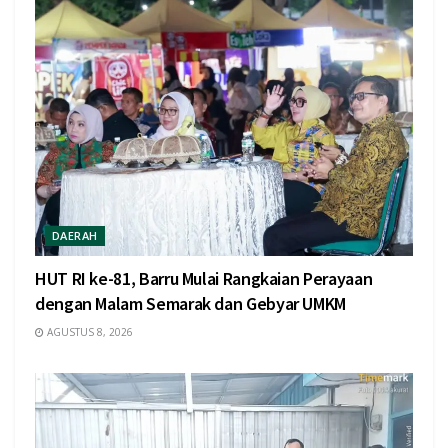
DAERAH
HUT RI ke-81, Barru Mulai Rangkaian Perayaan
dengan Malam Semarak dan Gebyar UMKM
AGUSTUS 8, 2026