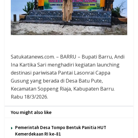
Satukatanews.com. – BARRU – Bupati Barru, Andi
Ina Kartika Sari menghadiri kegiatan launching
destinasi pariwisata Pantai Lasonrai Cappa
Gusung yang berada di Desa Batu Pute,
Kecamatan Soppeng Riaja, Kabupaten Barru.
Rabu 18/3/2026.
You might also like
Pemerintah Desa Tompo Bentuk Panitia HUT
Kemerdekaan RI ke-81