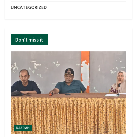
UNCATEGORIZED
Don't miss it
DAERAH