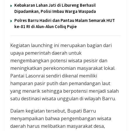
Kebakaran Lahan Jati di Libureng Berhasil
Dipadamkan, Polisi Imbau Warga Waspada
Polres Barru Hadiri dan Pantau Malam Semarak HUT
ke-81 RI di Alun-Alun Colliq Pujie
Kegiatan launching ini merupakan bagian dari
upaya pemerintah daerah untuk
mengembangkan potensi wisata pesisir dan
meningkatkan perekonomian masyarakat lokal.
Pantai Lasonrai sendiri dikenal memiliki
hamparan pasir putih dan pemandangan laut
yang menarik sehingga berpotensi menjadi salah
satu destinasi wisata unggulan di wilayah Barru.
Dalam kegiatan tersebut, Bupati Barru
menyampaikan bahwa pengembangan wisata
daerah harus melibatkan masyarakat desa,