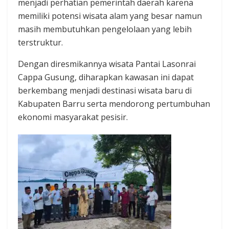
menjadi perhatian pemerintah daerah karena
memiliki potensi wisata alam yang besar namun
masih membutuhkan pengelolaan yang lebih
terstruktur.
Dengan diresmikannya wisata Pantai Lasonrai
Cappa Gusung, diharapkan kawasan ini dapat
berkembang menjadi destinasi wisata baru di
Kabupaten Barru serta mendorong pertumbuhan
ekonomi masyarakat pesisir.