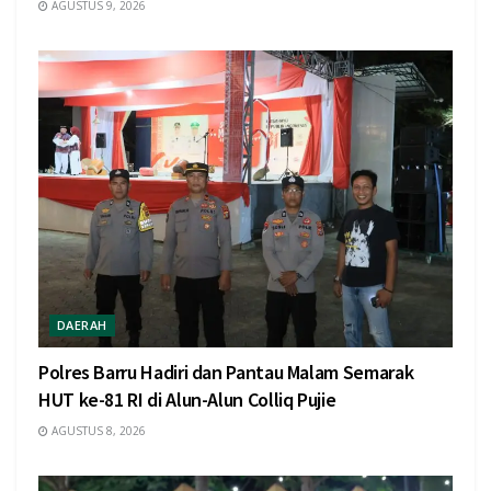
AGUSTUS 9, 2026
DAERAH
Polres Barru Hadiri dan Pantau Malam Semarak
HUT ke-81 RI di Alun-Alun Colliq Pujie
AGUSTUS 8, 2026