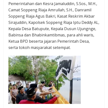
Pemerintahan dan Kesra Jamaluddin, S.Sos., M.H.,
Camat Soppeng Riaja Amrullah, S.H., Danramil
Soppeng Riaja Agus Bakri, Kasat Reskrim Akbar
Sirajuddin, Kapolsek Soppeng Riaja Iptu Deddy AL,
Kepala Desa Batupute, Kepala Dusun Ujungnge,
Babinsa dan Bhabinkamtibmas, para ahli waris,
Ketua BPD beserta jajaran Pemerintah Desa,
serta tokoh masyarakat setempat.