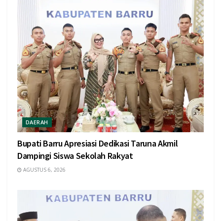
DAERAH
Bupati Barru Apresiasi Dedikasi Taruna Akmil
Dampingi Siswa Sekolah Rakyat
AGUSTUS 6, 2026