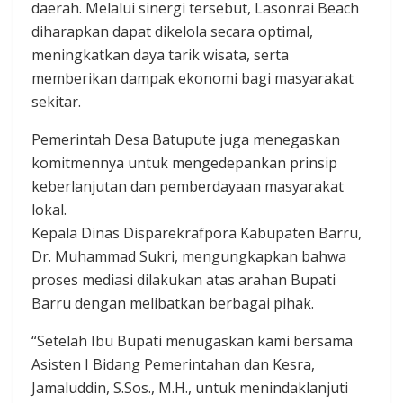
daerah. Melalui sinergi tersebut, Lasonrai Beach
diharapkan dapat dikelola secara optimal,
meningkatkan daya tarik wisata, serta
memberikan dampak ekonomi bagi masyarakat
sekitar.
Pemerintah Desa Batupute juga menegaskan
komitmennya untuk mengedepankan prinsip
keberlanjutan dan pemberdayaan masyarakat
lokal.
Kepala Dinas Disparekrafpora Kabupaten Barru,
Dr. Muhammad Sukri, mengungkapkan bahwa
proses mediasi dilakukan atas arahan Bupati
Barru dengan melibatkan berbagai pihak.
“Setelah Ibu Bupati menugaskan kami bersama
Asisten I Bidang Pemerintahan dan Kesra,
Jamaluddin, S.Sos., M.H., untuk menindaklanjuti