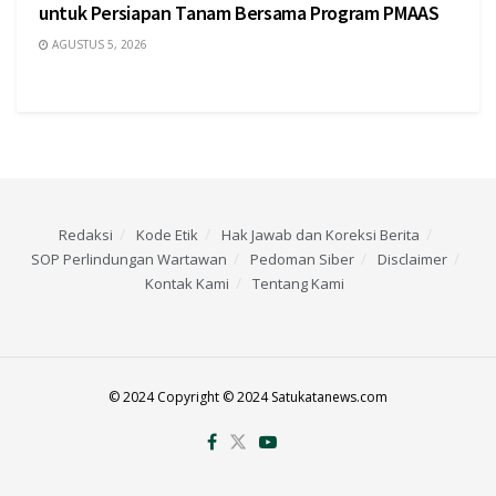
untuk Persiapan Tanam Bersama Program PMAAS
AGUSTUS 5, 2026
Redaksi
Kode Etik
Hak Jawab dan Koreksi Berita
SOP Perlindungan Wartawan
Pedoman Siber
Disclaimer
Kontak Kami
Tentang Kami
© 2024 Copyright © 2024 Satukatanews.com