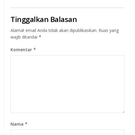
Tinggalkan Balasan
Alamat email Anda tidak akan dipublikasikan.
Ruas yang
wajib ditandai
*
Komentar
*
Nama
*