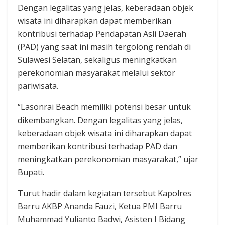
Dengan legalitas yang jelas, keberadaan objek
wisata ini diharapkan dapat memberikan
kontribusi terhadap Pendapatan Asli Daerah
(PAD) yang saat ini masih tergolong rendah di
Sulawesi Selatan, sekaligus meningkatkan
perekonomian masyarakat melalui sektor
pariwisata.
“Lasonrai Beach memiliki potensi besar untuk
dikembangkan. Dengan legalitas yang jelas,
keberadaan objek wisata ini diharapkan dapat
memberikan kontribusi terhadap PAD dan
meningkatkan perekonomian masyarakat,” ujar
Bupati.
Turut hadir dalam kegiatan tersebut Kapolres
Barru AKBP Ananda Fauzi, Ketua PMI Barru
Muhammad Yulianto Badwi, Asisten I Bidang