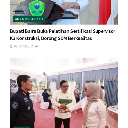
UNCATEGORIZED
Bupati Barru Buka Pelatihan Sertifikasi Supervisor
K3 Konstruksi, Dorong SDM Berkualitas
AGUSTUS 5, 2026