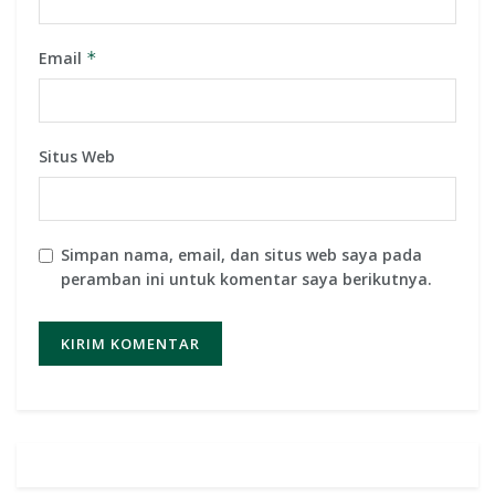
Email
*
Situs Web
Simpan nama, email, dan situs web saya pada
peramban ini untuk komentar saya berikutnya.