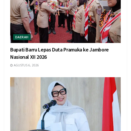
DAERAH
Bupati Barru Lepas Duta Pramuka ke Jambore
Nasional XII 2026
AGUSTUS 6, 2026