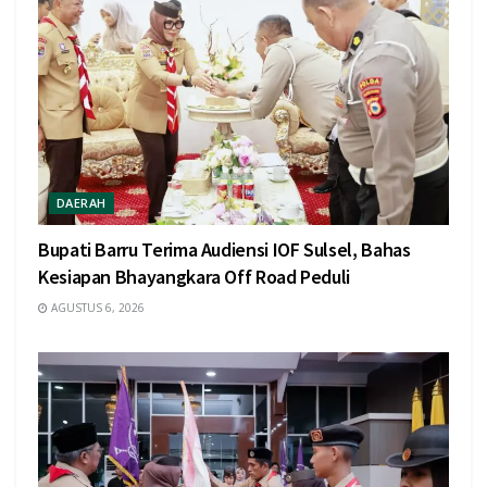
DAERAH
Bupati Barru Terima Audiensi IOF Sulsel, Bahas
Kesiapan Bhayangkara Off Road Peduli
AGUSTUS 6, 2026