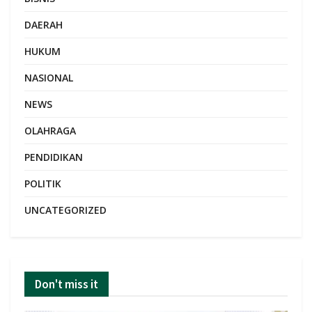
DAERAH
HUKUM
NASIONAL
NEWS
OLAHRAGA
PENDIDIKAN
POLITIK
UNCATEGORIZED
Don't miss it