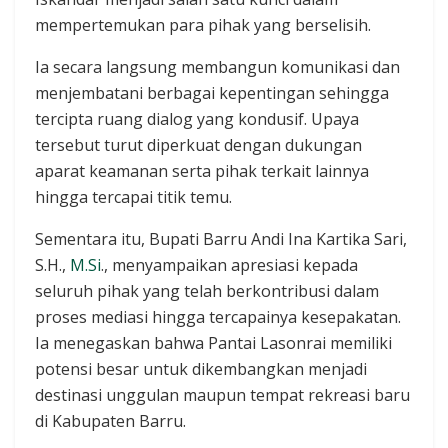
mempertemukan para pihak yang berselisih.
Ia secara langsung membangun komunikasi dan
menjembatani berbagai kepentingan sehingga
tercipta ruang dialog yang kondusif. Upaya
tersebut turut diperkuat dengan dukungan
aparat keamanan serta pihak terkait lainnya
hingga tercapai titik temu.
Sementara itu, Bupati Barru Andi Ina Kartika Sari,
S.H.,
M.Si
., menyampaikan apresiasi kepada
seluruh pihak yang telah berkontribusi dalam
proses mediasi hingga tercapainya kesepakatan.
Ia menegaskan bahwa Pantai Lasonrai memiliki
potensi besar untuk dikembangkan menjadi
destinasi unggulan maupun tempat rekreasi baru
di Kabupaten Barru.