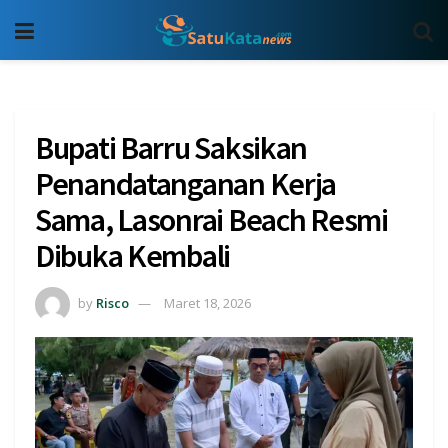
Bupati Barru Saksikan
Penandatanganan Kerja
Sama, Lasonrai Beach Resmi
Dibuka Kembali
by
Risco
Maret 18, 2026