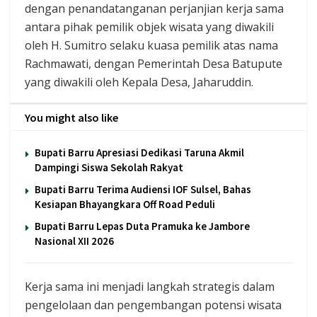
dengan penandatanganan perjanjian kerja sama
antara pihak pemilik objek wisata yang diwakili
oleh H. Sumitro selaku kuasa pemilik atas nama
Rachmawati, dengan Pemerintah Desa Batupute
yang diwakili oleh Kepala Desa, Jaharuddin.
You might also like
Bupati Barru Apresiasi Dedikasi Taruna Akmil
Dampingi Siswa Sekolah Rakyat
Bupati Barru Terima Audiensi IOF Sulsel, Bahas
Kesiapan Bhayangkara Off Road Peduli
Bupati Barru Lepas Duta Pramuka ke Jambore
Nasional XII 2026
Kerja sama ini menjadi langkah strategis dalam
pengelolaan dan pengembangan potensi wisata