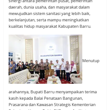
sinergi antara pemerintah pusat, pemerintah
daerah, dunia usaha, dan masyarakat dalam
mewujudkan sistem sanitasi yang lebih baik,
berkelanjutan, serta mampu meningkatkan
kualitas hidup masyarakat Kabupaten Barru.
Menutup
arahannya, Bupati Barru menyampaikan terima
kasih kepada Balai Penataan Bangunan,
Prasarana dan Kawasan Strategis Kementerian