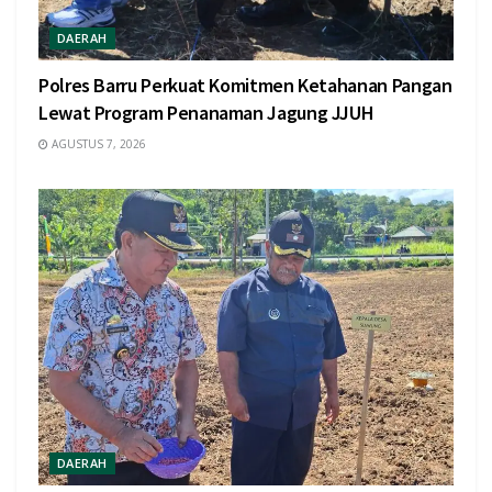
DAERAH
Polres Barru Perkuat Komitmen Ketahanan Pangan
Lewat Program Penanaman Jagung JJUH
AGUSTUS 7, 2026
DAERAH