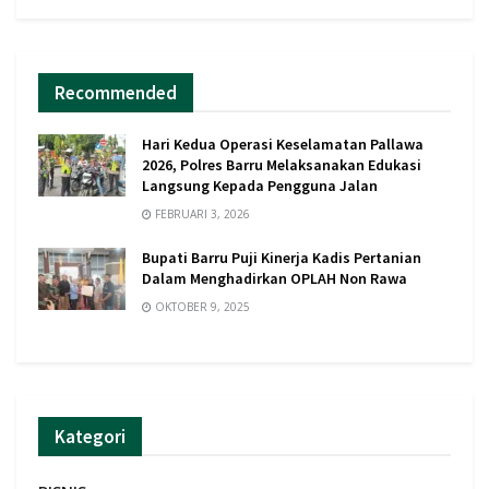
Recommended
Hari Kedua Operasi Keselamatan Pallawa
2026, Polres Barru Melaksanakan Edukasi
Langsung Kepada Pengguna Jalan
FEBRUARI 3, 2026
Bupati Barru Puji Kinerja Kadis Pertanian
Dalam Menghadirkan OPLAH Non Rawa
OKTOBER 9, 2025
Kategori