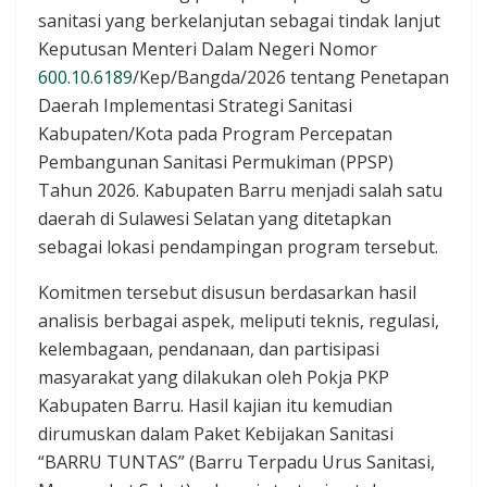
sanitasi yang berkelanjutan sebagai tindak lanjut
Keputusan Menteri Dalam Negeri Nomor
600.10.6189
/Kep/Bangda/2026 tentang Penetapan
Daerah Implementasi Strategi Sanitasi
Kabupaten/Kota pada Program Percepatan
Pembangunan Sanitasi Permukiman (PPSP)
Tahun 2026. Kabupaten Barru menjadi salah satu
daerah di Sulawesi Selatan yang ditetapkan
sebagai lokasi pendampingan program tersebut.
Komitmen tersebut disusun berdasarkan hasil
analisis berbagai aspek, meliputi teknis, regulasi,
kelembagaan, pendanaan, dan partisipasi
masyarakat yang dilakukan oleh Pokja PKP
Kabupaten Barru. Hasil kajian itu kemudian
dirumuskan dalam Paket Kebijakan Sanitasi
“BARRU TUNTAS” (Barru Terpadu Urus Sanitasi,