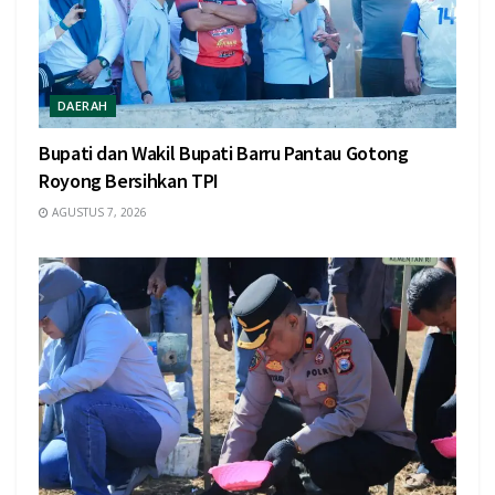
DAERAH
Bupati dan Wakil Bupati Barru Pantau Gotong
Royong Bersihkan TPI
AGUSTUS 7, 2026