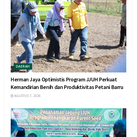
DAERAH
Herman Jaya Optimistis Program JJUH Perkuat
Kemandirian Benih dan Produktivitas Petani Barru
AGUSTUS 7, 2026