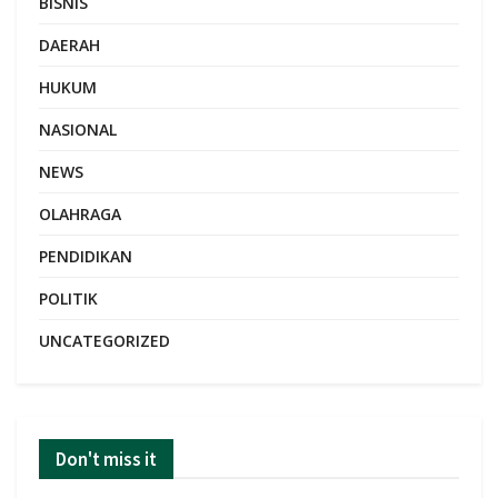
BISNIS
DAERAH
HUKUM
NASIONAL
NEWS
OLAHRAGA
PENDIDIKAN
POLITIK
UNCATEGORIZED
Don't miss it