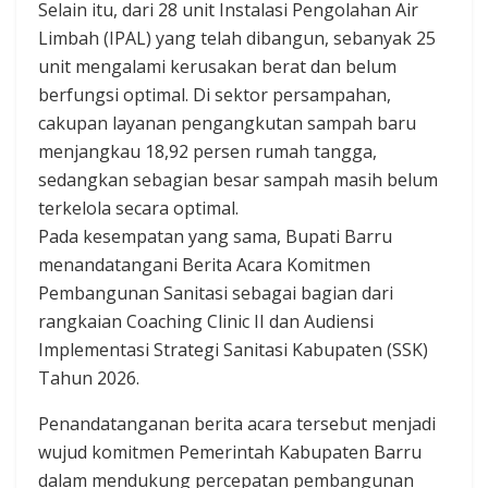
Selain itu, dari 28 unit Instalasi Pengolahan Air
Limbah (IPAL) yang telah dibangun, sebanyak 25
unit mengalami kerusakan berat dan belum
berfungsi optimal. Di sektor persampahan,
cakupan layanan pengangkutan sampah baru
menjangkau 18,92 persen rumah tangga,
sedangkan sebagian besar sampah masih belum
terkelola secara optimal.
Pada kesempatan yang sama, Bupati Barru
menandatangani Berita Acara Komitmen
Pembangunan Sanitasi sebagai bagian dari
rangkaian Coaching Clinic II dan Audiensi
Implementasi Strategi Sanitasi Kabupaten (SSK)
Tahun 2026.
Penandatanganan berita acara tersebut menjadi
wujud komitmen Pemerintah Kabupaten Barru
dalam mendukung percepatan pembangunan