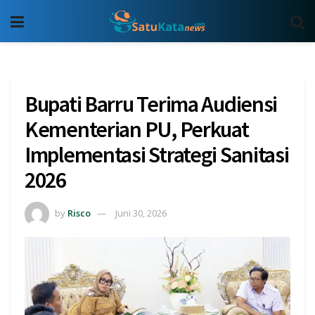
Bupati Barru Terima Audiensi
Kementerian PU, Perkuat
Implementasi Strategi Sanitasi
2026
by
Risco
Juni 30, 2026