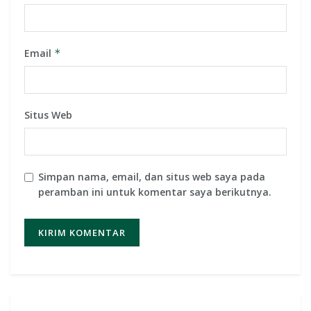
Email
*
Situs Web
Simpan nama, email, dan situs web saya pada
peramban ini untuk komentar saya berikutnya.