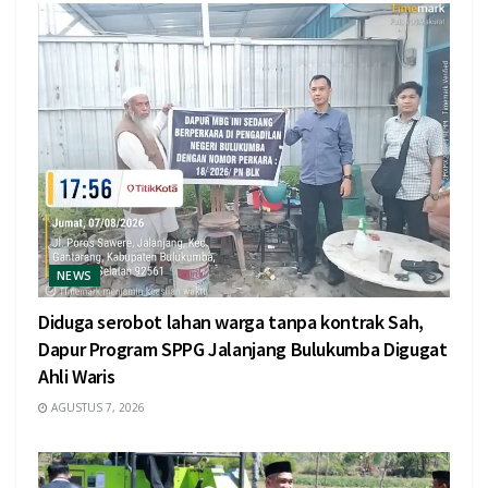
NEWS
Diduga serobot lahan warga tanpa kontrak Sah,
Dapur Program SPPG Jalanjang Bulukumba Digugat
Ahli Waris
AGUSTUS 7, 2026