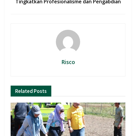
Tingkatkan Profesionalisme dan Pengabdian
Risco
Related
Posts