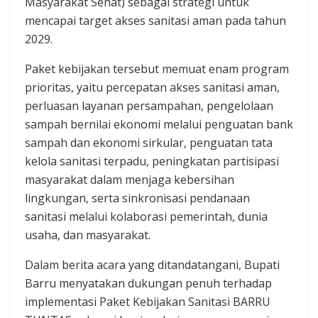
Masyarakat Sehat) sebagai strategi untuk
mencapai target akses sanitasi aman pada tahun
2029.
Paket kebijakan tersebut memuat enam program
prioritas, yaitu percepatan akses sanitasi aman,
perluasan layanan persampahan, pengelolaan
sampah bernilai ekonomi melalui penguatan bank
sampah dan ekonomi sirkular, penguatan tata
kelola sanitasi terpadu, peningkatan partisipasi
masyarakat dalam menjaga kebersihan
lingkungan, serta sinkronisasi pendanaan
sanitasi melalui kolaborasi pemerintah, dunia
usaha, dan masyarakat.
Dalam berita acara yang ditandatangani, Bupati
Barru menyatakan dukungan penuh terhadap
implementasi Paket Kebijakan Sanitasi BARRU