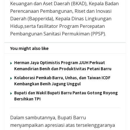
Keuangan dan Aset Daerah (BKAD), Kepala Badan
Perencanaan Pembangunan, Riset dan Inovasi
Daerah (Bapperida), Kepala Dinas Lingkungan
Hidup,serta fasilitator Program Percepatan
Pembangunan Sanitasi Permukiman (PPSP).
You might also like
Herman Jaya Optimistis Program JJUH Perkuat
Kemandirian Benih dan Produktivitas Petani Barru
Kolaborasi Pemkab Barru, Unhas, dan Taiwan ICDF
Kembangkan Benih Jagung Unggul
Bupati dan Wakil Bupati Barru Pantau Gotong Royong
Bersihkan TPI
Dalam sambutannya, Bupati Barru
menyampaikan apresiasi atas terselenggaranya