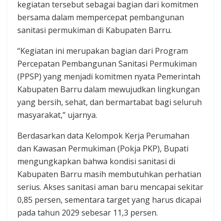
kegiatan tersebut sebagai bagian dari komitmen
bersama dalam mempercepat pembangunan
sanitasi permukiman di Kabupaten Barru.
“Kegiatan ini merupakan bagian dari Program
Percepatan Pembangunan Sanitasi Permukiman
(PPSP) yang menjadi komitmen nyata Pemerintah
Kabupaten Barru dalam mewujudkan lingkungan
yang bersih, sehat, dan bermartabat bagi seluruh
masyarakat,” ujarnya.
Berdasarkan data Kelompok Kerja Perumahan
dan Kawasan Permukiman (Pokja PKP), Bupati
mengungkapkan bahwa kondisi sanitasi di
Kabupaten Barru masih membutuhkan perhatian
serius. Akses sanitasi aman baru mencapai sekitar
0,85 persen, sementara target yang harus dicapai
pada tahun 2029 sebesar 11,3 persen.