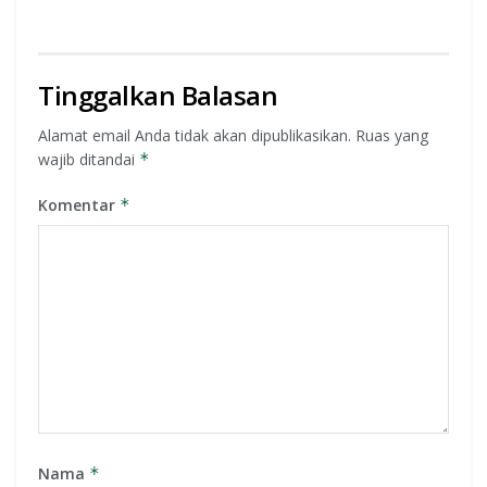
Tinggalkan Balasan
Alamat email Anda tidak akan dipublikasikan.
Ruas yang
wajib ditandai
*
Komentar
*
Nama
*