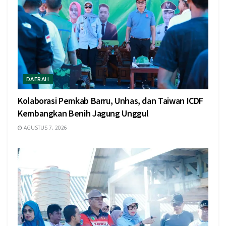
DAERAH
Kolaborasi Pemkab Barru, Unhas, dan Taiwan ICDF
Kembangkan Benih Jagung Unggul
AGUSTUS 7, 2026