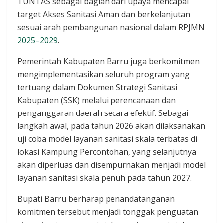
TUNTAS sebagai bagian dari upaya mencapai
target Akses Sanitasi Aman dan berkelanjutan
sesuai arah pembangunan nasional dalam RPJMN
2025–2029
.
Pemerintah Kabupaten Barru juga berkomitmen
mengimplementasikan seluruh program yang
tertuang dalam Dokumen Strategi Sanitasi
Kabupaten (SSK) melalui perencanaan dan
penganggaran daerah secara efektif. Sebagai
langkah awal, pada tahun 2026 akan dilaksanakan
uji coba model layanan sanitasi skala terbatas di
lokasi Kampung Percontohan, yang selanjutnya
akan diperluas dan disempurnakan menjadi model
layanan sanitasi skala penuh pada tahun 2027.
Bupati Barru berharap penandatanganan
komitmen tersebut menjadi tonggak penguatan