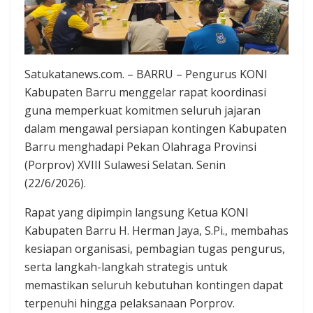
Satukatanews.com. – BARRU – Pengurus KONI
Kabupaten Barru menggelar rapat koordinasi
guna memperkuat komitmen seluruh jajaran
dalam mengawal persiapan kontingen Kabupaten
Barru menghadapi Pekan Olahraga Provinsi
(Porprov) XVIII Sulawesi Selatan. Senin
(22/6/2026).
Rapat yang dipimpin langsung Ketua KONI
Kabupaten Barru H. Herman Jaya, S.Pi., membahas
kesiapan organisasi, pembagian tugas pengurus,
serta langkah-langkah strategis untuk
memastikan seluruh kebutuhan kontingen dapat
terpenuhi hingga pelaksanaan Porprov.