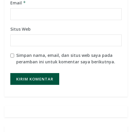
Email
*
Situs Web
Simpan nama, email, dan situs web saya pada
peramban ini untuk komentar saya berikutnya.