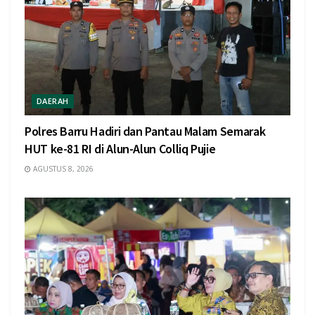
DAERAH
Polres Barru Hadiri dan Pantau Malam Semarak
HUT ke-81 RI di Alun-Alun Colliq Pujie
AGUSTUS 8, 2026