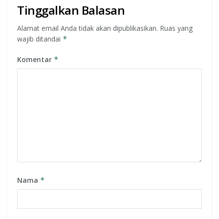
Tinggalkan Balasan
Alamat email Anda tidak akan dipublikasikan.
Ruas yang
wajib ditandai
*
Komentar
*
Nama
*