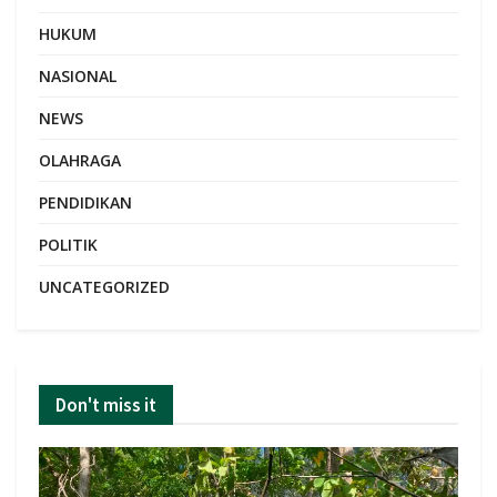
HUKUM
NASIONAL
NEWS
OLAHRAGA
PENDIDIKAN
POLITIK
UNCATEGORIZED
Don't miss it