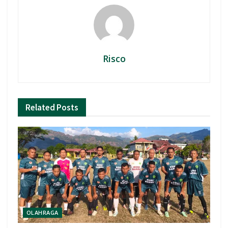
Risco
Related
Posts
OLAHRAGA