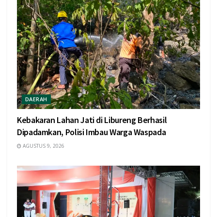
DAERAH
Kebakaran Lahan Jati di Libureng Berhasil
Dipadamkan, Polisi Imbau Warga Waspada
AGUSTUS 9, 2026