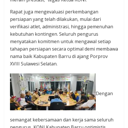
Rapat juga mengevaluasi perkembangan
persiapan yang telah dilakukan, mulai dari
verifikasi atlet, administrasi, hingga pemenuhan
kebutuhan kontingen. Seluruh pengurus
menyatakan komitmen untuk mengawal setiap
tahapan persiapan secara optimal demi membawa
nama baik Kabupaten Barru di ajang Porprov
XVIII Sulawesi Selatan.
Dengan
semangat kebersamaan dan kerja sama seluruh
pengurus, KONI Kabupaten Barru optimistis