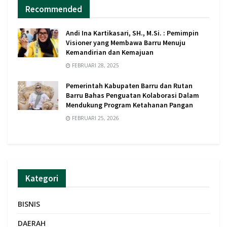
Recommended
Andi Ina Kartikasari, SH., M.Si. : Pemimpin
Visioner yang Membawa Barru Menuju
Kemandirian dan Kemajuan
FEBRUARI 28, 2025
Pemerintah Kabupaten Barru dan Rutan
Barru Bahas Penguatan Kolaborasi Dalam
Mendukung Program Ketahanan Pangan
FEBRUARI 25, 2026
Kategori
BISNIS
DAERAH