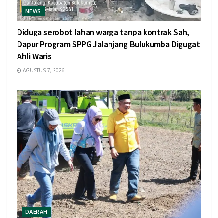
NEWS
Diduga serobot lahan warga tanpa kontrak Sah,
Dapur Program SPPG Jalanjang Bulukumba Digugat
Ahli Waris
AGUSTUS 7, 2026
DAERAH