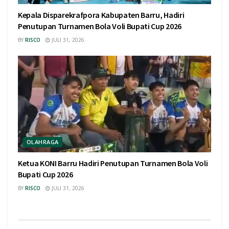
Kepala Disparekrafpora Kabupaten Barru, Hadiri
Penutupan Turnamen Bola Voli Bupati Cup 2026
BY
RISCO
JULI 31, 2026
OLAHRAGA
Ketua KONI Barru Hadiri Penutupan Turnamen Bola Voli
Bupati Cup 2026
BY
RISCO
JULI 31, 2026