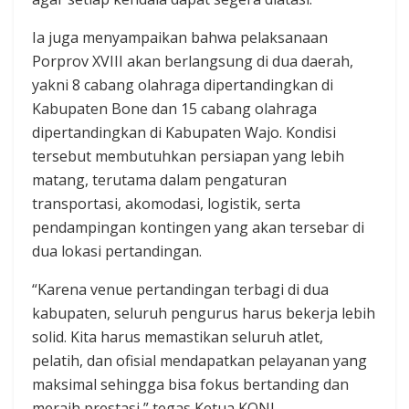
Ia juga menyampaikan bahwa pelaksanaan
Porprov XVIII akan berlangsung di dua daerah,
yakni 8 cabang olahraga dipertandingkan di
Kabupaten Bone dan 15 cabang olahraga
dipertandingkan di Kabupaten Wajo. Kondisi
tersebut membutuhkan persiapan yang lebih
matang, terutama dalam pengaturan
transportasi, akomodasi, logistik, serta
pendampingan kontingen yang akan tersebar di
dua lokasi pertandingan.
“Karena venue pertandingan terbagi di dua
kabupaten, seluruh pengurus harus bekerja lebih
solid. Kita harus memastikan seluruh atlet,
pelatih, dan ofisial mendapatkan pelayanan yang
maksimal sehingga bisa fokus bertanding dan
meraih prestasi,” tegas Ketua KONI.