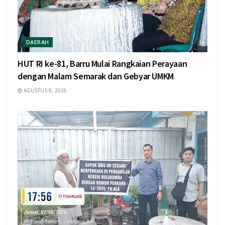
DAERAH
HUT RI ke-81, Barru Mulai Rangkaian Perayaan
dengan Malam Semarak dan Gebyar UMKM
AGUSTUS 8, 2026