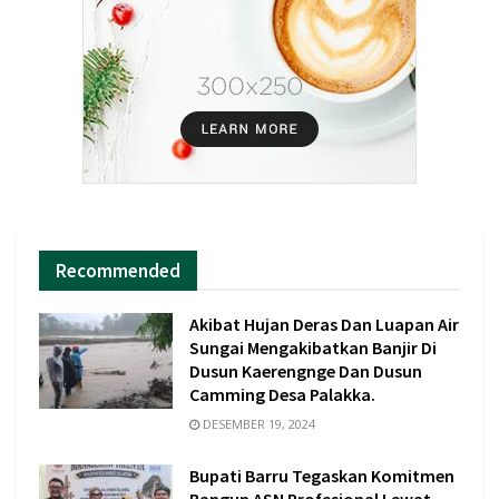
Recommended
Akibat Hujan Deras Dan Luapan Air
Sungai Mengakibatkan Banjir Di
Dusun Kaerengnge Dan Dusun
Camming Desa Palakka.
DESEMBER 19, 2024
Bupati Barru Tegaskan Komitmen