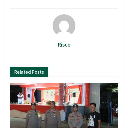
Risco
Related
Posts