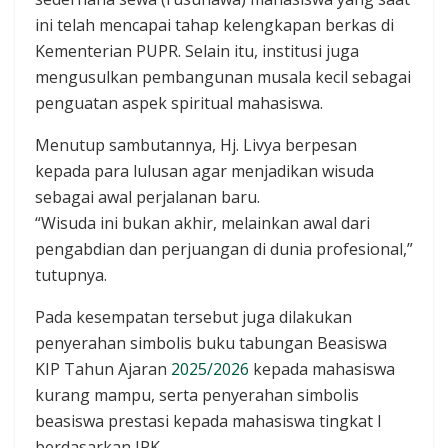
ini telah mencapai tahap kelengkapan berkas di
Kementerian PUPR. Selain itu, institusi juga
mengusulkan pembangunan musala kecil sebagai
penguatan aspek spiritual mahasiswa.
Menutup sambutannya, Hj. Livya berpesan
kepada para lulusan agar menjadikan wisuda
sebagai awal perjalanan baru.
“Wisuda ini bukan akhir, melainkan awal dari
pengabdian dan perjuangan di dunia profesional,”
tutupnya.
Pada kesempatan tersebut juga dilakukan
penyerahan simbolis buku tabungan Beasiswa
KIP Tahun Ajaran
2025/2026
kepada mahasiswa
kurang mampu, serta penyerahan simbolis
beasiswa prestasi kepada mahasiswa tingkat I
berdasarkan IPK.