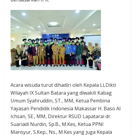
Acara wisuda turut dihadiri oleh Kepala LLDikti
Wilayah IX Sultan Batara yang diwakili Kabag
Umum Syahruddin, ST., MM, Ketua Pembina
Yayasan Pendidik Indonesia Makassar H. Baso Al
Ichsan, SE., MM, Direktur RSUD Lapatarai dr.
Suariadi Nurdin, Sp.B., M.Kes, Ketua PPNI
Mansyur, S.Kep., Ns., M.Kes yang juga Kepala