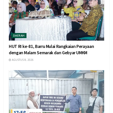
DAERAH
HUT RI ke-81, Barru Mulai Rangkaian Perayaan
dengan Malam Semarak dan Gebyar UMKM
AGUSTUS 8, 2026