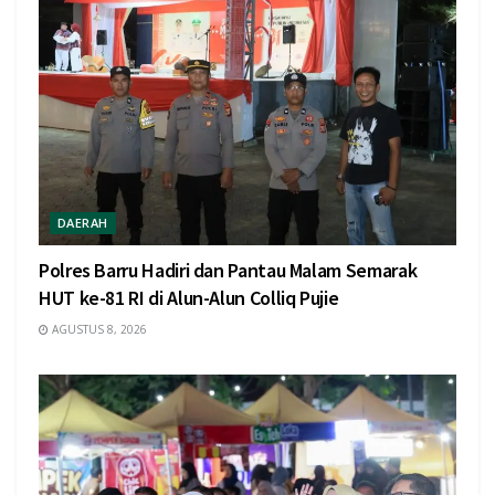
DAERAH
Polres Barru Hadiri dan Pantau Malam Semarak
HUT ke-81 RI di Alun-Alun Colliq Pujie
AGUSTUS 8, 2026