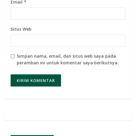
Email
*
Situs Web
Simpan nama, email, dan situs web saya pada
peramban ini untuk komentar saya berikutnya.