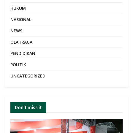
HUKUM
NASIONAL
NEWS
OLAHRAGA
PENDIDIKAN
POLITIK
UNCATEGORIZED
Don't miss it