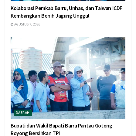
Kolaborasi Pemkab Barru, Unhas, dan Taiwan ICDF
Kembangkan Benih Jagung Unggul
AGUSTUS 7, 2026
DAERAH
Bupati dan Wakil Bupati Barru Pantau Gotong
Royong Bersihkan TPI