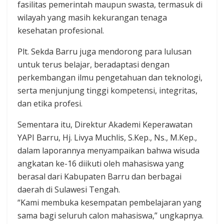
fasilitas pemerintah maupun swasta, termasuk di
wilayah yang masih kekurangan tenaga
kesehatan profesional.
Plt. Sekda Barru juga mendorong para lulusan
untuk terus belajar, beradaptasi dengan
perkembangan ilmu pengetahuan dan teknologi,
serta menjunjung tinggi kompetensi, integritas,
dan etika profesi.
Sementara itu, Direktur Akademi Keperawatan
YAPI Barru, Hj. Livya Muchlis, S.Kep., Ns., M.Kep.,
dalam laporannya menyampaikan bahwa wisuda
angkatan ke-16 diikuti oleh mahasiswa yang
berasal dari Kabupaten Barru dan berbagai
daerah di Sulawesi Tengah.
“Kami membuka kesempatan pembelajaran yang
sama bagi seluruh calon mahasiswa,” ungkapnya.