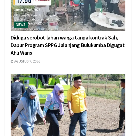
NEWS
Diduga serobot lahan warga tanpa kontrak Sah,
Dapur Program SPPG Jalanjang Bulukumba Digugat
Ahli Waris
AGUSTUS 7, 2026