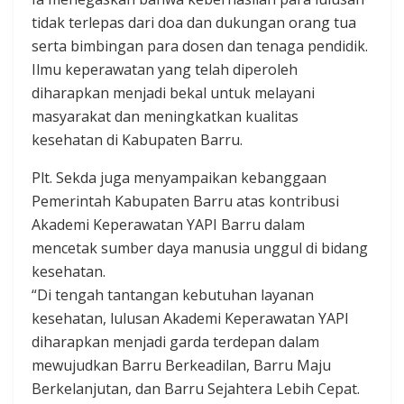
tidak terlepas dari doa dan dukungan orang tua
serta bimbingan para dosen dan tenaga pendidik.
Ilmu keperawatan yang telah diperoleh
diharapkan menjadi bekal untuk melayani
masyarakat dan meningkatkan kualitas
kesehatan di Kabupaten Barru.
Plt. Sekda juga menyampaikan kebanggaan
Pemerintah Kabupaten Barru atas kontribusi
Akademi Keperawatan YAPI Barru dalam
mencetak sumber daya manusia unggul di bidang
kesehatan.
“Di tengah tantangan kebutuhan layanan
kesehatan, lulusan Akademi Keperawatan YAPI
diharapkan menjadi garda terdepan dalam
mewujudkan Barru Berkeadilan, Barru Maju
Berkelanjutan, dan Barru Sejahtera Lebih Cepat.