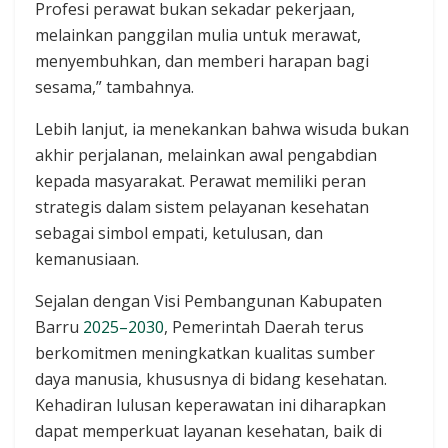
Profesi perawat bukan sekadar pekerjaan,
melainkan panggilan mulia untuk merawat,
menyembuhkan, dan memberi harapan bagi
sesama,” tambahnya.
Lebih lanjut, ia menekankan bahwa wisuda bukan
akhir perjalanan, melainkan awal pengabdian
kepada masyarakat. Perawat memiliki peran
strategis dalam sistem pelayanan kesehatan
sebagai simbol empati, ketulusan, dan
kemanusiaan.
Sejalan dengan Visi Pembangunan Kabupaten
Barru
2025–2030
, Pemerintah Daerah terus
berkomitmen meningkatkan kualitas sumber
daya manusia, khususnya di bidang kesehatan.
Kehadiran lulusan keperawatan ini diharapkan
dapat memperkuat layanan kesehatan, baik di