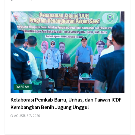
DAERAH
Kolaborasi Pemkab Barru, Unhas, dan Taiwan ICDF
Kembangkan Benih Jagung Unggul
AGUSTUS 7, 2026