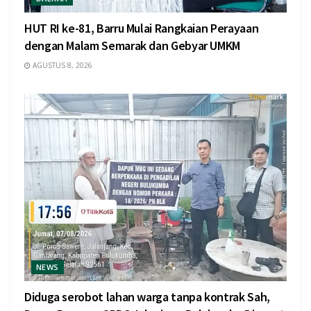
HUT RI ke-81, Barru Mulai Rangkaian Perayaan
dengan Malam Semarak dan Gebyar UMKM
AGUSTUS 8, 2026
NEWS
Diduga serobot lahan warga tanpa kontrak Sah,