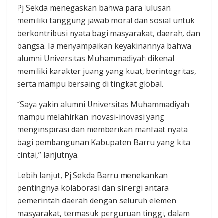
Pj Sekda menegaskan bahwa para lulusan
memiliki tanggung jawab moral dan sosial untuk
berkontribusi nyata bagi masyarakat, daerah, dan
bangsa. Ia menyampaikan keyakinannya bahwa
alumni Universitas Muhammadiyah dikenal
memiliki karakter juang yang kuat, berintegritas,
serta mampu bersaing di tingkat global.
“Saya yakin alumni Universitas Muhammadiyah
mampu melahirkan inovasi-inovasi yang
menginspirasi dan memberikan manfaat nyata
bagi pembangunan Kabupaten Barru yang kita
cintai,” lanjutnya.
Lebih lanjut, Pj Sekda Barru menekankan
pentingnya kolaborasi dan sinergi antara
pemerintah daerah dengan seluruh elemen
masyarakat, termasuk perguruan tinggi, dalam