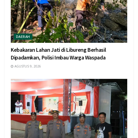
DAERAH
Kebakaran Lahan Jati di Libureng Berhasil
Dipadamkan, Polisi Imbau Warga Waspada
AGUSTUS 9, 2026