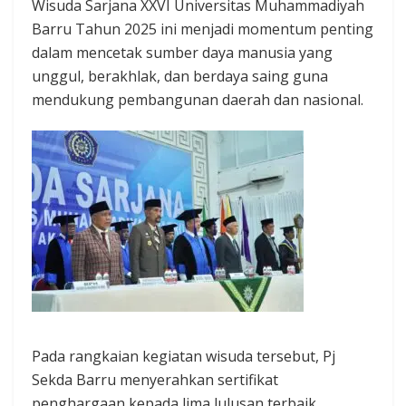
Wisuda Sarjana XXVI Universitas Muhammadiyah
Barru Tahun 2025 ini menjadi momentum penting
dalam mencetak sumber daya manusia yang
unggul, berakhlak, dan berdaya saing guna
mendukung pembangunan daerah dan nasional.
Pada rangkaian kegiatan wisuda tersebut, Pj
Sekda Barru menyerahkan sertifikat
penghargaan kepada lima lulusan terbaik,