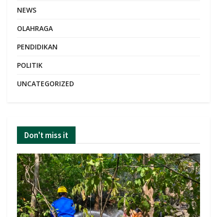
NEWS
OLAHRAGA
PENDIDIKAN
POLITIK
UNCATEGORIZED
Don't miss it