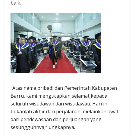
baik.
“Atas nama pribadi dan Pemerintah Kabupaten
Barru, kami mengucapkan selamat kepada
seluruh wisudawan dan wisudawati. Hari ini
bukanlah akhir dari perjalanan, melainkan awal
dari pendewasaan dan perjuangan yang
sesungguhnya,” ungkapnya.