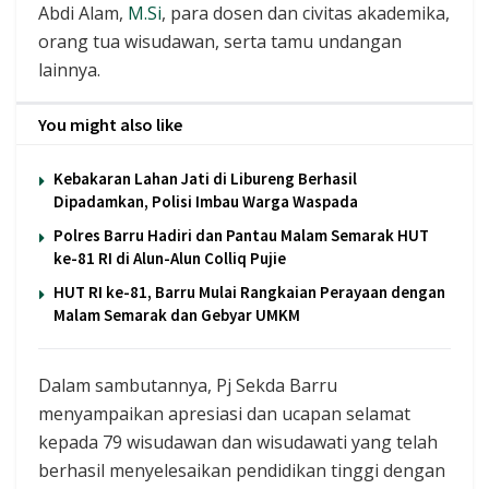
Abdi Alam,
M.Si
, para dosen dan civitas akademika,
orang tua wisudawan, serta tamu undangan
lainnya.
You might also like
Kebakaran Lahan Jati di Libureng Berhasil
Dipadamkan, Polisi Imbau Warga Waspada
Polres Barru Hadiri dan Pantau Malam Semarak HUT
ke-81 RI di Alun-Alun Colliq Pujie
HUT RI ke-81, Barru Mulai Rangkaian Perayaan dengan
Malam Semarak dan Gebyar UMKM
Dalam sambutannya, Pj Sekda Barru
menyampaikan apresiasi dan ucapan selamat
kepada 79 wisudawan dan wisudawati yang telah
berhasil menyelesaikan pendidikan tinggi dengan