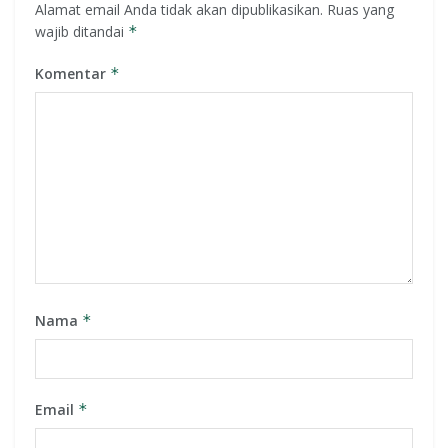
Alamat email Anda tidak akan dipublikasikan.
Ruas yang
wajib ditandai
*
Komentar
*
Nama
*
Email
*