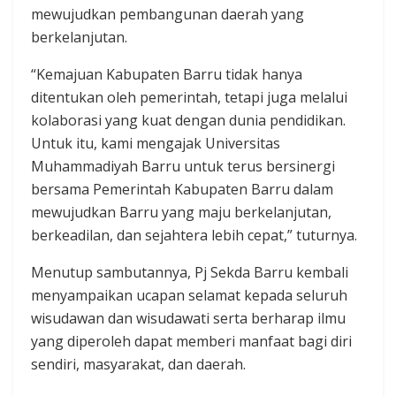
mewujudkan pembangunan daerah yang
berkelanjutan.
“Kemajuan Kabupaten Barru tidak hanya
ditentukan oleh pemerintah, tetapi juga melalui
kolaborasi yang kuat dengan dunia pendidikan.
Untuk itu, kami mengajak Universitas
Muhammadiyah Barru untuk terus bersinergi
bersama Pemerintah Kabupaten Barru dalam
mewujudkan Barru yang maju berkelanjutan,
berkeadilan, dan sejahtera lebih cepat,” tuturnya.
Menutup sambutannya, Pj Sekda Barru kembali
menyampaikan ucapan selamat kepada seluruh
wisudawan dan wisudawati serta berharap ilmu
yang diperoleh dapat memberi manfaat bagi diri
sendiri, masyarakat, dan daerah.