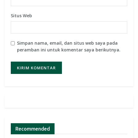
Situs Web
Simpan nama, email, dan situs web saya pada
peramban ini untuk komentar saya berikutnya.
Recommended