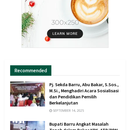
Recommended
Pj. Sekda Barru, Abu Bakar, S.Sos.,
M.Si., Menghadiri Acara Sosialisasi
dan Pendidikan Pemilih
Berkelanjutan
SEPTEMBER 14, 2025
Bupati Barru Angkat Masalah