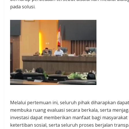
pada solusi.
Melalui pertemuan ini, seluruh pihak diharapkan dapa
membuka ruang evaluasi secara berkala, serta menjag
investasi dapat memberikan manfaat bagi masyarakat
ketertiban sosial, serta seluruh proses berjalan transp