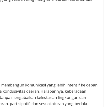
t membangun komunikasi yang lebih intensif ke depan,
a kondusivitas daerah. Harapannya, keberadaan
 tanpa mengabaikan kelestarian lingkungan dan
aran, partisipatif, dan sesuai aturan yang berlaku.