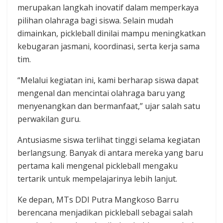
merupakan langkah inovatif dalam memperkaya
pilihan olahraga bagi siswa. Selain mudah
dimainkan, pickleball dinilai mampu meningkatkan
kebugaran jasmani, koordinasi, serta kerja sama
tim.
“Melalui kegiatan ini, kami berharap siswa dapat
mengenal dan mencintai olahraga baru yang
menyenangkan dan bermanfaat,” ujar salah satu
perwakilan guru.
Antusiasme siswa terlihat tinggi selama kegiatan
berlangsung. Banyak di antara mereka yang baru
pertama kali mengenal pickleball mengaku
tertarik untuk mempelajarinya lebih lanjut.
Ke depan, MTs DDI Putra Mangkoso Barru
berencana menjadikan pickleball sebagai salah