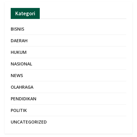
Kategori
BISNIS
DAERAH
HUKUM
NASIONAL
NEWS
OLAHRAGA
PENDIDIKAN
POLITIK
UNCATEGORIZED