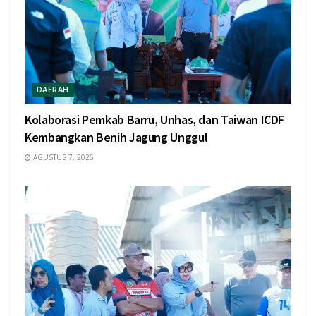
DAERAH
Kolaborasi Pemkab Barru, Unhas, dan Taiwan ICDF
Kembangkan Benih Jagung Unggul
AGUSTUS 7, 2026