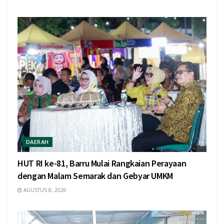
DAERAH
HUT RI ke-81, Barru Mulai Rangkaian Perayaan
dengan Malam Semarak dan Gebyar UMKM
AGUSTUS 8, 2026