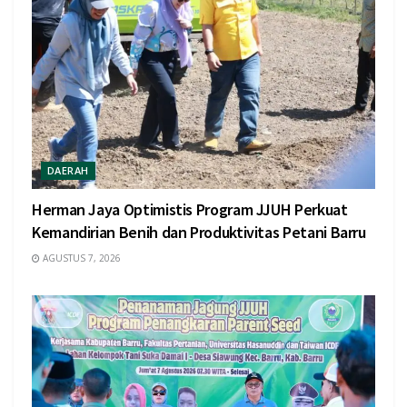
DAERAH
Herman Jaya Optimistis Program JJUH Perkuat
Kemandirian Benih dan Produktivitas Petani Barru
AGUSTUS 7, 2026