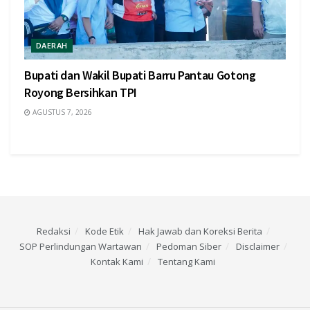
DAERAH
Bupati dan Wakil Bupati Barru Pantau Gotong
Royong Bersihkan TPI
AGUSTUS 7, 2026
Redaksi
Kode Etik
Hak Jawab dan Koreksi Berita
SOP Perlindungan Wartawan
Pedoman Siber
Disclaimer
Kontak Kami
Tentang Kami