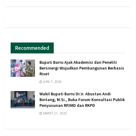
Recommended
Bupati Barru Ajak Akademisi dan Peneliti
Bersinergi Wujudkan Pembangunan Berbasis
Riset
JUNI 7, 2026
Wakil Bupati Barru Dr.Ir. Abustan Andi
Bintang, M.Si., Buka Forum Konsultasi Publik
Penyusunan RPJMD dan RKPD
MARET 21, 2025