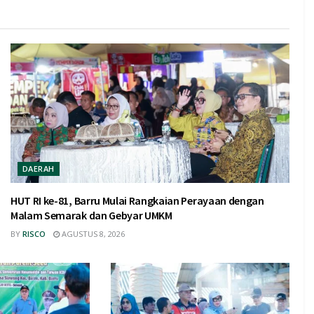
DAERAH
HUT RI ke-81, Barru Mulai Rangkaian Perayaan dengan
Malam Semarak dan Gebyar UMKM
BY
RISCO
AGUSTUS 8, 2026