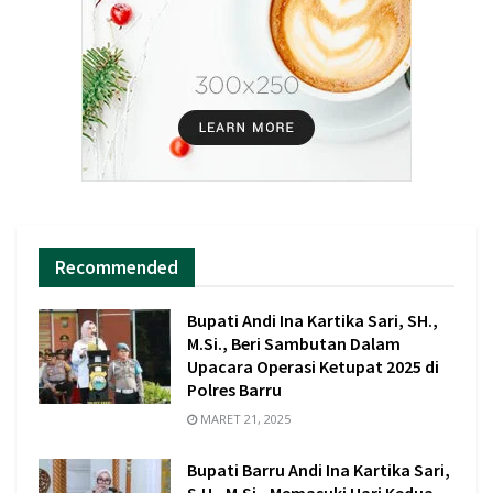
Recommended
Bupati Andi Ina Kartika Sari, SH.,
M.Si., Beri Sambutan Dalam
Upacara Operasi Ketupat 2025 di
Polres Barru
MARET 21, 2025
Bupati Barru Andi Ina Kartika Sari,