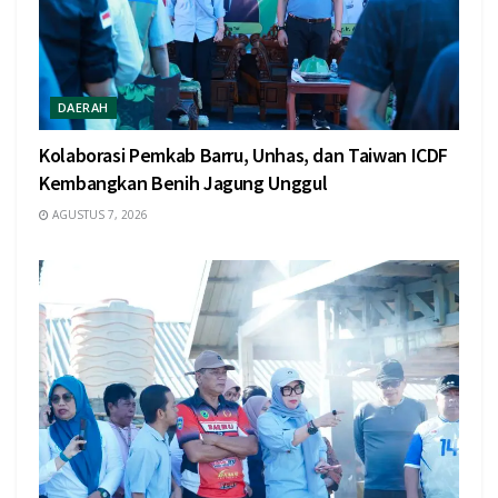
DAERAH
Kolaborasi Pemkab Barru, Unhas, dan Taiwan ICDF
Kembangkan Benih Jagung Unggul
AGUSTUS 7, 2026