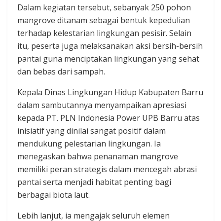
Dalam kegiatan tersebut, sebanyak 250 pohon
mangrove ditanam sebagai bentuk kepedulian
terhadap kelestarian lingkungan pesisir. Selain
itu, peserta juga melaksanakan aksi bersih-bersih
pantai guna menciptakan lingkungan yang sehat
dan bebas dari sampah.
Kepala Dinas Lingkungan Hidup Kabupaten Barru
dalam sambutannya menyampaikan apresiasi
kepada PT. PLN Indonesia Power UPB Barru atas
inisiatif yang dinilai sangat positif dalam
mendukung pelestarian lingkungan. Ia
menegaskan bahwa penanaman mangrove
memiliki peran strategis dalam mencegah abrasi
pantai serta menjadi habitat penting bagi
berbagai biota laut.
Lebih lanjut, ia mengajak seluruh elemen