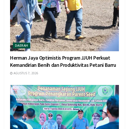
DAERAH
Herman Jaya Optimistis Program JJUH Perkuat
Kemandirian Benih dan Produktivitas Petani Barru
AGUSTUS 7, 2026