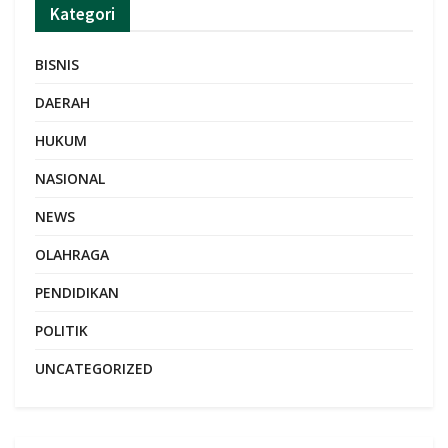
Kategori
BISNIS
DAERAH
HUKUM
NASIONAL
NEWS
OLAHRAGA
PENDIDIKAN
POLITIK
UNCATEGORIZED