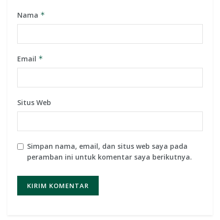
Nama
*
Email
*
Situs Web
Simpan nama, email, dan situs web saya pada
peramban ini untuk komentar saya berikutnya.