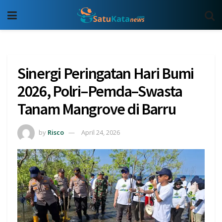
Sinergi Peringatan Hari Bumi
2026, Polri–Pemda–Swasta
Tanam Mangrove di Barru
by
Risco
April 24, 2026