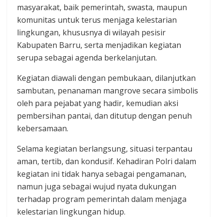
masyarakat, baik pemerintah, swasta, maupun
komunitas untuk terus menjaga kelestarian
lingkungan, khususnya di wilayah pesisir
Kabupaten Barru, serta menjadikan kegiatan
serupa sebagai agenda berkelanjutan.
Kegiatan diawali dengan pembukaan, dilanjutkan
sambutan, penanaman mangrove secara simbolis
oleh para pejabat yang hadir, kemudian aksi
pembersihan pantai, dan ditutup dengan penuh
kebersamaan.
Selama kegiatan berlangsung, situasi terpantau
aman, tertib, dan kondusif. Kehadiran Polri dalam
kegiatan ini tidak hanya sebagai pengamanan,
namun juga sebagai wujud nyata dukungan
terhadap program pemerintah dalam menjaga
kelestarian lingkungan hidup.