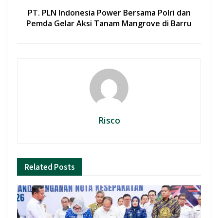
PT. PLN Indonesia Power Bersama Polri dan
Pemda Gelar Aksi Tanam Mangrove di Barru
Risco
Related
Posts