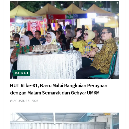
DAERAH
HUT RI ke-81, Barru Mulai Rangkaian Perayaan
dengan Malam Semarak dan Gebyar UMKM
AGUSTUS 8, 2026