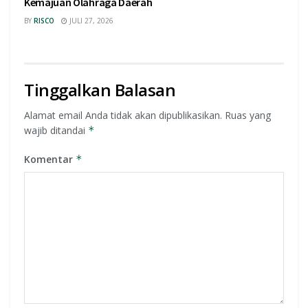
Kemajuan Olahraga Daerah
BY
RISCO
JULI 27, 2026
Tinggalkan Balasan
Alamat email Anda tidak akan dipublikasikan.
Ruas yang
wajib ditandai
*
Komentar
*