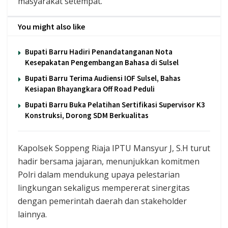
masyarakat setempat.
You might also like
Bupati Barru Hadiri Penandatanganan Nota
Kesepakatan Pengembangan Bahasa di Sulsel
Bupati Barru Terima Audiensi IOF Sulsel, Bahas
Kesiapan Bhayangkara Off Road Peduli
Bupati Barru Buka Pelatihan Sertifikasi Supervisor K3
Konstruksi, Dorong SDM Berkualitas
Kapolsek Soppeng Riaja IPTU Mansyur J, S.H turut
hadir bersama jajaran, menunjukkan komitmen
Polri dalam mendukung upaya pelestarian
lingkungan sekaligus mempererat sinergitas
dengan pemerintah daerah dan stakeholder
lainnya.