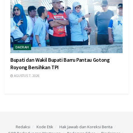
DAERAH
Bupati dan Wakil Bupati Barru Pantau Gotong
Royong Bersihkan TPI
AGUSTUS 7, 2026
Redaksi
Kode Etik
Hak Jawab dan Koreksi Berita