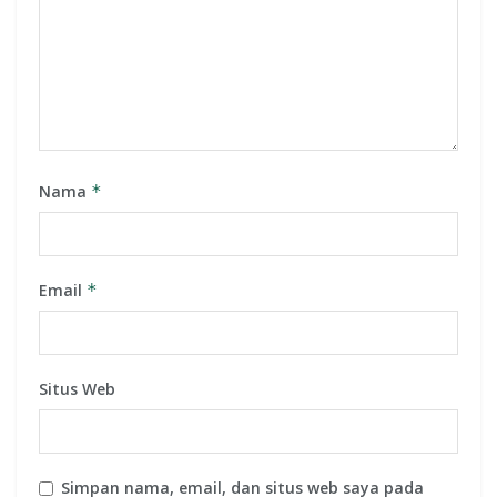
Nama
*
Email
*
Situs Web
Simpan nama, email, dan situs web saya pada