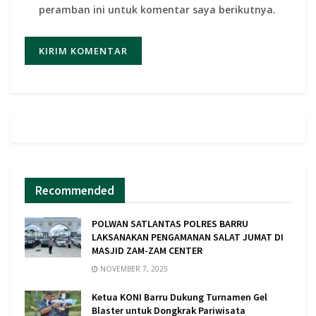
peramban ini untuk komentar saya berikutnya.
Recommended
POLWAN SATLANTAS POLRES BARRU
LAKSANAKAN PENGAMANAN SALAT JUMAT DI
MASJID ZAM-ZAM CENTER
NOVEMBER 7, 2025
Ketua KONI Barru Dukung Turnamen Gel
Blaster untuk Dongkrak Pariwisata