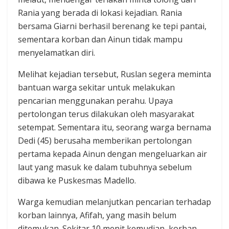
Rania yang berada di lokasi kejadian. Rania
bersama Giarni berhasil berenang ke tepi pantai,
sementara korban dan Ainun tidak mampu
menyelamatkan diri.
Melihat kejadian tersebut, Ruslan segera meminta
bantuan warga sekitar untuk melakukan
pencarian menggunakan perahu. Upaya
pertolongan terus dilakukan oleh masyarakat
setempat. Sementara itu, seorang warga bernama
Dedi (45) berusaha memberikan pertolongan
pertama kepada Ainun dengan mengeluarkan air
laut yang masuk ke dalam tubuhnya sebelum
dibawa ke Puskesmas Madello.
Warga kemudian melanjutkan pencarian terhadap
korban lainnya, Afifah, yang masih belum
ditemukan. Sekitar 10 menit kemudian, korban