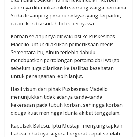
akhirnya ditemukan oleh seorang warga bernama
Yuda di samping perahu nelayan yang terparkir,
dalam kondisi sudah tidak bernyawa.
Korban selanjutnya dievakuasi ke Puskesmas
Madello untuk dilakukan pemeriksaan medis.
Sementara itu, Ainun terlebih dahulu
mendapatkan pertolongan pertama dari warga
sebelum juga dilarikan ke fasilitas kesehatan
untuk penanganan lebih lanjut.
Hasil visum dari pihak Puskesmas Madello
menunjukkan tidak adanya tanda-tanda
kekerasan pada tubuh korban, sehingga korban
diduga kuat meninggal dunia akibat tenggelam.
Kapolsek Balusu, Iptu Mustajil, mengungkapkan
bahwa pihaknya segera bergerak cepat setelah