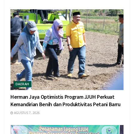
DAERAH
Herman Jaya Optimistis Program JJUH Perkuat
Kemandirian Benih dan Produktivitas Petani Barru
AGUSTUS 7, 2026