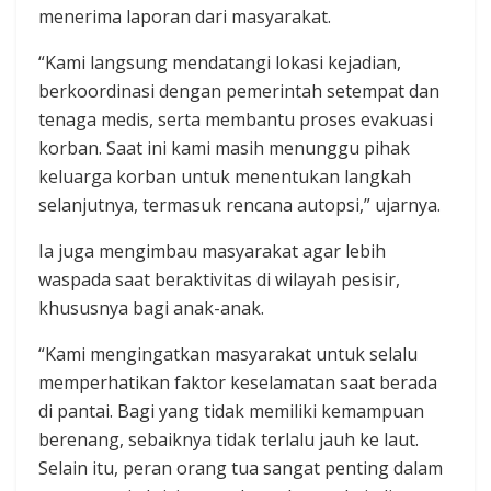
menerima laporan dari masyarakat.
“Kami langsung mendatangi lokasi kejadian,
berkoordinasi dengan pemerintah setempat dan
tenaga medis, serta membantu proses evakuasi
korban. Saat ini kami masih menunggu pihak
keluarga korban untuk menentukan langkah
selanjutnya, termasuk rencana autopsi,” ujarnya.
Ia juga mengimbau masyarakat agar lebih
waspada saat beraktivitas di wilayah pesisir,
khususnya bagi anak-anak.
“Kami mengingatkan masyarakat untuk selalu
memperhatikan faktor keselamatan saat berada
di pantai. Bagi yang tidak memiliki kemampuan
berenang, sebaiknya tidak terlalu jauh ke laut.
Selain itu, peran orang tua sangat penting dalam