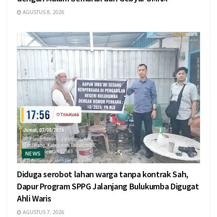
AGUSTUS 8, 2026
NEWS
Diduga serobot lahan warga tanpa kontrak Sah,
Dapur Program SPPG Jalanjang Bulukumba Digugat
Ahli Waris
AGUSTUS 7, 2026