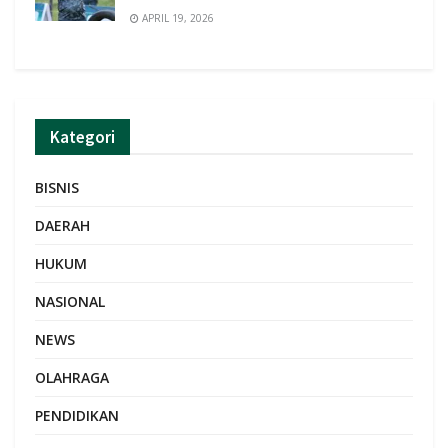
APRIL 19, 2026
Kategori
BISNIS
DAERAH
HUKUM
NASIONAL
NEWS
OLAHRAGA
PENDIDIKAN