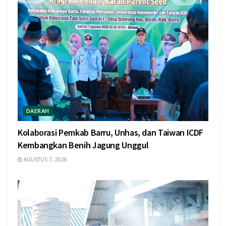
DAERAH
Kolaborasi Pemkab Barru, Unhas, dan Taiwan ICDF
Kembangkan Benih Jagung Unggul
AGUSTUS 7, 2026