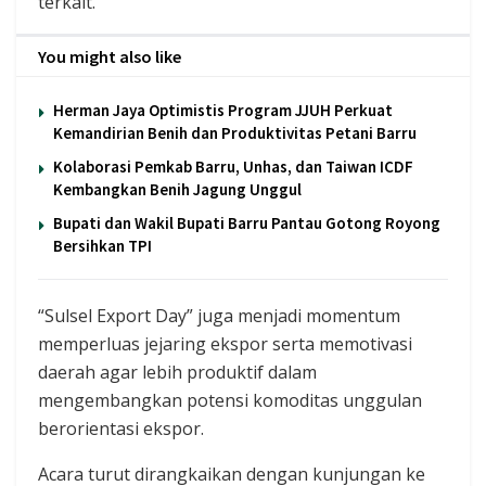
terkait.
You might also like
Herman Jaya Optimistis Program JJUH Perkuat
Kemandirian Benih dan Produktivitas Petani Barru
Kolaborasi Pemkab Barru, Unhas, dan Taiwan ICDF
Kembangkan Benih Jagung Unggul
Bupati dan Wakil Bupati Barru Pantau Gotong Royong
Bersihkan TPI
“Sulsel Export Day” juga menjadi momentum
memperluas jejaring ekspor serta memotivasi
daerah agar lebih produktif dalam
mengembangkan potensi komoditas unggulan
berorientasi ekspor.
Acara turut dirangkaikan dengan kunjungan ke