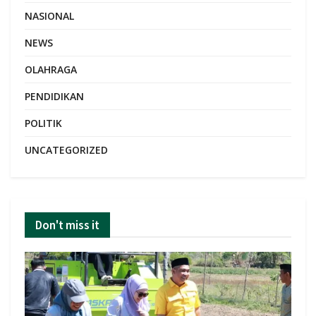
NASIONAL
NEWS
OLAHRAGA
PENDIDIKAN
POLITIK
UNCATEGORIZED
Don't miss it