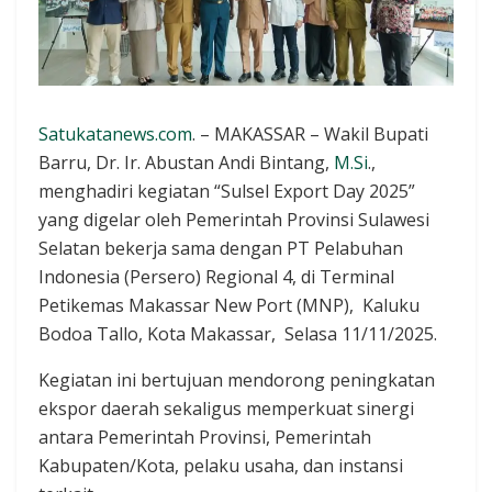
Satukatanews.com
. – MAKASSAR – Wakil Bupati
Barru, Dr. Ir. Abustan Andi Bintang,
M.Si
.,
menghadiri kegiatan “Sulsel Export Day 2025”
yang digelar oleh Pemerintah Provinsi Sulawesi
Selatan bekerja sama dengan PT Pelabuhan
Indonesia (Persero) Regional 4, di Terminal
Petikemas Makassar New Port (MNP), Kaluku
Bodoa Tallo, Kota Makassar, Selasa 11/11/2025.
Kegiatan ini bertujuan mendorong peningkatan
ekspor daerah sekaligus memperkuat sinergi
antara Pemerintah Provinsi, Pemerintah
Kabupaten/Kota, pelaku usaha, dan instansi