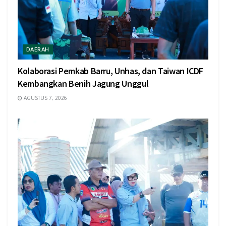
DAERAH
Kolaborasi Pemkab Barru, Unhas, dan Taiwan ICDF
Kembangkan Benih Jagung Unggul
AGUSTUS 7, 2026