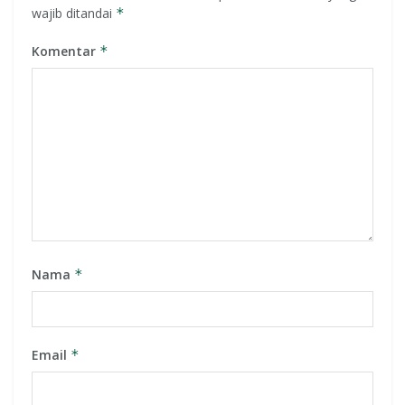
wajib ditandai
*
Komentar
*
Nama
*
Email
*