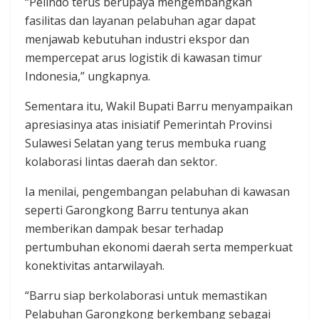
“Pelindo terus berupaya mengembangkan
fasilitas dan layanan pelabuhan agar dapat
menjawab kebutuhan industri ekspor dan
mempercepat arus logistik di kawasan timur
Indonesia,” ungkapnya.
Sementara itu, Wakil Bupati Barru menyampaikan
apresiasinya atas inisiatif Pemerintah Provinsi
Sulawesi Selatan yang terus membuka ruang
kolaborasi lintas daerah dan sektor.
Ia menilai, pengembangan pelabuhan di kawasan
seperti Garongkong Barru tentunya akan
memberikan dampak besar terhadap
pertumbuhan ekonomi daerah serta memperkuat
konektivitas antarwilayah.
“Barru siap berkolaborasi untuk memastikan
Pelabuhan Garongkong berkembang sebagai