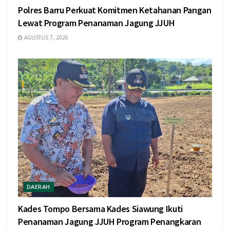
Polres Barru Perkuat Komitmen Ketahanan Pangan
Lewat Program Penanaman Jagung JJUH
AGUSTUS 7, 2026
DAERAH
Kades Tompo Bersama Kades Siawung Ikuti
Penanaman Jagung JJUH Program Penangkaran