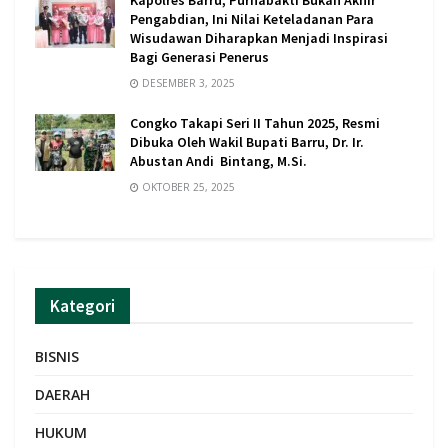
Pengabdian, Ini Nilai Keteladanan Para
Wisudawan Diharapkan Menjadi Inspirasi
Bagi Generasi Penerus
DESEMBER 3, 2025
Congko Takapi Seri II Tahun 2025, Resmi
Dibuka Oleh Wakil Bupati Barru, Dr. Ir.
Abustan Andi Bintang, M.Si.
OKTOBER 25, 2025
Kategori
BISNIS
DAERAH
HUKUM