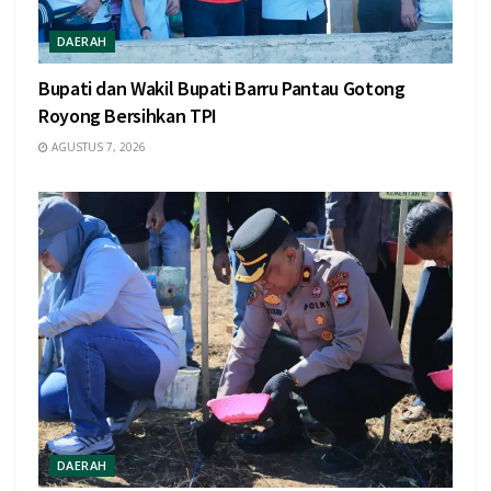
DAERAH
Bupati dan Wakil Bupati Barru Pantau Gotong
Royong Bersihkan TPI
AGUSTUS 7, 2026
DAERAH