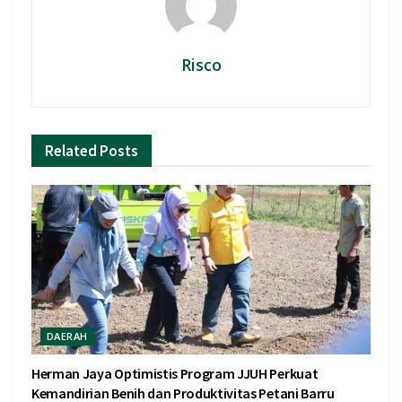
Risco
Related
Posts
DAERAH
Herman Jaya Optimistis Program JJUH Perkuat
Kemandirian Benih dan Produktivitas Petani Barru