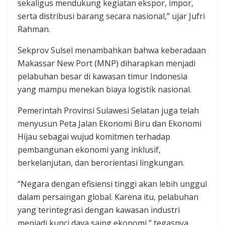
sekaligus mendukung kegiatan ekspor, impor,
serta distribusi barang secara nasional,” ujar Jufri
Rahman.
Sekprov Sulsel menambahkan bahwa keberadaan
Makassar New Port (MNP) diharapkan menjadi
pelabuhan besar di kawasan timur Indonesia
yang mampu menekan biaya logistik nasional.
Pemerintah Provinsi Sulawesi Selatan juga telah
menyusun Peta Jalan Ekonomi Biru dan Ekonomi
Hijau sebagai wujud komitmen terhadap
pembangunan ekonomi yang inklusif,
berkelanjutan, dan berorientasi lingkungan.
“Negara dengan efisiensi tinggi akan lebih unggul
dalam persaingan global. Karena itu, pelabuhan
yang terintegrasi dengan kawasan industri
menjadi kunci daya saing ekonomi,” tegasnya.