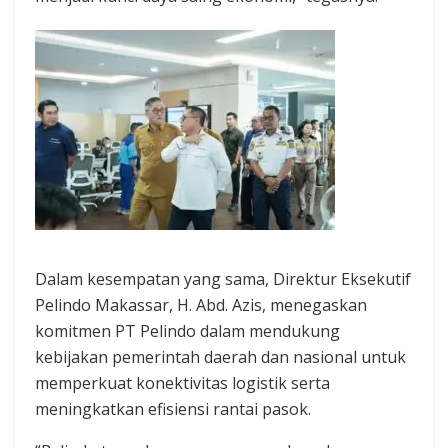
Dalam kesempatan yang sama, Direktur Eksekutif
Pelindo Makassar, H. Abd. Azis, menegaskan
komitmen PT Pelindo dalam mendukung
kebijakan pemerintah daerah dan nasional untuk
memperkuat konektivitas logistik serta
meningkatkan efisiensi rantai pasok.