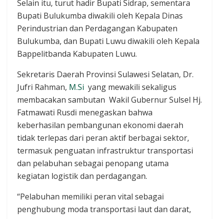
Selain itu, turut hadir Bupati Sidrap, sementara
Bupati Bulukumba diwakili oleh Kepala Dinas
Perindustrian dan Perdagangan Kabupaten
Bulukumba, dan Bupati Luwu diwakili oleh Kepala
Bappelitbanda Kabupaten Luwu.
Sekretaris Daerah Provinsi Sulawesi Selatan, Dr.
Jufri Rahman,
M.Si
yang mewakili sekaligus
membacakan sambutan Wakil Gubernur Sulsel Hj.
Fatmawati Rusdi menegaskan bahwa
keberhasilan pembangunan ekonomi daerah
tidak terlepas dari peran aktif berbagai sektor,
termasuk penguatan infrastruktur transportasi
dan pelabuhan sebagai penopang utama
kegiatan logistik dan perdagangan.
“Pelabuhan memiliki peran vital sebagai
penghubung moda transportasi laut dan darat,