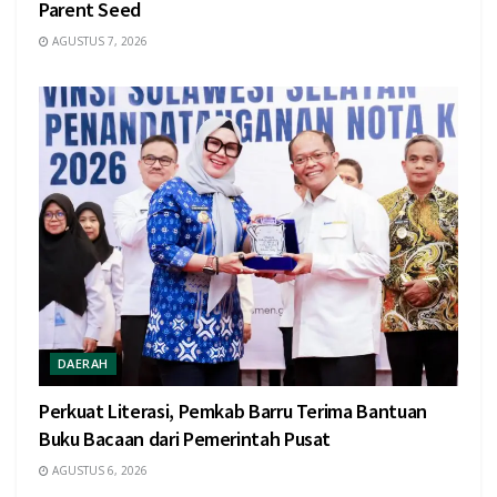
Parent Seed
AGUSTUS 7, 2026
DAERAH
Perkuat Literasi, Pemkab Barru Terima Bantuan
Buku Bacaan dari Pemerintah Pusat
AGUSTUS 6, 2026