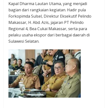
Kapal Dharma Lautan Utama, yang menjadi
bagian dari rangkaian kegiatan. Hadir pula
Forkopimda Sulsel, Direktur Eksekutif Pelindo
Makassar, H. Abd. Azis, jajaran PT Pelindo
Regional 4, Bea Cukai Makassar, serta para
pelaku usaha ekspor dari berbagai daerah di
Sulawesi Selatan.