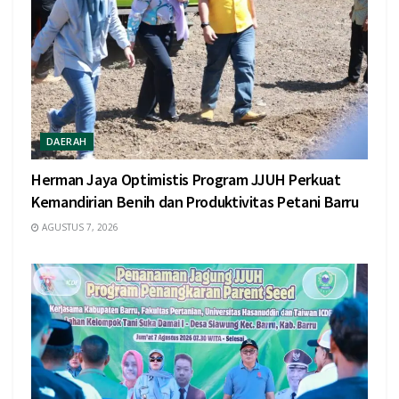
DAERAH
Herman Jaya Optimistis Program JJUH Perkuat
Kemandirian Benih dan Produktivitas Petani Barru
AGUSTUS 7, 2026