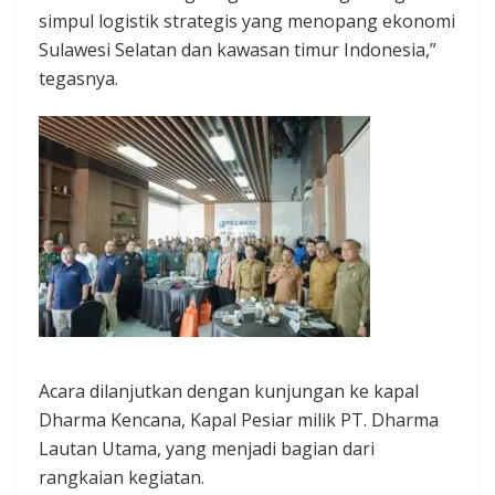
simpul logistik strategis yang menopang ekonomi
Sulawesi Selatan dan kawasan timur Indonesia,”
tegasnya.
Acara dilanjutkan dengan kunjungan ke kapal
Dharma Kencana, Kapal Pesiar milik PT. Dharma
Lautan Utama, yang menjadi bagian dari
rangkaian kegiatan.