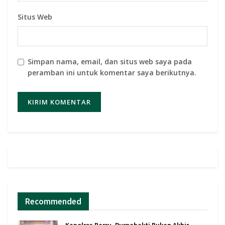
Situs Web
Simpan nama, email, dan situs web saya pada
peramban ini untuk komentar saya berikutnya.
Recommended
Kapolres Barru, Purnabakti Bukan Akhir