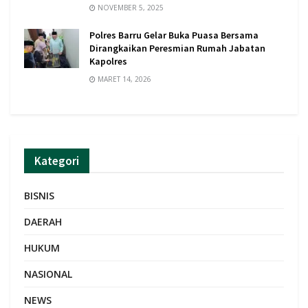
NOVEMBER 5, 2025
Polres Barru Gelar Buka Puasa Bersama
Dirangkaikan Peresmian Rumah Jabatan
Kapolres
MARET 14, 2026
Kategori
BISNIS
DAERAH
HUKUM
NASIONAL
NEWS