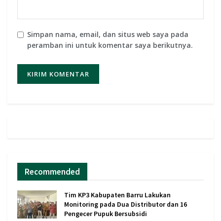
Simpan nama, email, dan situs web saya pada
peramban ini untuk komentar saya berikutnya.
Recommended
Tim KP3 Kabupaten Barru Lakukan
Monitoring pada Dua Distributor dan 16
Pengecer Pupuk Bersubsidi