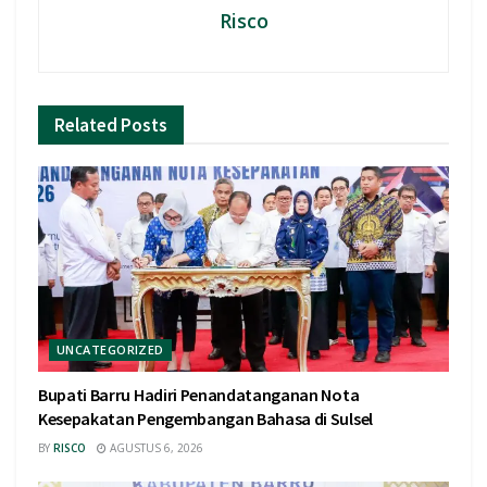
Risco
Related
Posts
UNCATEGORIZED
Bupati Barru Hadiri Penandatanganan Nota
Kesepakatan Pengembangan Bahasa di Sulsel
BY
RISCO
AGUSTUS 6, 2026