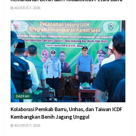
AGUSTUS 7, 2026
DAERAH
Kolaborasi Pemkab Barru, Unhas, dan Taiwan ICDF
Kembangkan Benih Jagung Unggul
AGUSTUS 7, 2026