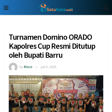
Turnamen Domino ORADO
Kapolres Cup Resmi Ditutup
oleh Bupati Barru
by
Risco
Juli 5, 2026