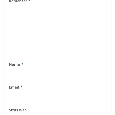
Komentar
*
Nama
*
Email
*
Situs Web