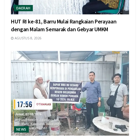
DAERAH
HUT RI ke-81, Barru Mulai Rangkaian Perayaan
dengan Malam Semarak dan Gebyar UMKM
AGUSTUS 8, 2026
NEWS