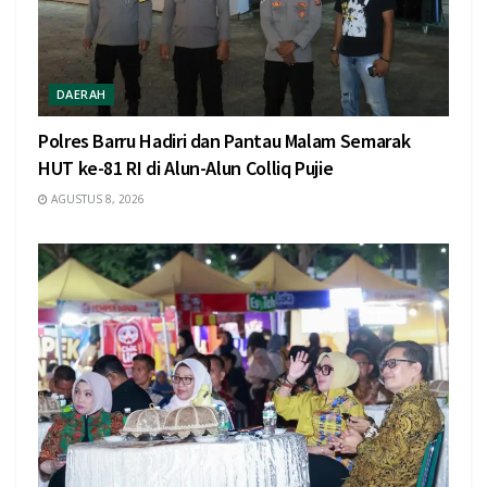
DAERAH
Polres Barru Hadiri dan Pantau Malam Semarak
HUT ke-81 RI di Alun-Alun Colliq Pujie
AGUSTUS 8, 2026