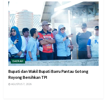
DAERAH
Bupati dan Wakil Bupati Barru Pantau Gotong
Royong Bersihkan TPI
AGUSTUS 7, 2026