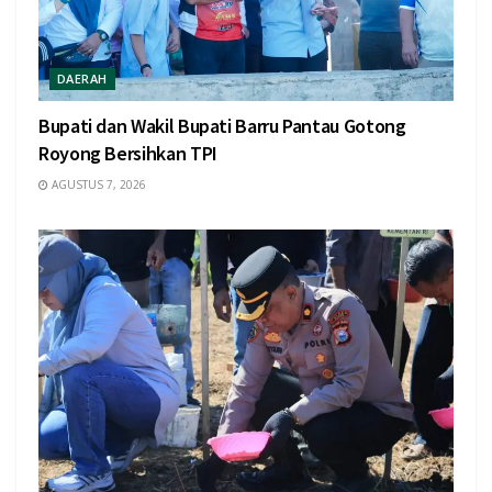
DAERAH
Bupati dan Wakil Bupati Barru Pantau Gotong
Royong Bersihkan TPI
AGUSTUS 7, 2026