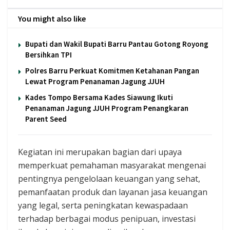
You might also like
Bupati dan Wakil Bupati Barru Pantau Gotong Royong
Bersihkan TPI
Polres Barru Perkuat Komitmen Ketahanan Pangan
Lewat Program Penanaman Jagung JJUH
Kades Tompo Bersama Kades Siawung Ikuti
Penanaman Jagung JJUH Program Penangkaran
Parent Seed
Kegiatan ini merupakan bagian dari upaya
memperkuat pemahaman masyarakat mengenai
pentingnya pengelolaan keuangan yang sehat,
pemanfaatan produk dan layanan jasa keuangan
yang legal, serta peningkatan kewaspadaan
terhadap berbagai modus penipuan, investasi