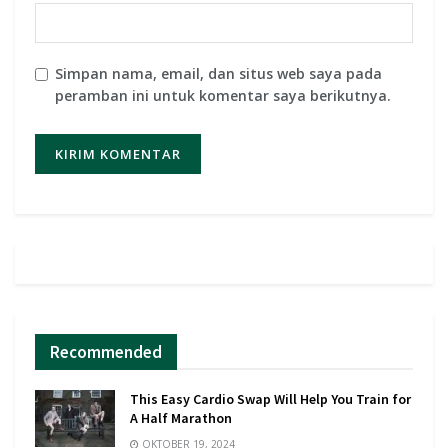
Simpan nama, email, dan situs web saya pada
peramban ini untuk komentar saya berikutnya.
Recommended
This Easy Cardio Swap Will Help You Train for
A Half Marathon
OKTOBER 19, 2024