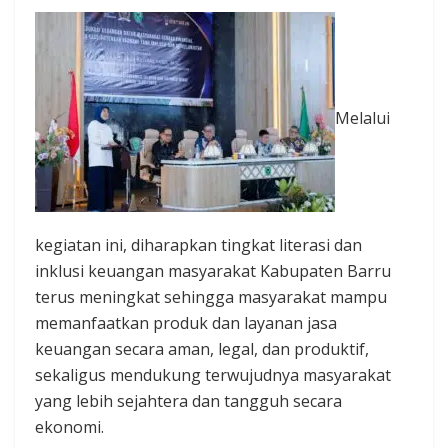
Melalui
kegiatan ini, diharapkan tingkat literasi dan
inklusi keuangan masyarakat Kabupaten Barru
terus meningkat sehingga masyarakat mampu
memanfaatkan produk dan layanan jasa
keuangan secara aman, legal, dan produktif,
sekaligus mendukung terwujudnya masyarakat
yang lebih sejahtera dan tangguh secara
ekonomi.