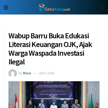
Wabup Barru Buka Edukasi
Literasi Keuangan OJK, Ajak
Warga Waspada Investasi
Ilegal
by
Risco
Juli 5, 2026