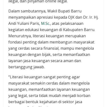
ilegal, dan pinjaman online ilegal.
Dalam sambutannya, Wakil Bupati Barru
menyampaikan apresiasi kepada OJK dan Dr. Ir. Hj.
Andi Yuliani Paris,
M.Sc
., atas pelaksanaan
kegiatan edukasi keuangan di Kabupaten Barru.
Menurutnya, literasi keuangan merupakan
fondasi penting dalam membangun masyarakat
yang cerdas secara finansial, mampu mengelola
keuangan dengan bijak, serta memanfaatkan
layanan jasa keuangan secara aman dan
bertanggung jawab.
“Literasi keuangan sangat penting agar
masyarakat semakin cerdas dalam mengelola
keuangan, memanfaatkan layanan keuangan
yang legal, serta tidak mudah menjadi korban
berbagai bentuk kejahatan di sektor jasa