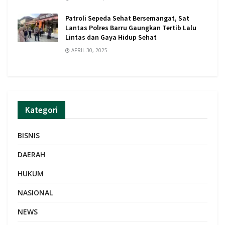
Patroli Sepeda Sehat Bersemangat, Sat
Lantas Polres Barru Gaungkan Tertib Lalu
Lintas dan Gaya Hidup Sehat
APRIL 30, 2025
Kategori
BISNIS
DAERAH
HUKUM
NASIONAL
NEWS