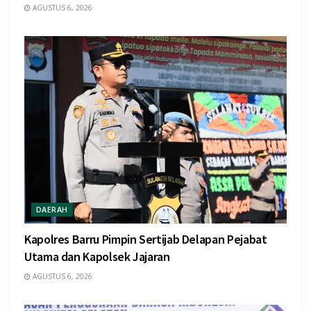
AGUSTUS 6, 2026
DAERAH
Kapolres Barru Pimpin Sertijab Delapan Pejabat
Utama dan Kapolsek Jajaran
AGUSTUS 6, 2026