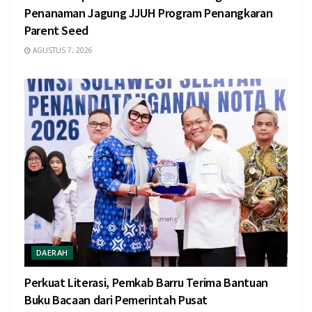
Penanaman Jagung JJUH Program Penangkaran
Parent Seed
AGUSTUS 7, 2026
DAERAH
Perkuat Literasi, Pemkab Barru Terima Bantuan
Buku Bacaan dari Pemerintah Pusat