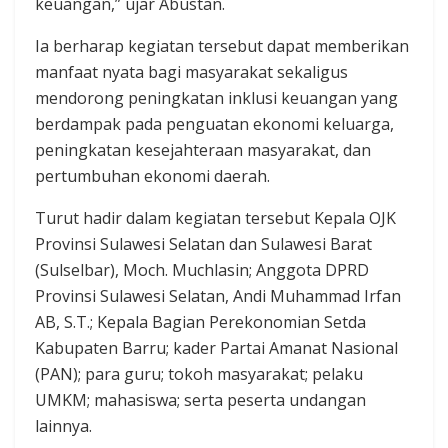
keuangan,” ujar Abustan.
Ia berharap kegiatan tersebut dapat memberikan
manfaat nyata bagi masyarakat sekaligus
mendorong peningkatan inklusi keuangan yang
berdampak pada penguatan ekonomi keluarga,
peningkatan kesejahteraan masyarakat, dan
pertumbuhan ekonomi daerah.
Turut hadir dalam kegiatan tersebut Kepala OJK
Provinsi Sulawesi Selatan dan Sulawesi Barat
(Sulselbar), Moch. Muchlasin; Anggota DPRD
Provinsi Sulawesi Selatan, Andi Muhammad Irfan
AB, S.T.; Kepala Bagian Perekonomian Setda
Kabupaten Barru; kader Partai Amanat Nasional
(PAN); para guru; tokoh masyarakat; pelaku
UMKM; mahasiswa; serta peserta undangan
lainnya.