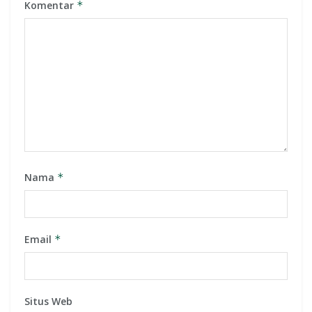
Komentar
*
Nama
*
Email
*
Situs Web