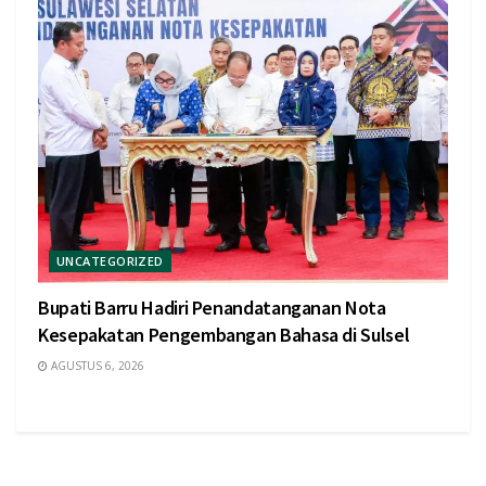
UNCATEGORIZED
Bupati Barru Hadiri Penandatanganan Nota
Kesepakatan Pengembangan Bahasa di Sulsel
AGUSTUS 6, 2026