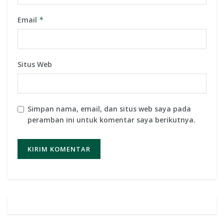
Email
*
Situs Web
Simpan nama, email, dan situs web saya pada
peramban ini untuk komentar saya berikutnya.