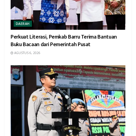
DAERAH
Perkuat Literasi, Pemkab Barru Terima Bantuan
Buku Bacaan dari Pemerintah Pusat
AGUSTUS 6, 2026