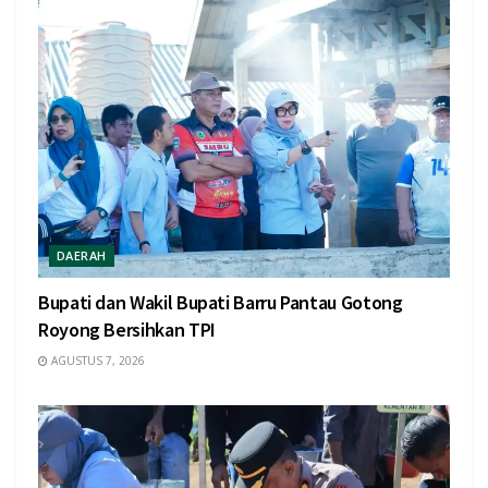
DAERAH
Bupati dan Wakil Bupati Barru Pantau Gotong
Royong Bersihkan TPI
AGUSTUS 7, 2026