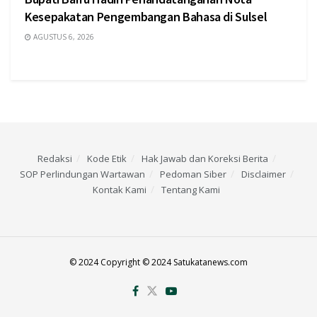
Kesepakatan Pengembangan Bahasa di Sulsel
AGUSTUS 6, 2026
Redaksi
Kode Etik
Hak Jawab dan Koreksi Berita
SOP Perlindungan Wartawan
Pedoman Siber
Disclaimer
Kontak Kami
Tentang Kami
© 2024 Copyright © 2024 Satukatanews.com