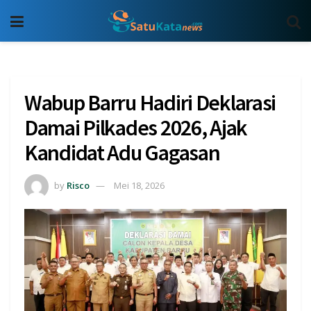
Wabup Barru Hadiri Deklarasi
Damai Pilkades 2026, Ajak
Kandidat Adu Gagasan
by
Risco
Mei 18, 2026