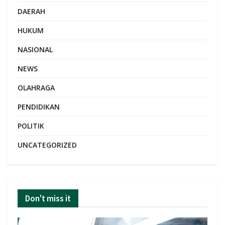
DAERAH
HUKUM
NASIONAL
NEWS
OLAHRAGA
PENDIDIKAN
POLITIK
UNCATEGORIZED
Don't miss it