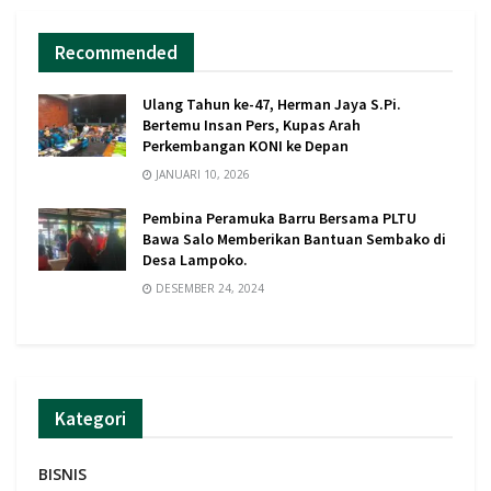
Recommended
Ulang Tahun ke-47, Herman Jaya S.Pi.
Bertemu Insan Pers, Kupas Arah
Perkembangan KONI ke Depan
JANUARI 10, 2026
Pembina Peramuka Barru Bersama PLTU
Bawa Salo Memberikan Bantuan Sembako di
Desa Lampoko.
DESEMBER 24, 2024
Kategori
BISNIS