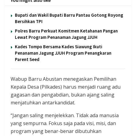
Bupati dan Wakil Bupati Barru Pantau Gotong Royong
Bersihkan TPI
Polres Barru Perkuat Komitmen Ketahanan Pangan
Lewat Program Penanaman Jagung JJUH
Kades Tompo Bersama Kades Siawung Ikuti
Penanaman Jagung JJUH Program Penangkaran
Parent Seed
Wabup Barru Abustan menegaskan Pemilihan
Kepala Desa (Pilkades) harus menjadi ruang adu
gagasan dan pengabdian, bukan ajang saling
menjatuhkan antarkandidat.
“Jangan saling menjelekkan. Tidak ada manusia
yang sempurna. Fokus saja pada visi, misi, dan
program yang benar-benar dibutuhkan