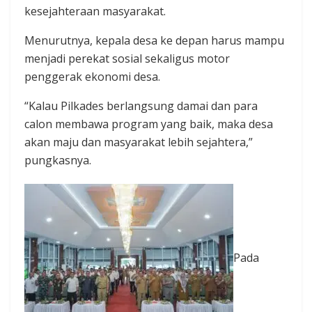
kesejahteraan masyarakat.
Menurutnya, kepala desa ke depan harus mampu
menjadi perekat sosial sekaligus motor
penggerak ekonomi desa.
“Kalau Pilkades berlangsung damai dan para
calon membawa program yang baik, maka desa
akan maju dan masyarakat lebih sejahtera,”
pungkasnya.
Pada