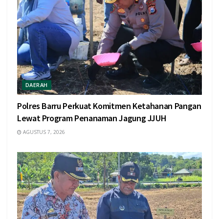
DAERAH
Polres Barru Perkuat Komitmen Ketahanan Pangan
Lewat Program Penanaman Jagung JJUH
AGUSTUS 7, 2026