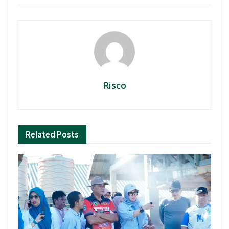
Risco
Related
Posts