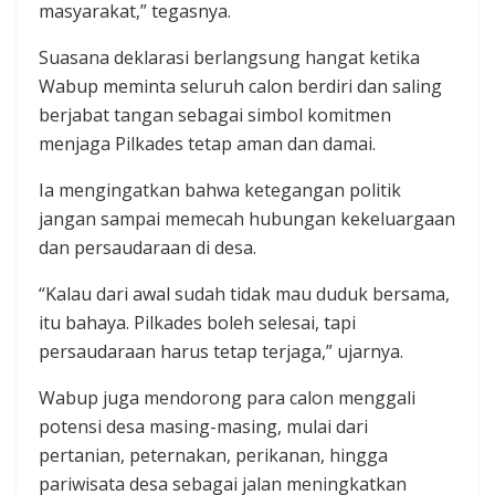
masyarakat,” tegasnya.
Suasana deklarasi berlangsung hangat ketika
Wabup meminta seluruh calon berdiri dan saling
berjabat tangan sebagai simbol komitmen
menjaga Pilkades tetap aman dan damai.
Ia mengingatkan bahwa ketegangan politik
jangan sampai memecah hubungan kekeluargaan
dan persaudaraan di desa.
“Kalau dari awal sudah tidak mau duduk bersama,
itu bahaya. Pilkades boleh selesai, tapi
persaudaraan harus tetap terjaga,” ujarnya.
Wabup juga mendorong para calon menggali
potensi desa masing-masing, mulai dari
pertanian, peternakan, perikanan, hingga
pariwisata desa sebagai jalan meningkatkan