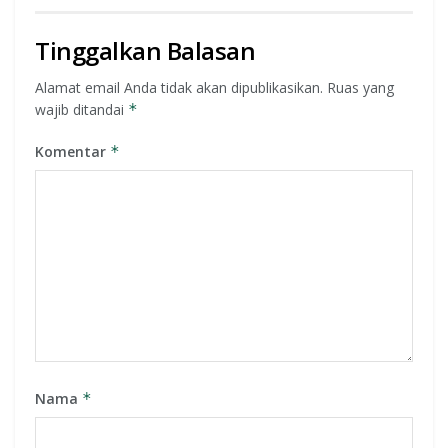
Tinggalkan Balasan
Alamat email Anda tidak akan dipublikasikan.
Ruas yang
wajib ditandai
*
Komentar
*
Nama
*