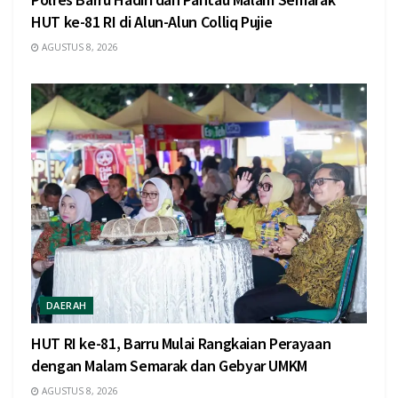
HUT ke-81 RI di Alun-Alun Colliq Pujie
AGUSTUS 8, 2026
DAERAH
HUT RI ke-81, Barru Mulai Rangkaian Perayaan
dengan Malam Semarak dan Gebyar UMKM
AGUSTUS 8, 2026