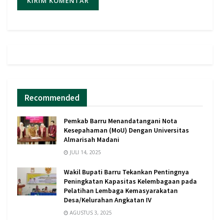
Recommended
Pemkab Barru Menandatangani Nota
Kesepahaman (MoU) Dengan Universitas
Almarisah Madani
JULI 14, 2025
Wakil Bupati Barru Tekankan Pentingnya
Peningkatan Kapasitas Kelembagaan pada
Pelatihan Lembaga Kemasyarakatan
Desa/Kelurahan Angkatan IV
AGUSTUS 3, 2025