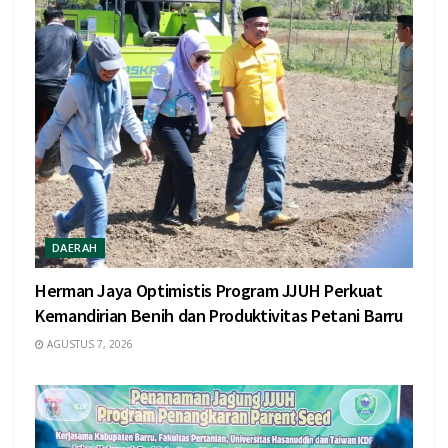
DAERAH
Herman Jaya Optimistis Program JJUH Perkuat
Kemandirian Benih dan Produktivitas Petani Barru
AGUSTUS 7, 2026