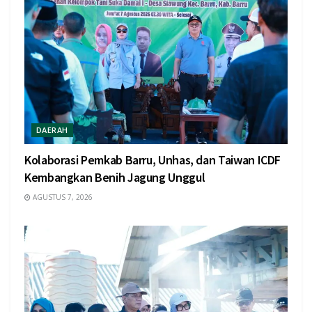
DAERAH
Kolaborasi Pemkab Barru, Unhas, dan Taiwan ICDF
Kembangkan Benih Jagung Unggul
AGUSTUS 7, 2026