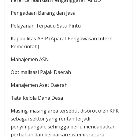
Pengadaan Barang dan Jasa
Pelayanan Terpadu Satu Pintu
Kapabilitas APIP (Aparat Pengawasan Intern
Pemerintah)
Manajemen ASN
Optimalisasi Pajak Daerah
Manajemen Aset Daerah
Tata Kelola Dana Desa
Masing-masing area tersebut disorot oleh KPK
sebagai sektor yang rentan terjadi
penyimpangan, sehingga perlu mendapatkan
perhatian dan perbaikan sistemik secara