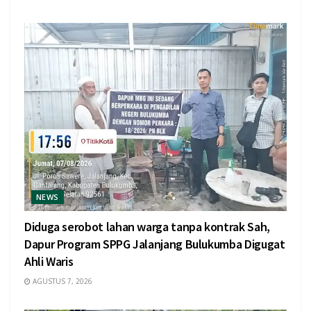
NEWS
Diduga serobot lahan warga tanpa kontrak Sah,
Dapur Program SPPG Jalanjang Bulukumba Digugat
Ahli Waris
AGUSTUS 7, 2026