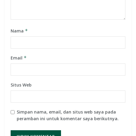
Nama
*
Email
*
Situs Web
Simpan nama, email, dan situs web saya pada
peramban ini untuk komentar saya berikutnya.