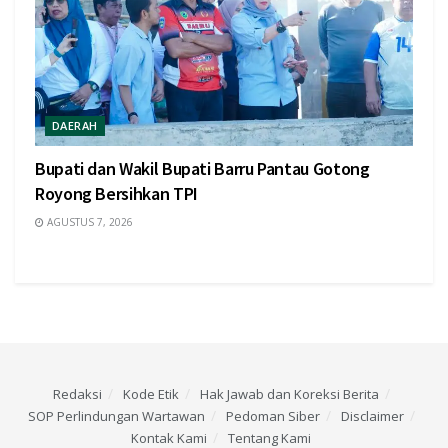
DAERAH
Bupati dan Wakil Bupati Barru Pantau Gotong
Royong Bersihkan TPI
AGUSTUS 7, 2026
Redaksi
Kode Etik
Hak Jawab dan Koreksi Berita
SOP Perlindungan Wartawan
Pedoman Siber
Disclaimer
Kontak Kami
Tentang Kami