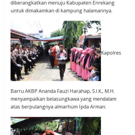
diberangkatkan menuju Kabupaten Enrekang
untuk dimakamkan di kampung halamannya.
Kapolres
Barru AKBP Ananda Fauzi Harahap, S.I.K., M.H.
menyampaikan belasungkawa yang mendalam
atas berpulangnya almarhum Ipda Arman.