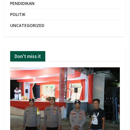
PENDIDIKAN
POLITIK
UNCATEGORIZED
Don't miss it