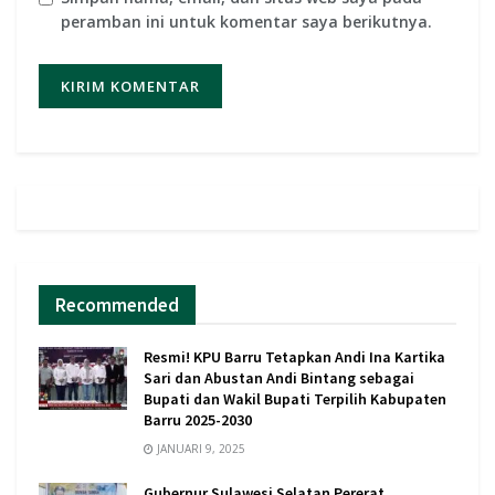
peramban ini untuk komentar saya berikutnya.
Recommended
Resmi! KPU Barru Tetapkan Andi Ina Kartika
Sari dan Abustan Andi Bintang sebagai
Bupati dan Wakil Bupati Terpilih Kabupaten
Barru 2025-2030
JANUARI 9, 2025
Gubernur Sulawesi Selatan Pererat