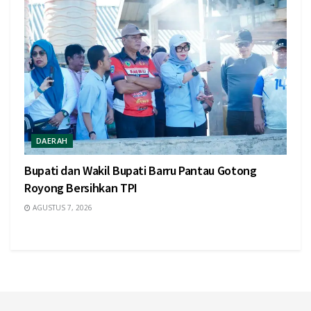
DAERAH
Bupati dan Wakil Bupati Barru Pantau Gotong
Royong Bersihkan TPI
AGUSTUS 7, 2026