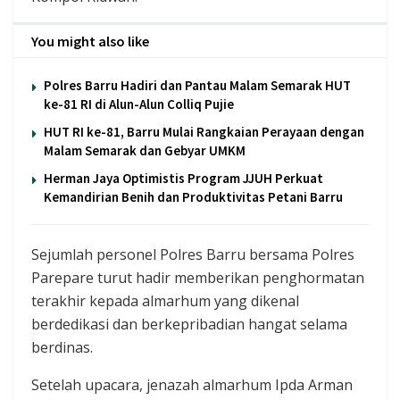
You might also like
Polres Barru Hadiri dan Pantau Malam Semarak HUT
ke-81 RI di Alun-Alun Colliq Pujie
HUT RI ke-81, Barru Mulai Rangkaian Perayaan dengan
Malam Semarak dan Gebyar UMKM
Herman Jaya Optimistis Program JJUH Perkuat
Kemandirian Benih dan Produktivitas Petani Barru
Sejumlah personel Polres Barru bersama Polres
Parepare turut hadir memberikan penghormatan
terakhir kepada almarhum yang dikenal
berdedikasi dan berkepribadian hangat selama
berdinas.
Setelah upacara, jenazah almarhum Ipda Arman