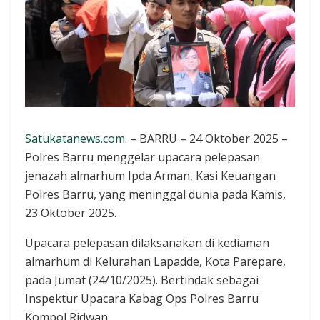
Satukatanews.com
. – BARRU – 24 Oktober 2025 –
Polres Barru menggelar upacara pelepasan
jenazah almarhum Ipda Arman, Kasi Keuangan
Polres Barru, yang meninggal dunia pada Kamis,
23 Oktober 2025.
Upacara pelepasan dilaksanakan di kediaman
almarhum di Kelurahan Lapadde, Kota Parepare,
pada Jumat (24/10/2025). Bertindak sebagai
Inspektur Upacara Kabag Ops Polres Barru
Kompol Ridwan.