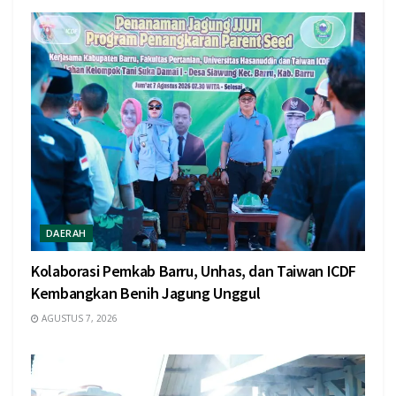
DAERAH
Kolaborasi Pemkab Barru, Unhas, dan Taiwan ICDF
Kembangkan Benih Jagung Unggul
AGUSTUS 7, 2026