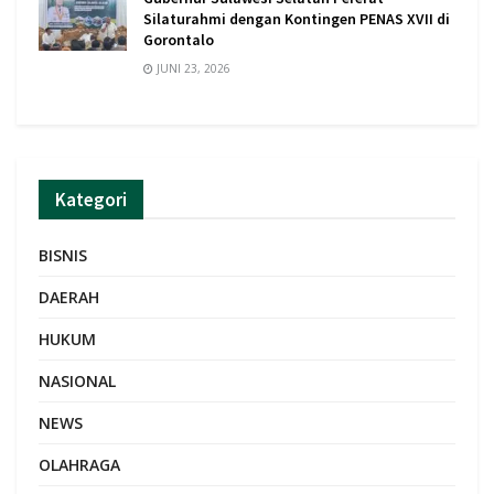
Silaturahmi dengan Kontingen PENAS XVII di
Gorontalo
JUNI 23, 2026
Kategori
BISNIS
DAERAH
HUKUM
NASIONAL
NEWS
OLAHRAGA