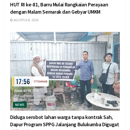
HUT RI ke-81, Barru Mulai Rangkaian Perayaan
dengan Malam Semarak dan Gebyar UMKM
AGUSTUS 8, 2026
NEWS
Diduga serobot lahan warga tanpa kontrak Sah,
Dapur Program SPPG Jalanjang Bulukumba Digugat