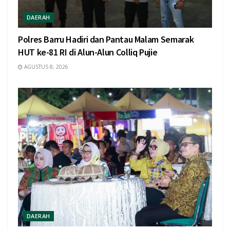
DAERAH
Polres Barru Hadiri dan Pantau Malam Semarak
HUT ke-81 RI di Alun-Alun Colliq Pujie
AGUSTUS 8, 2026
DAERAH