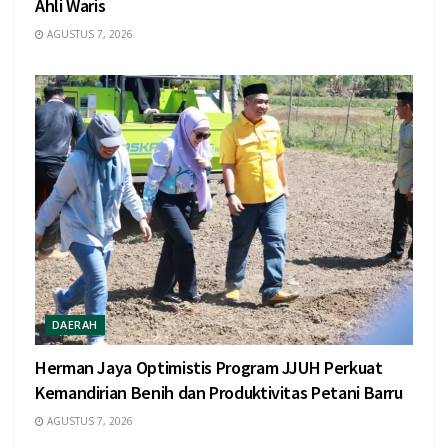
Ahli Waris
AGUSTUS 7, 2026
DAERAH
Herman Jaya Optimistis Program JJUH Perkuat
Kemandirian Benih dan Produktivitas Petani Barru
AGUSTUS 7, 2026