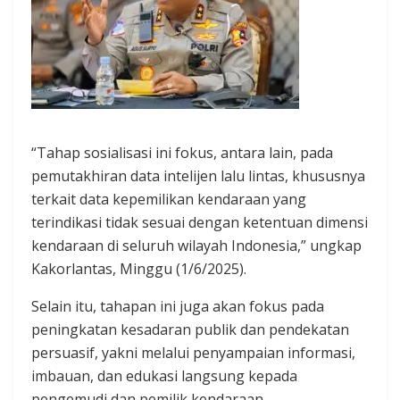
“Tahap sosialisasi ini fokus, antara lain, pada
pemutakhiran data intelijen lalu lintas, khususnya
terkait data kepemilikan kendaraan yang
terindikasi tidak sesuai dengan ketentuan dimensi
kendaraan di seluruh wilayah Indonesia,” ungkap
Kakorlantas, Minggu (1/6/2025).
Selain itu, tahapan ini juga akan fokus pada
peningkatan kesadaran publik dan pendekatan
persuasif, yakni melalui penyampaian informasi,
imbauan, dan edukasi langsung kepada
pengemudi dan pemilik kendaraan.