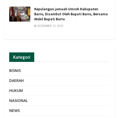
Kepulangan jamaah Umroh Kabupaten
Barru, Disambut Oleh Bupati Barru, Bersama
Wakil Bupati Barru
DESEMBER 15, 2025
Kategori
BISNIS
DAERAH
HUKUM
NASIONAL
NEWS