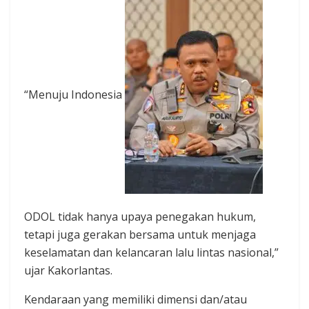
“Menuju Indonesia
ODOL tidak hanya upaya penegakan hukum,
tetapi juga gerakan bersama untuk menjaga
keselamatan dan kelancaran lalu lintas nasional,”
ujar Kakorlantas.
Kendaraan yang memiliki dimensi dan/atau