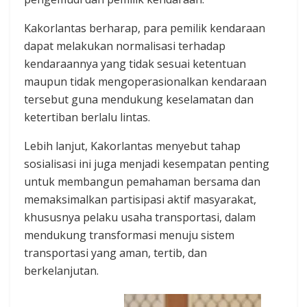
Kakorlantas berharap, para pemilik kendaraan
dapat melakukan normalisasi terhadap
kendaraannya yang tidak sesuai ketentuan
maupun tidak mengoperasionalkan kendaraan
tersebut guna mendukung keselamatan dan
ketertiban berlalu lintas.
Lebih lanjut, Kakorlantas menyebut tahap
sosialisasi ini juga menjadi kesempatan penting
untuk membangun pemahaman bersama dan
memaksimalkan partisipasi aktif masyarakat,
khususnya pelaku usaha transportasi, dalam
mendukung transformasi menuju sistem
transportasi yang aman, tertib, dan
berkelanjutan.