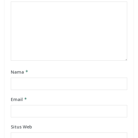
Nama
*
Email
*
Situs Web