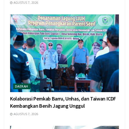
AGUSTUS 7, 2026
DAERAH
Kolaborasi Pemkab Barru, Unhas, dan Taiwan ICDF
Kembangkan Benih Jagung Unggul
AGUSTUS 7, 2026