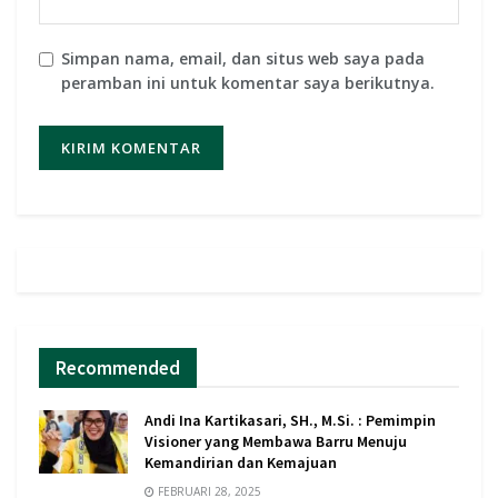
Simpan nama, email, dan situs web saya pada
peramban ini untuk komentar saya berikutnya.
Recommended
Andi Ina Kartikasari, SH., M.Si. : Pemimpin
Visioner yang Membawa Barru Menuju
Kemandirian dan Kemajuan
FEBRUARI 28, 2025