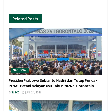
Related
Posts
NASIONAL
Presiden Prabowo Subianto Hadiri dan Tutup Puncak
PENAS Petani Nelayan XVII Tahun 2026 di Gorontalo
BY
RISCO
JUNI 24, 2026