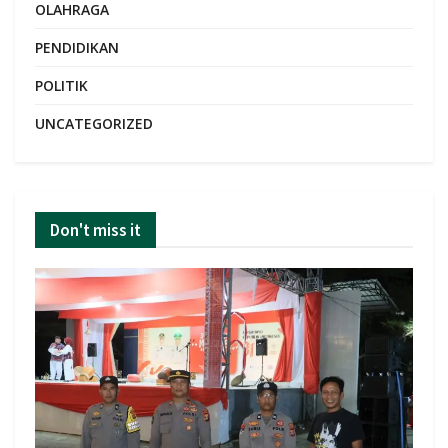
OLAHRAGA
PENDIDIKAN
POLITIK
UNCATEGORIZED
Don't miss it