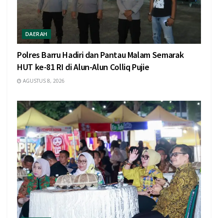
DAERAH
Polres Barru Hadiri dan Pantau Malam Semarak
HUT ke-81 RI di Alun-Alun Colliq Pujie
AGUSTUS 8, 2026