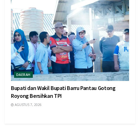
DAERAH
Bupati dan Wakil Bupati Barru Pantau Gotong
Royong Bersihkan TPI
AGUSTUS 7, 2026