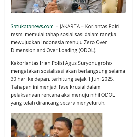
Satukatanews.com
. – JAKARTA – Korlantas Polri
resmi memulai tahap sosialisasi dalam rangka
mewujudkan Indonesia menuju Zero Over
Dimension and Over Loading (ODOL).
Kakorlantas Irjen Polisi Agus Suryonugroho
mengatakan sosialisasi akan berlangsung selama
30 hari ke depan, terhitung sejak 1 Juni 2025.
Tahapan ini menjadi fase krusial dalam
pelaksanaan rencana aksi menuju nihil ODOL
yang telah dirancang secara menyeluruh.