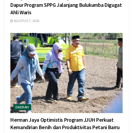
Dapur Program SPPG Jalanjang Bulukumba Digugat
Ahli Waris
AGUSTUS 7, 2026
DAERAH
Herman Jaya Optimistis Program JJUH Perkuat
Kemandirian Benih dan Produktivitas Petani Barru