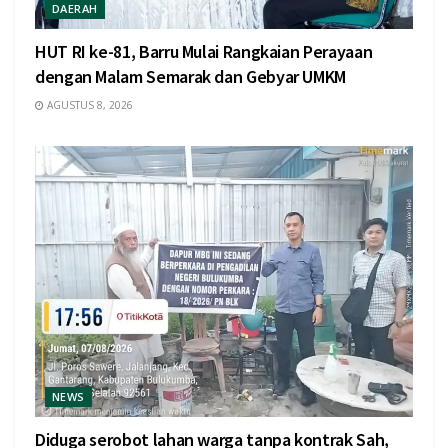
DAERAH
HUT RI ke-81, Barru Mulai Rangkaian Perayaan
dengan Malam Semarak dan Gebyar UMKM
AGUSTUS 8, 2026
NEWS
Diduga serobot lahan warga tanpa kontrak Sah,